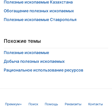
Полезные ископаемые Казахстана
Обогащение полезных ископаемых
Полезные ископаемые Ставрополья
Похожие темы
Полезные ископаемые
Добыча полезных ископаемых
Рациональное использование ресурсов
Премиум+
Поиск
Помощь
Реквизиты
Контакты