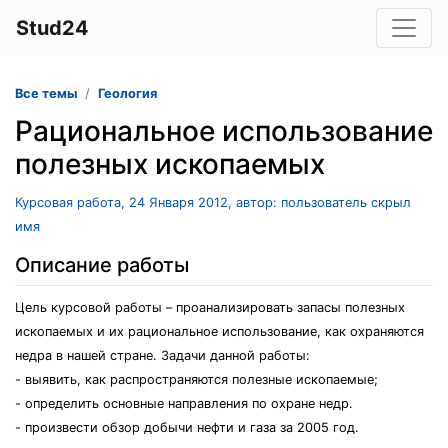
Stud24
Все темы
Геология
Рациональное использование
полезных ископаемых
Курсовая работа, 24 Января 2012, автор: пользователь скрыл
имя
Описание работы
Цель курсовой работы – проанализировать запасы полезных
ископаемых и их рациональное использование, как охраняются
недра в нашей стране. Задачи данной работы:
- выявить, как распространяются полезные ископаемые;
- определить основные направления по охране недр.
- произвести обзор добычи нефти и газа за 2005 год.