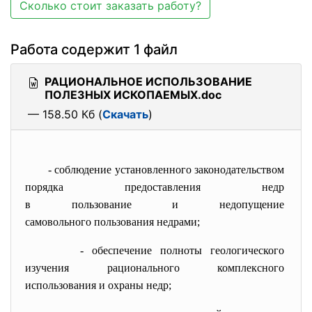
Сколько стоит заказать работу?
Работа содержит 1 файл
РАЦИОНАЛЬНОЕ ИСПОЛЬЗОВАНИЕ
ПОЛЕЗНЫХ ИСКОПАЕМЫХ.doc
— 158.50 Кб (
Скачать
)
- соблюдение установленного
законодательством
порядка предоставления недр
в пользование и недопущение
самовольного пользования
недрами;
- обеспечение полноты
геологического
изучения рационального
комплексного
использования и охраны недр;