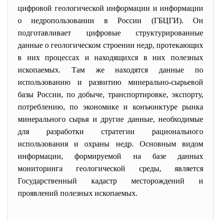
цифровой геологической информации и информации
о недропользовании в России (ГБЦГИ). Он
подготавливает цифровые структурированные
данные о геологическом строении недр, протекающих
в них процессах и находящихся в них полезных
ископаемых. Там же находятся данные по
использованию и развитию минерально-сырьевой
базы России, по добыче, транспортировке, экспорту,
потреблению, по экономике и конъюнктуре рынка
минерального сырья и другие данные, необходимые
для разработки стратегии рационального
использования и охраны недр. Основным видом
информации, формируемой на базе данных
мониторинга геологической среды, является
Государственный кадастр месторождений и
проявлений полезных ископаемых.