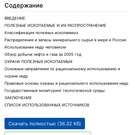
Содержание
ВВЕДЕНИЕ
ПОЛЕЗНЫЕ ИСКОПАЕМЫЕ И ИХ РАСПРОСТРАНЕНИЕ
Классификация полезных ископаемых
Распределение и запасы минерального сырья в мире и России
Использование недр человеком
Обзор добычи нефти и газа за 2005 год
ОХРАНА ПОЛЕЗНЫХ ИСКОПАЕМЫХ
Основные направления по рациональному использованию и
охране недр
Правовые основы охраны и рационального использования недр
Государственный мониторинг геологической среды
ЗАКЛЮЧЕНИЕ
СПИСОК ИСПОЛЬЗОВАННЫХ ИСТОЧНИКОВ
Скачать полностью (36.32 Кб)