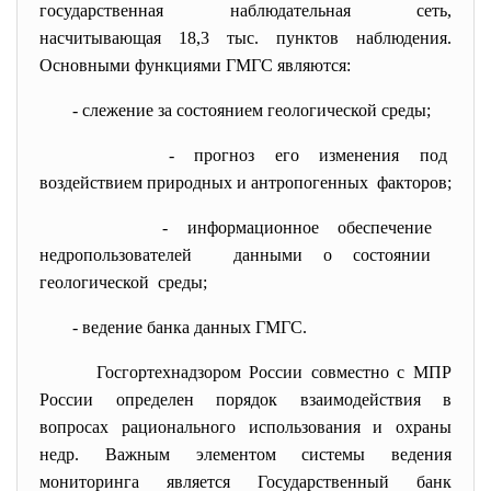
государственная наблюдательная сеть,
насчитывающая 18,3 тыс. пунктов наблюдения.
Основными функциями ГМГС являются:
- слежение за состоянием геологической среды;
- прогноз его изменения под
воздействием природных и
антропогенных факторов;
- информационное обеспечение
недропользователей данными о состоянии
геологической среды;
- ведение банка данных ГМГС.
Госгортехнадзором России совместно с МПР
России определен порядок взаимодействия в
вопросах рационального использования и охраны
недр. Важным элементом системы ведения
мониторинга является Государственный банк