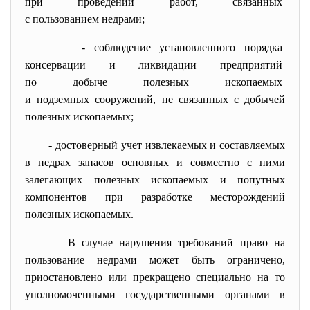
при проведении работ,
связанных
с пользованием недрами;
- соблюдение установленного
порядка
консервации и ликвидации
предприятий
по добыче полезных ископаемых
и подземных сооружений, не связанных с добычей
полезных ископаемых;
- достоверный учет извлекаемых и составляемых
в недрах запасов основных и совместно с ними
залегающих полезных ископаемых и попутных
компонентов при разработке месторождений
полезных ископаемых.
В случае нарушения требований право на
пользование недрами может быть ограничено,
приостановлено или прекращено специально на то
уполномоченными государственными органами в