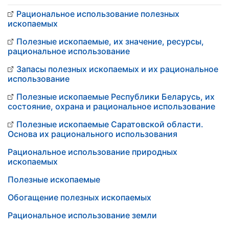
Рациональное использование полезных
ископаемых
Полезные ископаемые, их значение, ресурсы,
рациональное использование
Запасы полезных ископаемых и их рациональное
использование
Полезные ископаемые Республики Беларусь, их
состояние, охрана и рациональное использование
Полезные ископаемые Саратовской области.
Основа их рационального использования
Рациональное использование природных
ископаемых
Полезные ископаемые
Обогащение полезных ископаемых
Рациональное использование земли