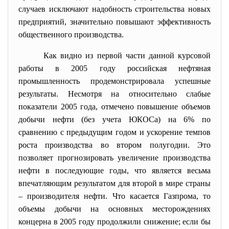
случаев исключают надобность строительства новых
предприятий, значительно повышают эффективность
общественного производства.
Как видно из первой части данной курсовой
работы в 2005 году российская нефтяная
промышленность продемонстрировала успешные
результаты. Несмотря на относительно слабые
показатели 2005 года, отмечено повышение объемов
добычи нефти (без учета ЮКОСа) на 6% по
сравнению с предыдущим годом и ускорение темпов
роста производства во втором полугодии. Это
позволяет прогнозировать увеличение производства
нефти в последующие годы, что является весьма
впечатляющим результатом для второй в мире страны
– производителя нефти. Что касается Газпрома, то
объемы добычи на основных месторождениях
концерна в 2005 году продолжили снижение; если бы