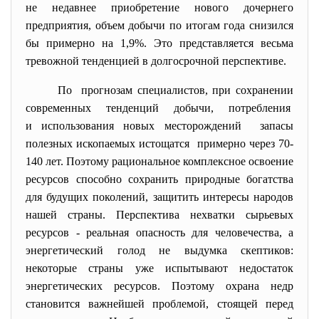
не недавнее приобретение нового дочернего
предприятия, объем добычи по итогам года снизился
бы примерно на 1,9%. Это представляется весьма
тревожной тенденцией в долгосрочной перспективе.
По прогнозам специалистов, при сохранении
современных тенденций добычи, потребления
и использования новых
месторождений запасы
полезных ископаемых истощатся примерно через 70-
140 лет. Поэтому рациональное комплексное освоение
ресурсов способно сохранить природные богатства
для будущих поколений, защитить интересы народов
нашей страны. Перспектива нехватки сырьевых
ресурсов - реальная опасность для человечества, а
энергетический голод не выдумка скептиков:
некоторые страны уже испытывают недостаток
энергетических ресурсов. Поэтому охрана недр
становится важнейшей проблемой, стоящей перед