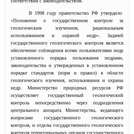
соответствии с законодательством.
В 1998 году правительство РФ утвердило
«Положение о государственном контроле за
геологическим изучением, рациональным
использованием и охраной недр». Задачей
государственного геологического контроля является
обеспечение соблюдения всеми пользователями недр
установленного порядка пользования недрами,
законодательства и утвержденных в установленном
порядке стандартов (норм и правил) в области
геологического изучения, использования и охраны
недр. Министерство природных ресурсов РФ
осуществляет государственный геологический
контроль непосредственно через подразделения
центрального аппарата Министерства, ведающего
вопросами государственного геологического
контроля, и отделы государственного геологического
контроля территориальных органов государственного