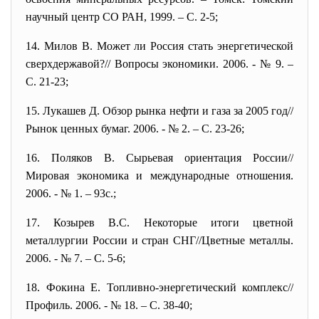
научный центр СО РАН, 1999. – С. 2-5;
14. Милов В. Может ли Россия стать энергетической
сверхдержавой?// Вопросы экономики. 2006. - № 9. –
С. 21-23;
15. Лукашев Д. Обзор рынка нефти и газа за 2005 год//
Рынок ценных бумаг. 2006. - № 2. – С. 23-26;
16. Поляков В. Сырьевая ориентация России//
Мировая экономика и международные отношения.
2006. - № 1. – 93с.;
17. Козырев В.С. Некоторые итоги цветной
металлургии России и стран СНГ//Цветные металлы.
2006. - № 7. – С. 5-6;
18. Фокина Е. Топливно-энергетический комплекс//
Профиль. 2006. - № 18. – С. 38-40;