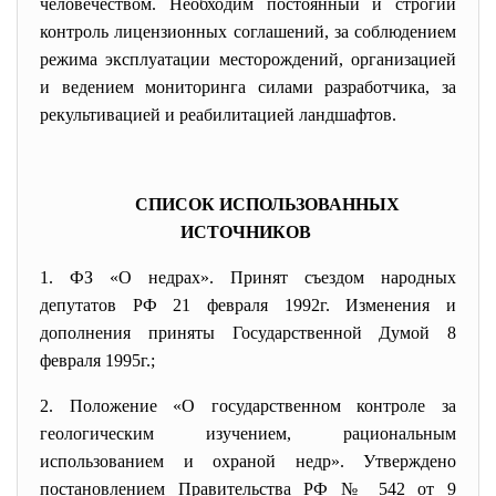
человечеством. Необходим постоянный и строгий
контроль лицензионных соглашений, за соблюдением
режима эксплуатации месторождений, организацией
и ведением мониторинга силами разработчика, за
рекультивацией и реабилитацией ландшафтов.
СПИСОК ИСПОЛЬЗОВАННЫХ
ИСТОЧНИКОВ
1. ФЗ «О недрах». Принят съездом народных
депутатов РФ 21 февраля 1992г. Изменения и
дополнения приняты Государственной Думой 8
февраля 1995г.;
2. Положение «О государственном контроле за
геологическим изучением, рациональным
использованием и охраной недр». Утверждено
постановлением Правительства РФ № 542 от 9