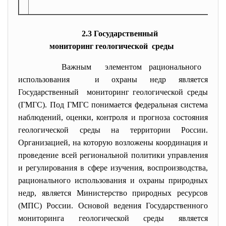
от 3
2.3 Государственный
мониторинг геологической среды
Важным элементом рационального
использования и охраны недр является
Государственный мониторинг геологической среды
(ГМГС). Под ГМГС понимается федеральная система
наблюдений, оценки, контроля и прогноза состояния
геологической среды на территории России.
Организацией, на которую возложены координация и
проведение всей региональной политики управления
и регулирования в сфере изучения, воспроизводства,
рационального использования и охраны природных
недр, является Министерство природных ресурсов
(МПС) России. Основой ведения Государственного
мониторинга геологической среды является