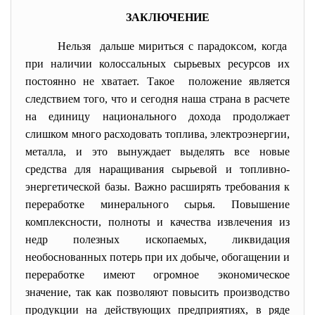
ЗАКЛЮЧЕНИЕ
Нельзя дальше мириться с парадоксом, когда
при наличии колоссальных сырьевых ресурсов их
постоянно не хватает. Такое положение является
следствием того, что и сегодня наша страна в расчете
на единицу национального дохода продолжает
слишком много расходовать топлива, электроэнергии,
металла, и это вынуждает выделять все новые
средства для наращивания сырьевой и топливно-
энергетической базы. Важно расширять требования к
переработке минерального сырья. Повышение
комплексности, полноты и качества извлечения из
недр полезных ископаемых, ликвидация
необоснованных потерь при их добыче, обогащении и
переработке имеют огромное экономическое
значение, так как позволяют повысить производство
продукции на действующих предприятиях, в ряде