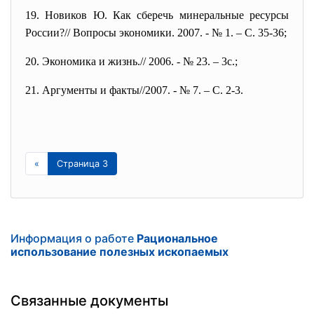
19. Новиков Ю. Как сберечь минеральные ресурсы
России?// Вопросы экономики. 2007. - № 1. – С. 35-36;
20. Экономика и жизнь.// 2006. - № 23. – 3с.;
21. Аргументы и факты//2007. - № 7. – С. 2-3.
«
Страница 3
Информация о работе
Рациональное
использование полезных ископаемых
Связанные документы