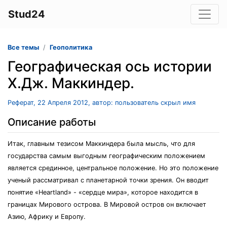
Stud24
Все темы
Геополитика
Географическая ось истории
Х.Дж. Маккиндер.
Реферат, 22 Апреля 2012, автор: пользователь скрыл имя
Описание работы
Итак, главным тезисом Маккиндера была мысль, что для
государства самым выгодным географическим положением
является срединное, центральное положение. Но это положение
ученый рассматривал с планетарной точки зрения. Он вводит
понятие «Heartland» - «сердце мира», которое находится в
границах Мирового острова. В Мировой остров он включает
Азию, Африку и Европу.