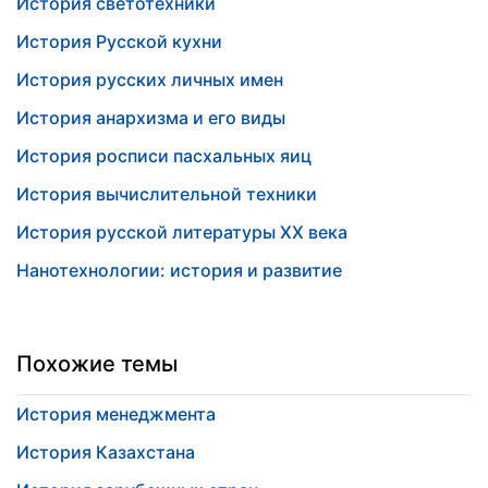
История светотехники
История Русской кухни
История русских личных имен
История анархизма и его виды
История росписи пасхальных яиц
История вычислительной техники
История русской литературы ХХ века
Нанотехнологии: история и развитие
Похожие темы
История менеджмента
История Казахстана