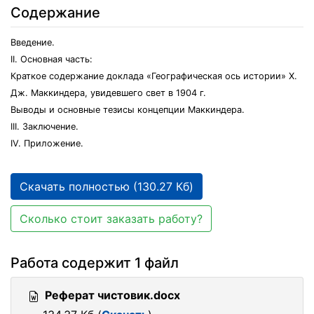
Содержание
Введение.
II. Основная часть:
Краткое содержание доклада «Географическая ось истории» Х.
Дж. Маккиндера, увидевшего свет в 1904 г.
Выводы и основные тезисы концепции Маккиндера.
III. Заключение.
IV. Приложение.
Скачать полностью (130.27 Кб)
Сколько стоит заказать работу?
Работа содержит 1 файл
Реферат чистовик.docx