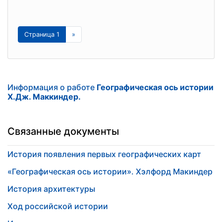
Страница 1
»
Информация о работе
Географическая ось истории
Х.Дж. Маккиндер.
Связанные документы
История появления первых географических карт
«Географическая ось истории». Хэлфорд Макиндер
История архитектуры
Ход российской истории