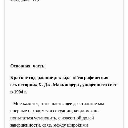
Основная часть.
Краткое содержание доклада «Географическая
ось истории» Х. Дж. Маккиндера , увидевшего свет
в 1904 г.
Мне кажется, что в настоящее десятилетие мы
впервые находимся в ситуации, когда можно
попытаться установить, с известной долей
завершенности, связь между широкими