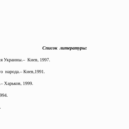
Список литературы:
ия
Украины.– Киев, 1997.
о народа.– Киев,1991.
– Харьков, 1999.
994.
.