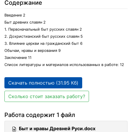
Содержание
Введение 2
Быт древних славян 2
1. Первоначальный быт русских славян 2
2. Дохристианский быт русских славян 5
3. Влияние церкви на гражданский быт 6
Обычаи, нравы и верования 9
Заключение 11
Список литературы и материалов использованных в работе: 12
Скачать полностью (31.95 Кб)
Сколько стоит заказать работу?
Работа содержит 1 файл
Быт и нравы Древней Руси.docx