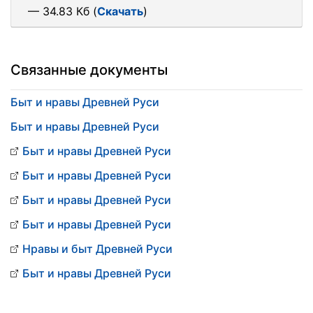
— 34.83 Кб (
Скачать
)
Связанные документы
Быт и нравы Древней Руси
Быт и нравы Древней Руси
Быт и нравы Древней Руси
Быт и нравы Древней Руси
Быт и нравы Древней Руси
Быт и нравы Древней Руси
Нравы и быт Древней Руси
Быт и нравы Древней Руси