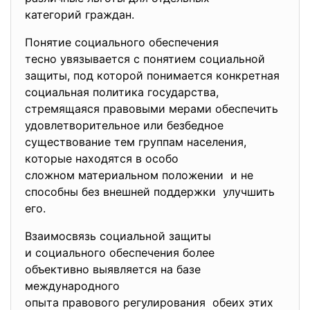
категорий граждан.
Понятие социального обеспечения
тесно увязывается с понятием социальной
защиты, под которой понимается конкретная
социальная политика государства,
стремящаяся правовыми мерами обеспечить
удовлетворительное или безбедное
существование тем группам
населения,
которые находятся в особо
сложном материальном положении и не
способны без внешней поддержки улучшить
его.
Взаимосвязь социальной защиты
и социального обеспечения
более
объективно выявляется на базе
международного
опыта правового регулирования обеих этих