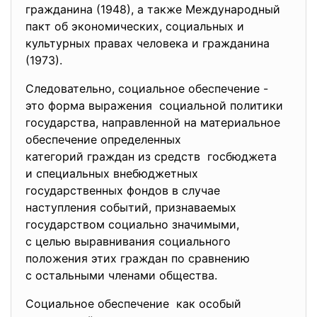
гражданина (1948), а также Международный
пакт об экономических, социальных и
культурных правах человека и гражданина
(1973).
Следовательно, социальное обеспечение -
это форма выражения социальной политики
государства, направленной на материальное
обеспечение определенных
категорий граждан из средств госбюджета
и специальных внебюджетных
государственных фондов в случае
наступления событий, признаваемых
государством социально значимыми,
с целью выравнивания социального
положения этих граждан по сравнению
с остальными членами общества.
Социальное обеспечение как особый