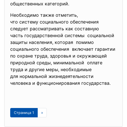
общественных категорий.
Необходимо также отметить,
что систему социального
обеспечения
следует рассматривать как
составную
часть государственной системы социальной
защиты населения, которая помимо
социального обеспечения включает гарантии
по охране труда, здоровья и окружающей
природной среды, минимальной оплате
труда и другие меры, необходимые
для нормальной жизнедеятельности
человека и функционирования государства.
Страница 1
»