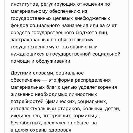
институтов, регулирующих отношения по
материальному обеспечению из
государственных целевых внебюджетных
фондов социального назначения или за счет
средств государственного бюджета лиц,
застрахованных по обязательному
государственному страхованию или
нуждающихся в государственной социальной
помощи и обслуживании.
Другими словами, социальное
обеспечение — это форма
распределения
материальных благ с целью удовлетворения
жизненно необходимых личностных
потребностей (физических, социальных,
интеллектуальных) стариков, больных, детей,
иждивенцев, потерявших кормильца,
безработных, всех членов общества
в целях охраны здоровья