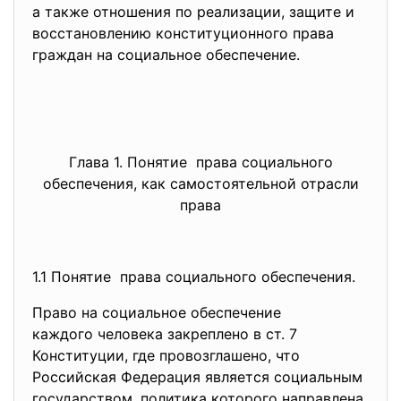
а также отношения по реализации, защите и
восстановлению конституционного права
граждан на социальное обеспечение.
Глава 1. Понятие права социального
обеспечения, как самостоятельной отрасли
права
1.1 Понятие права социального обеспечения.
Право на социальное обеспечение
каждого человека закреплено в ст. 7
Конституции, где провозглашено, что
Российская Федерация является социальным
государством, политика которого направлена