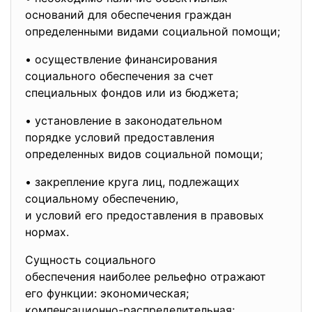
оснований для обеспечения
граждан
определенными видами социальной помощи;
• осуществление финансирования
социального обеспечения за счет
специальных фондов или из бюджета;
• установление в законодательном
порядке условий предоставления
определенных видов социальной помощи;
• закрепление круга лиц, подлежащих
социальному обеспечению,
и условий его предоставления в правовых
нормах.
Сущность социального
обеспечения наиболее рельефно отражают
его функции: экономическая;
компенсационно-
распределительная;