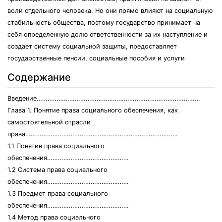
воли отдельного человека. Но они прямо влияют на социальную
стабильность общества, поэтому государство принимает на
себя определенную долю ответственности за их наступление и
создает систему социальной защиты, предоставляет
государственные пенсии, социальные пособия и услуги
Содержание
Введение………………………………………………………………………………
Глава 1. Понятие права социального обеспечения, как
самостоятельной отрасли
права…………………………………………………………………………
1.1 Понятие права социального
обеспечения………………………………………
1.2 Система права социального
обеспечения………………………………………
1.3 Предмет права социального
обеспечения………………………………………
1.4 Метод права социального