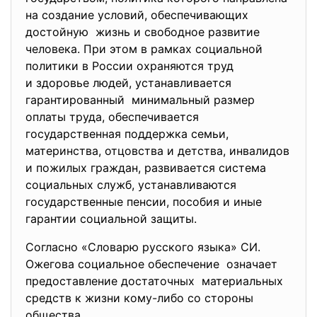
на создание условий, обеспечивающих
достойную жизнь и свободное развитие
человека. При этом в рамках социальной
политики в России охраняются труд
и здоровье людей, устанавливается
гарантированный минимальный размер
оплаты труда, обеспечивается
государственная поддержка семьи,
материнства, отцовства и детства, инвалидов
и пожилых граждан, развивается система
социальных служб, устанавливаются
государственные пенсии, пособия и иные
гарантии социальной защиты.
Согласно «Словарю русского языка» СИ.
Ожегова социальное обеспечение означает
предоставление достаточных материальных
средств к жизни кому-либо со стороны
общества.