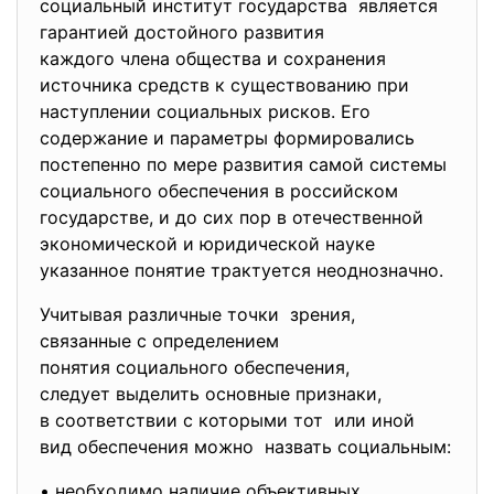
социальный институт государства является
гарантией достойного развития
каждого члена общества и сохранения
источника средств к существованию при
наступлении социальных рисков. Его
содержание и параметры формировались
постепенно по мере развития самой системы
социального обеспечения в российском
государстве, и до сих пор в отечественной
экономической и юридической науке
указанное понятие трактуется неоднозначно.
Учитывая различные точки зрения,
связанные с определением
понятия социального
обеспечения,
следует выделить основные признаки,
в соответствии с которыми тот или иной
вид обеспечения можно назвать социальным:
• необходимо наличие объективных