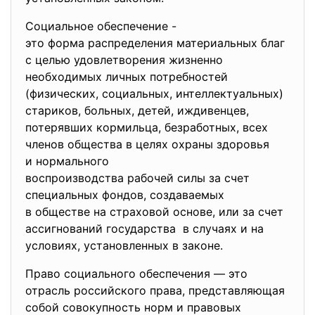
Социальное обеспечение -
это форма распределения
материальных благ
с целью удовлетворения жизненно
необходимых личных потребностей
(физических, социальных, интеллектуальных)
стариков, больных, детей, иждивенцев,
потерявших кормильца, безработных, всех
членов общества в целях охраны здоровья
и нормального
воспроизводства рабочей силы за счет
специальных фондов, создаваемых
в обществе на страховой основе, или за счет
ассигнований государства в случаях и на
условиях, установленных в законе.
Право социального обеспечения — это
отрасль российского права, представляющая
собой совокупность норм и правовых