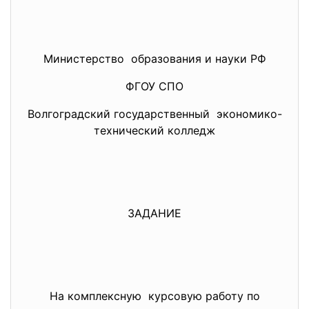
Министерство образования и науки РФ
ФГОУ СПО
Волгоградский государственный экономико-
технический колледж
ЗАДАНИЕ
На комплексную курсовую работу по