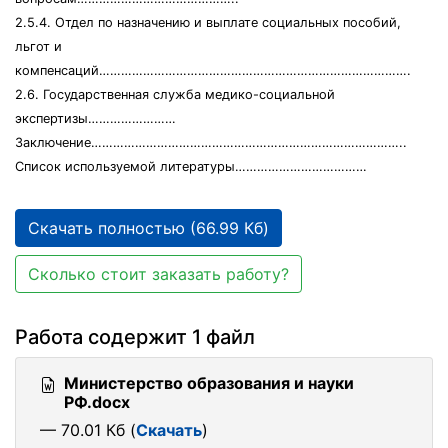
2.5.4. Отдел по назначению и выплате социальных пособий,
льгот и
компенсаций………………………………………………………………………….
2.6. Государственная служба медико-социальной
экспертизы……………………
Заключение…………………………………………………………………………..
Список используемой литературы………………………………
Скачать полностью (66.99 Кб)
Сколько стоит заказать работу?
Работа содержит 1 файл
Министерство образования и науки
РФ.docx
— 70.01 Кб (
Скачать
)