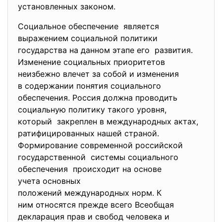
установленных законом.
Социальное обеспечение является
выражением социальной политики
государства на данном этапе его развития.
Изменение социальных приоритетов
неизбежно влечет за собой и изменения
в содержании понятия социального
обеспечения. Россия должна проводить
социальную политику такого уровня,
который закреплен в международных
актах,
ратифицированных нашей страной.
Формирование современной российской
государственной системы социального
обеспечения происходит на основе
учета основных
положений международных норм. К
ним относятся прежде всего Всеобщая
декларация прав и свобод человека и