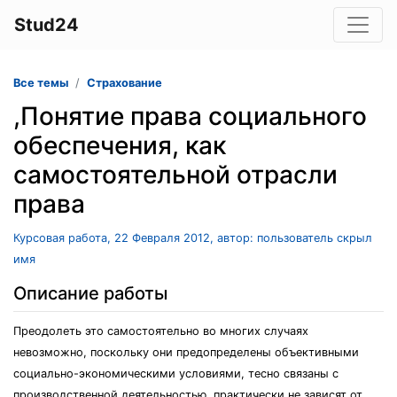
Stud24
Все темы
Страхование
,Понятие права социального
обеспечения, как
самостоятельной отрасли
права
Курсовая работа, 22 Февраля 2012, автор: пользователь скрыл
имя
Описание работы
Преодолеть это самостоятельно во многих случаях
невозможно, поскольку они предопределены объективными
социально-экономическими условиями, тесно связаны с
производственной деятельностью, практически не зависят от