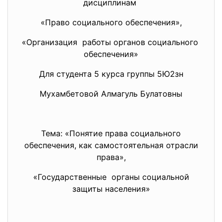
дисциплинам
«Право социального обеспечения»,
«Организация работы органов социального
обеспечения»
Для студента 5 курса группы 5Ю2зн
Мухамбетовой Алмагуль Булатовны
Тема: «Понятие права социального
обеспечения, как самостоятельная отрасли
права»,
«Государственные органы социальной
защиты населения»