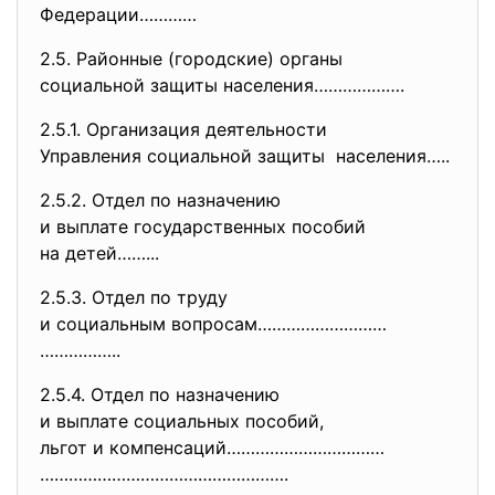
Федерации…………
2.5. Районные (городские) органы
социальной защиты населения………
……….
2.5.1. Организация деятельности
Управления социальной защиты населения…..
2.5.2. Отдел по назначению
и выплате государственных
пособий
на детей……...
2.5.3. Отдел по труду
и социальным вопросам………………………
……………..
2.5.4. Отдел по назначению
и выплате социальных пособий,
льгот и компенсаций……………………………
…………………………………………….