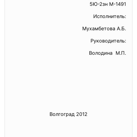
5Ю-2зн М-1491
Исполнитель:
Мухамбетова А.Б.
Руководитель:
Володина М.П.
Волгоград 2012