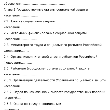
обеспечения…………………………………………
Глава 2 Государственные органы социальной защиты
населения………………..
2.1. Понятие социальной защиты
населения……………………………………….
2.2. Источники финансирования социальной защиты
населения…………………
2.3. Министерство труда и социального развития Российской
Федерации………
2.4. Органы исполнительной власти субъектов Российской
Федерации…………
2.5. Районные (городские) органы социальной защиты
населения……………….
2.5.1. Организация деятельности Управления социальной защиты
населения…..
2.5.2. Отдел по назначению и выплате государственных пособий
на детей……...
2.5.3. Отдел по труду и социальным
вопросам……………………………………..