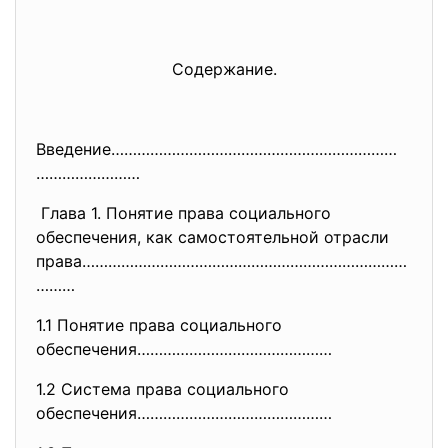
Содержание.
Введение…………………………………………………………
……………………
Глава 1. Понятие права социального
обеспечения, как самостоятельной отрасли
права…………………………………………………………………
………
1.1 Понятие права социального
обеспечения………………………………………
1.2 Система права социального
обеспечения………………………………………