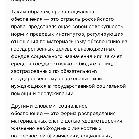
Таким образом, право социального
обеспечения — это отрасль российского
права, представляющая собой совокупность
норм и правовых институтов, регулирующих
отношения по материальному обеспечению из
государственных целевых внебюджетных
фондов социального назначения или за счет
средств государственного бюджета лиц,
застрахованных по обязательному
государственному страхованию или
нуждающихся в государственной социальной
помощи и обслуживании.
Другими словами, социальное
обеспечение — это форма
распределения
материальных благ с целью удовлетворения
жизненно необходимых личностных
потребностей (физических, социальных,