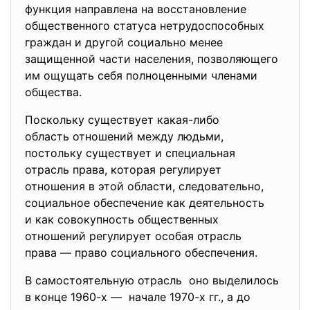
функция направлена на восстановление
общественного статуса
нетрудоспособных
граждан и другой социально менее
защищенной части населения, позволяющего
им ощущать себя полноценными членами
общества.
Поскольку существует какая-либо
область отношений между
людьми,
постольку существует и специальная
отрасль права, которая регулирует
отношения в этой области, следовательно,
социальное обеспечение как деятельность
и как совокупность общественных
отношений регулирует особая отрасль
права — право социального обеспечения.
В самостоятельную отрасль оно выделилось
в конце 1960-х — начале 1970-х гг., а до