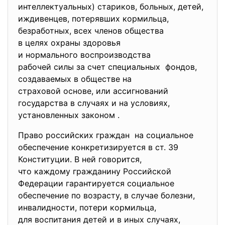
интеллектуальных) стариков, больных, детей,
иждивенцев, потерявших кормильца,
безработных, всех членов общества
в целях охраны здоровья
и нормального воспроизводства
рабочей силы за счет специальных фондов,
создаваемых в обществе на
страховой основе, или ассигнований
государства в случаях и на условиях,
установленных законом .
Право российских граждан на социальное
обеспечение конкретизируется в ст. 39
Конституции. В ней говорится,
что каждому гражданину Российской
Федерации гарантируется
социальное
обеспечение по возрасту, в случае болезни,
инвалидности, потери кормильца,
для воспитания детей и в иных случаях,