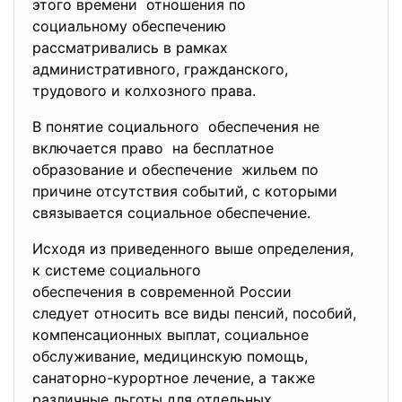
этого времени отношения по
социальному обеспечению
рассматривались в рамках
административного, гражданского,
трудового и колхозного права.
В понятие социального обеспечения не
включается право на бесплатное
образование и обеспечение жильем по
причине отсутствия событий, с которыми
связывается социальное обеспечение.
Исходя из приведенного выше определения,
к системе социального
обеспечения в современной
России
следует относить все виды пенсий, пособий,
компенсационных выплат, социальное
обслуживание, медицинскую помощь,
санаторно-курортное лечение, а также
различные льготы для отдельных