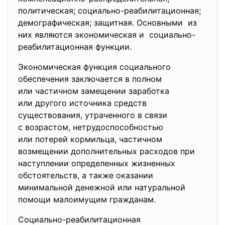
политическая; социально-реабилитационная;
демографическая; защитная. Основными из
них являются экономическая и социально-
реабилитационная функции.
Экономическая функция социального
обеспечения заключается в
полном
или частичном замещении
заработка
или другого источника средств
существования, утраченного в связи
с возрастом, нетрудоспособностью
или потерей кормильца, частичном
возмещении дополнительных расходов при
наступлении определенных жизненных
обстоятельств, а также оказании
минимальной денежной или натуральной
помощи малоимущим гражданам.
Социально-реабилитационная