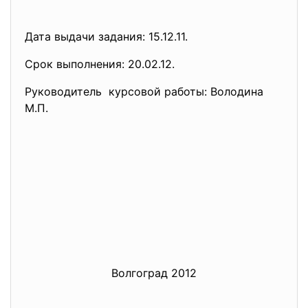
Дата выдачи задания: 15.12.11.
Срок выполнения: 20.02.12.
Руководитель курсовой работы: Володина
М.П.
Волгоград 2012