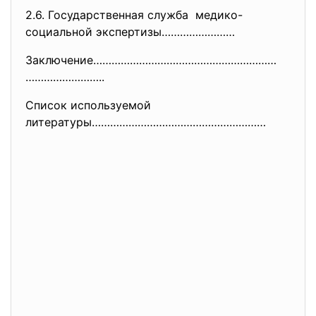
2.6. Государственная служба медико-
социальной экспертизы……………………
Заключение……………………………………………………
……………………..
Список используемой
литературы…………………………………………………