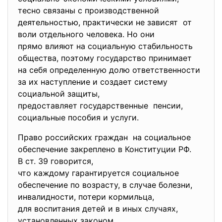
тесно связаны с
производственной
деятельностью, практически не зависят от
воли отдельного человека. Но они
прямо влияют на социальную стабильность
общества, поэтому государство принимает
на себя определенную долю ответственности
за их наступление и создает систему
социальной защиты,
предоставляет государственные пенсии,
социальные пособия и услуги.
Право российских граждан на социальное
обеспечение закреплено в Конституции РФ.
В ст. 39 говорится,
что каждому гарантируется
социальное
обеспечение по возрасту, в случае болезни,
инвалидности, потери кормильца,
для воспитания детей и в иных случаях,
установленных законом.