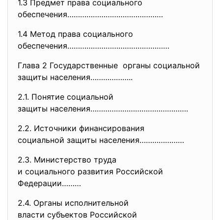
1.3 Предмет права социального
обеспечения………………………………………
1.4 Метод права социального
обеспечения…………………………………………
Глава 2 Государственные органы социальной
защиты населения………………..
2.1. Понятие социальной
защиты населения……………………………………
….
2.2. Источники финансирования
социальной защиты населения………
…………
2.3. Министерство труда
и социального развития
Российской
Федерации………
2.4. Органы исполнительной
власти субъектов Российской