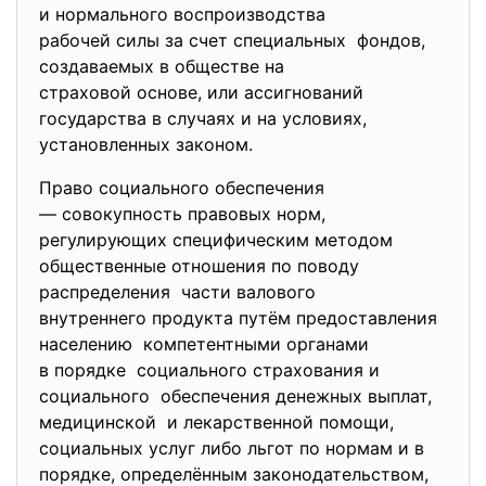
и нормального воспроизводства
рабочей силы за счет специальных фондов,
создаваемых в обществе на
страховой основе, или ассигнований
государства в случаях и на условиях,
установленных законом.
Право социального обеспечения
— совокупность правовых норм,
регулирующих специфическим методом
общественные отношения по поводу
распределения части валового
внутреннего продукта путём предоставления
населению компетентными органами
в порядке социального страхования и
социального обеспечения денежных выплат,
медицинской и лекарственной помощи,
социальных услуг либо льгот по нормам и в
порядке, определённым законодательством,