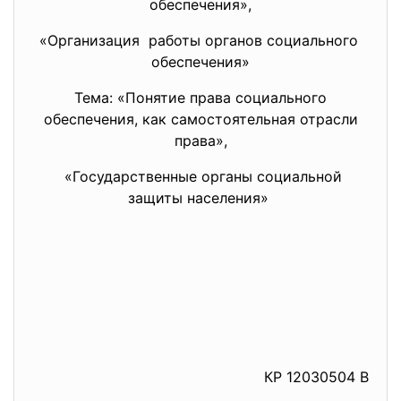
обеспечения»,
«Организация работы органов социального
обеспечения»
Тема: «Понятие права социального
обеспечения, как самостоятельная отрасли
права»,
«Государственные органы
социальной
защиты населения»
КР 12030504 В