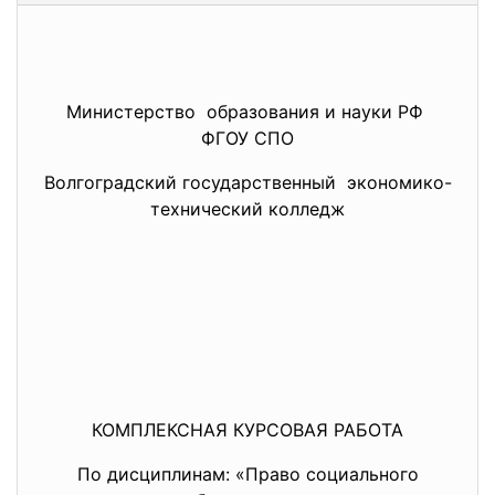
Министерство образования и науки РФ
ФГОУ СПО
Волгоградский государственный экономико-
технический колледж
КОМПЛЕКСНАЯ КУРСОВАЯ РАБОТА
По дисциплинам: «Право социального