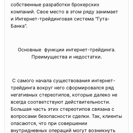
собственные разработки брокерских
компаний. Свое место в этом ряду занимает
и Интернет-трейдинговая система "Гута-
Банка".
Основные функции интернет-трейдинга.
Преимущества и недостатки.
С самого начала существования интернет-
трейдинга вокруг него сформировался ряд
негативных стереотипов, которые далеко не
всегда соответствуют действительности.
Большая часть этих стереотипов связана с
вопросами безопасности сделки. Так, клиенты
опасаются, что при совершении
внутридневных операций могут возникнуть