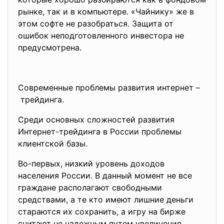
рынке, так и в компьютере. «Чайнику» же в
этом софте не разобраться. Защита от
ошибок неподготовленного инвестора не
предусмотрена.
Современные проблемы развития интернет –
трейдинга.
Среди основных сложностей развития
Интернет-трейдинга в России проблемы
клиентской базы.
Во-первых, низкий уровень доходов
населения России. В данный момент не все
граждане располагают свободными
средствами, а те кто имеют лишние деньги
стараются их сохранить, а игру на бирже
считают не надежным путем увеличения