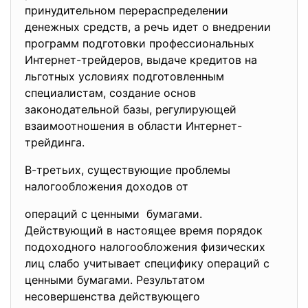
принудительном перераспределении
денежных средств, а речь идет о внедрении
программ подготовки профессиональных
Интернет-трейдеров, выдаче кредитов на
льготных условиях подготовленным
специалистам, создание основ
законодательной базы, регулирующей
взаимоотношения в области Интернет-
трейдинга.
В-третьих, существующие проблемы
налогообложения доходов от
операций с ценными бумагами.
Действующий в настоящее время порядок
подоходного налогообложения физических
лиц слабо учитывает специфику операций с
ценными бумагами. Результатом
несовершенства действующего