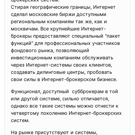
Стирая географические границы, Интернет
сделал московские биржи доступными
региональным компаниям так же, как и
москвичам. Все крупнейшие Интернет-
брокеры предоставляют специальный "пакет
функций" для профессиональных участников
фондового рынка, позволяющий
инвестиционным компаниям обслуживать
через Интернет-системы своих клиентов,
создавать дилинговые центры, пробовать
свои силы в Интернет-брокерском бизнесе.
Функционал, доступный субброкерам в той
или другой системе, сильно отличается,
однако все такие системы можно отнести к
четвертому поколению Интернет-брокерских
систем.
На рынке присутствуют и системы,