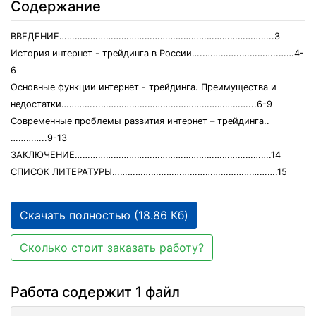
Содержание
ВВЕДЕНИЕ………………………………………………………………………..3
История интернет - трейдинга в России…..…………..…………..……4-
6
Основные функции интернет - трейдинга. Преимущества и
недостатки…………...…………………………………………………...6-9
Современные проблемы развития интернет – трейдинга..
…………..9-13
ЗАКЛЮЧЕНИЕ………………………………………………………………….14
СПИСОК ЛИТЕРАТУРЫ……………………………………………………….15
Скачать полностью (18.86 Кб)
Сколько стоит заказать работу?
Работа содержит 1 файл