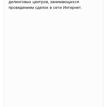
дилинговых центров, занимающихся
проведением сделок в сети Интернет.