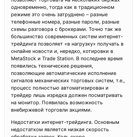
одновременно, тогда как в традиционном
режиме это очень затруднено – разные
телефонные номера, разные пароли, разные
схемы разговора с брокерами. Точно так же
большинство современных систем интернет-
трейдинга позволяет «в нагрузку» получать в
онлайне новости и, нередко, котировки в
MetaStock и Trade Station. В последнее время
появились технические решения,
позволяющие автоматические исполнение
сигналов механических торговых систем, т.е.,
процесс полностью автоматизирован и
трейдер лишь изредка должен посматривать
на монитор. Появилась возможность
внебиржевой торговли акциями.
Недостатки интернет-трейдинга. Основным
недостатком является низкая скорость
обработки заявок. Коль скоро