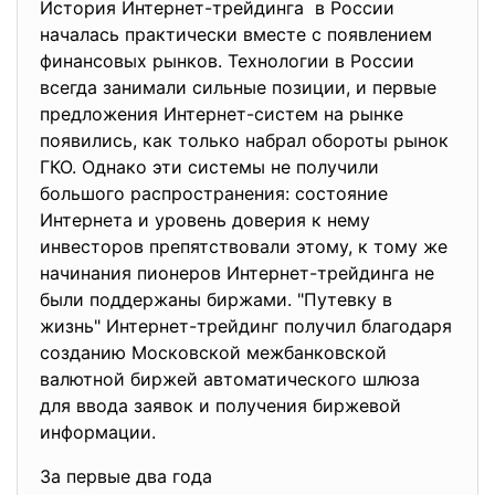
История Интернет-трейдинга в России
началась практически вместе с появлением
финансовых рынков. Технологии в России
всегда занимали сильные позиции, и первые
предложения Интернет-систем на рынке
появились, как только набрал обороты рынок
ГКО. Однако эти системы не получили
большого распространения: состояние
Интернета и уровень доверия к нему
инвесторов препятствовали этому, к тому же
начинания пионеров Интернет-трейдинга не
были поддержаны биржами. "Путевку в
жизнь" Интернет-трейдинг получил благодаря
созданию Московской межбанковской
валютной биржей автоматического шлюза
для ввода заявок и получения биржевой
информации.
За первые два года