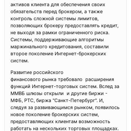
активов клиента для обеспечения своих
обязательств перед брокером, а также
контроль сложной системы лимитов,
позволяющих брокеру предоставлять кредит,
не выходя за рамки ограниченного риска.
Системы, поддерживающие алгоритмы
маржинального кредитования, составили
второе поколение Интернет-брокерских
систем.
Развитие российского
финансового рынка требовало расширения
функций Интернет-торговых систем. Вслед за
ММВБ шлюзы открыли и другие биржи -
МФБ, РТС, биржа "Санкт-Петербург". И,
следуя за развивающимся рынком, появилось
новое поколение брокерских систем,
предоставляющих клиентам возможность
работать на нескольких торговых площадках.