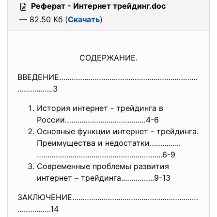
Реферат - Интернет трейдинг.doc
— 82.50 Кб (
Скачать
)
СОДЕРЖАНИЕ.
ВВЕДЕНИЕ…………………………………………………………
……………..3
История интернет - трейдинга в
России…..…………..…………..……4-6
Основные функции интернет - трейдинга.
Преимущества и недостатки…………...
…………………………………
………………...6-9
Современные проблемы развития
интернет – трейдинга..…………..9-13
ЗАКЛЮЧЕНИЕ……………………………………………………
…………….14