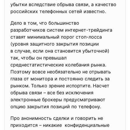
убытки вследствие обрыва связи, а качество
российских телефонных сетей известно.
Дело в том, что большинство
разработчиков систем интернет-трейдинга
ставят минимальный порог стоп-лосса
(уровня защитного закрытия позиции
в случае, если она становится убыточной)
так, чтобы он превышал
среднестатистические колебания рынка.
Поэтому вовсе необязательно не отрывать
глаза от монитора и постоянно следить за
рынком. Только зрение испортите. Насчет
обрыва связи – все без исключения
электронные брокеры предусматривают
опцию закрытия позиций по телефону.
Про анонимность сделки и говорить не
приходится – никакие конфиденциальные