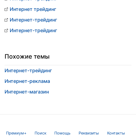
Интернет трейдинг
Интернет-трейдинг
Интернет-трейдинг
Похожие темы
Интернет-трейдинг
Интернет-реклама
Интернет-магазин
Премиум+
Поиск
Помощь
Реквизиты
Контакты