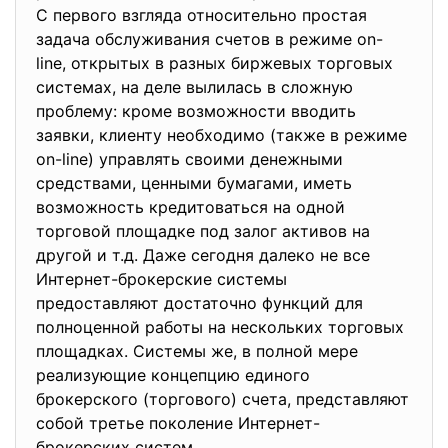
С первого взгляда относительно простая
задача обслуживания счетов в режиме on-
line, открытых в разных биржевых торговых
системах, на деле вылилась в сложную
проблему: кроме возможности вводить
заявки, клиенту необходимо (также в режиме
on-line) управлять своими денежными
средствами, ценными бумагами, иметь
возможность кредитоваться на одной
торговой площадке под залог активов на
другой и т.д. Даже сегодня далеко не все
Интернет-брокерские системы
предоставляют достаточно функций для
полноценной работы на нескольких торговых
площадках. Системы же, в полной мере
реализующие концепцию единого
брокерского (торгового) счета, представляют
собой третье поколение Интернет-
брокерских систем.