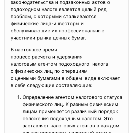
законодательства и подзаконных актов о
подоходном налоге является целый ряд
проблем, с которыми сталкиваются
физические лица-инвесторы и
обслуживающие их профессиональные
участники рынка ценных бумаг.
В настоящее время
процесс расчета и удержания
налоговым агентом подоходного налога
с физических лиц по операциям
с ценными бумагами в общем виде включает
в себя следующие составляющие:
Определение агентом налогового статуса
физического лиц. К разным физическим
лицам применяется различный порядок
обложения подоходным налогом. Это
заставляет налоговых агентов в каждом
случае определять налоговый статус