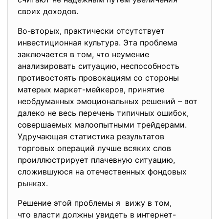
своих доходов.
Во-вторых, практически отсутствует
инвестиционная культура. Эта проблема
заключается в том, что неумение
анализировать ситуацию, неспособность
противостоять провокациям со стороны
матерых маркет-мейкеров, принятие
необдуманных эмоциональных решений – вот
далеко не весь перечень типичных ошибок,
совершаемых малоопытными трейдерами.
Удручающая статистика результатов
торговых операций лучше всяких слов
проиллюстрирует плачевную ситуацию,
сложившуюся на отечественных фондовых
рынках.
Решение этой проблемы я вижу в том,
что власти должны увидеть в интернет-