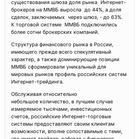
существования шлюза доля рынка Интернет-
брокеров на ММВБ выросла до 44%, а доля
сделок, заключаемых через шлюз, - до 63%.
К торговой системе ММВБ подключились
более сотни брокерских компаний.
Структура финансового рынка в России,
имеющего прежде всего спекулятивный
характер, а также доминирующие позиции
ММВБ сформировали уникальный для
мировых рынков профиль российских систем
Интернет-трейдинга.
Обслуживая относительно
небольшое количество, в лучшем случае
измеряемое тысячами, инвестиционных
счетов, российские Интернет-торговые
системы предоставляют своим клиентам
возможности, вполне сопоставимые с теми,
что имеет трейдер, работая у биржевого