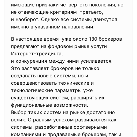
имеющие признаки четвертого поколения, но
не отвечающие критериям третьего,
и наоборот. Однако все системы движутся
именно в указанном направлении.
В настоящее время уже около 130 брокеров
предлагают на фондовом рынке услуги
Интернет-трейдинга,
и конкуренция между ними усиливается.
Это заставляет брокеров не только
создавать новые системы, но и
совершенствовать технические и
технологические параметры уже
существующих систем, расширять их
функциональные возможности.
Выбор таких систем на рынке достаточно
велик. С равным успехом развиваются как
системы, разработанные софтверными
компаниями и продаваемые брокерам, так и