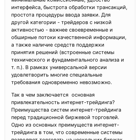
интерфейса, быстрота обработки трансакций,
простота процедуры ввода заявки. Для
другой категории - трейдеров с низкой
активностью - важнее своевременные и
обширные потоки качественной информации,
а также наличие средств поддержки
принятия решений (встроенные системы
технического и фундаментального анализа и
т. п.). В рамках универсальной версии
удовлетворить многие специальные
требования одновременно невозможно.
Так в чем заключается основная
привлекательность интернет-
трейдинга?
Преимущества систем интернет-трейдинга
перед традиционной биржевой торговлей.
Одно из основных преимуществ интернет-
трейдинга в том, что современные системы
позволяют торговать на нескольких биржах