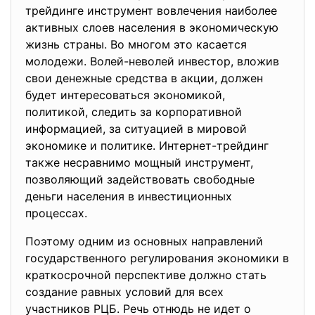
трейдинге инструмент вовлечения наиболее
активных слоев населения в экономическую
жизнь страны. Во многом это касается
молодежи. Волей-неволей инвестор, вложив
свои денежные средства в акции, должен
будет интересоваться экономикой,
политикой, следить за корпоративной
информацией, за ситуацией в мировой
экономике и политике. Интернет-трейдинг
также несравнимо мощный инструмент,
позволяющий задействовать свободные
деньги населения в инвестиционных
процессах.
Поэтому одним из основных направлений
государственного регулирования экономики в
краткосрочной перспективе должно стать
создание равных условий для всех
участников РЦБ. Речь отнюдь не идет о