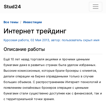
Stud24
Все темы
Инвестиции
Интернет трейдинг
Курсовая работа, 02 Мая 2013, автор: пользователь скрыл имя
Описание работы
Ещё 10 лет назад торговля акциями и прочими ценными
бумагами даже в развитых странах была уделом избранных.
Высокие комиссионные, которые брали брокеры с клиентов,
делали операции на бирже оправданными только в случае
больших объемов. С распространением Интернет-технологий и
появлением онлайновых брокеров операции с ценными
бумагами стали существенно доступнее как с финансовой, так и
с территориальной точки зрения.