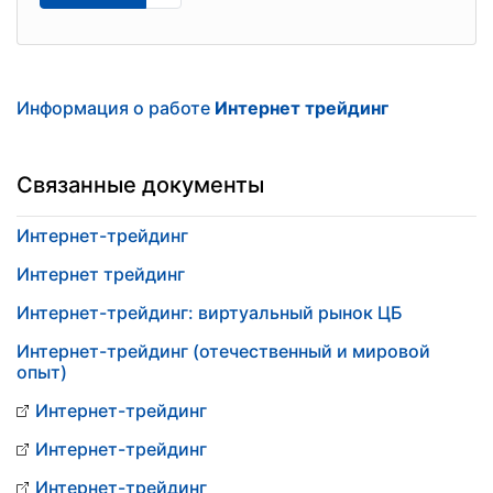
Информация о работе
Интернет трейдинг
Связанные документы
Интернет-трейдинг
Интернет трейдинг
Интернет-трейдинг: виртуальный рынок ЦБ
Интернет-трейдинг (отечественный и мировой
опыт)
Интернет-трейдинг
Интернет-трейдинг
Интернет-трейдинг