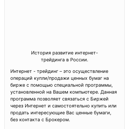
История развитие интернет-
трейдинга в России.
Интернет - трейдинг – это осуществление
операций купли/продажи ценных бумаг на
бирже с помощью специальной программы,
установленной на Вашем компьютере. Данная
программа позволяет связаться с Биржей
через Интернет и самостоятельно купить или
продать интересующие Вас ценные бумаги,
без контакта с Брокером.