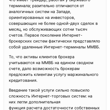
терминала; разительно отличаются от
аналогичных систем на Западе,
ориентированных на инвесторов,
совершающих не более одной-двух сделок в
месяц, но обслуживающих сотни тысяч
счетов. Первое поколение Интернет-
брокерских систем фактически представляло
собой удаленные Интернет-терминалы ММВБ.
То, что активы клиентов брокера
учитываются на ММВБ на едином сводном
счете, дало возможность брокерам
предложить клиентам услугу маржинального
кредитования.
Введение такой услуги сильно повысило
сложность Интернет-торговых систем: на
них легли дополнительная
функция расчета достаточности собственных