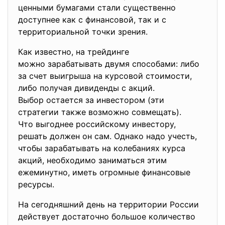
ценными бумагами стали существенно
доступнее как с финансовой, так и с
территориальной точки зрения.
Как известно, на трейдинге
можно зарабатывать двумя способами: либо
за счет выигрыша на курсовой стоимости,
либо получая дивиденды с акций.
Выбор остается за инвестором (эти
стратегии также возможно совмещать).
Что выгоднее российскому инвестору,
решать должен он сам. Однако надо учесть,
чтобы зарабатывать на колебаниях курса
акций, необходимо заниматься этим
ежеминутно, иметь огромные финансовые
ресурсы.
На сегодняшний день на территории России
действует достаточно большое количество