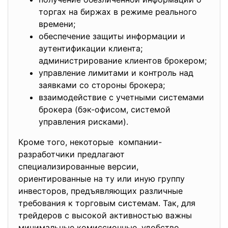
торгах на биржах в режиме реального
времени;
обеспечение защиты информации и
аутентификации клиента;
администрирование клиентов брокером;
управление лимитами и контроль над
заявками со стороны брокера;
взаимодействие с учетными системами
брокера (бэк-офисом, системой
управления рисками).
Кроме того, некоторые компании-
разработчики предлагают
специализированные версии,
ориентированные на ту или иную группу
инвесторов, предъявляющих различные
требования к торговым системам. Так, для
трейдеров с высокой активностью важны
минимальные комиссионные, удобство