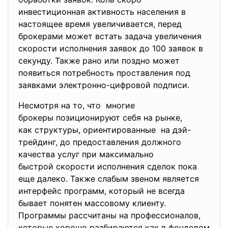
инвестиционная активность населения в
настоящее время увеличивается, перед
брокерами может встать задача увеличения
скорости исполнения заявок до 100 заявок в
секунду. Также рано или поздно может
появиться потребность проставления под
заявками электронно-цифровой подписи.
Несмотря на то, что многие
брокеры позиционируют себя на рынке,
как структуры, ориентированные на дэй-
трейдинг, до предоставления должного
качества услуг при максимально
быстрой скорости исполнения сделок пока
еще далеко. Также слабым звеном является
интерфейс программ, который не всегда
бывает понятен массовому клиенту.
Программы рассчитаны на профессионалов,
которые хорошо разбираются как в фондовом