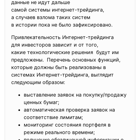
данные не идут дальше
самой системы интернет-
трейдинга,
а случаев взлома таких систем
в истории пока не было зафиксировано.
Привлекательность Интернет-трейдинга
для инвесторов зависит и от того,
какие технологические решения будут им
предложены. Перечень основных функций,
которые должны быть реализованы в
системах Интернет-трейдинга, выглядит
следующим образом:
выставление заявок на покупку/продажу
ценных бумаг;
автоматическая проверка заявок на
соответствие лимитам;
мониторинг состояния портфеля в
режиме реального времени;
получение обезличенной информации о