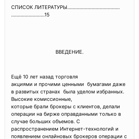
СПИСОК ЛИТЕРАТУРЫ…………………………………
…………………….15
ВВЕДЕНИЕ.
Ещё 10 лет назад торговля
акциями и прочими ценными бумагами даже
в развитых странах была уделом избранных.
Высокие комиссионные,
которые брали брокеры с клиентов, делали
операции на бирже оправданными только в
случае больших объемов. С
распространением Интернет-технологий и
появлением онлайновых брокеров операции с