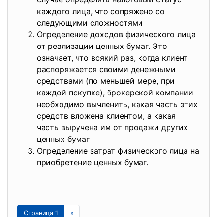
каждого лица, что сопряжено со
следующими сложностями
Определение доходов физического лица
от реализации ценных бумаг. Это
означает, что всякий раз, когда клиент
распоряжается своими денежными
средствами (по меньшей мере, при
каждой покупке), брокерской компании
необходимо вычленить, какая часть этих
средств вложена клиентом, а какая
часть выручена им от продажи других
ценных бумаг
Определение затрат физического лица на
приобретение ценных бумаг.
Страница 1
»