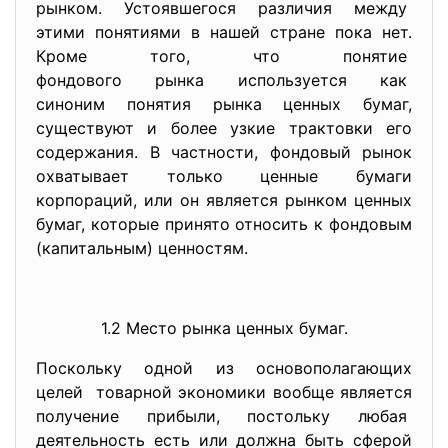
рынком. Устоявшегося различия между
этими понятиями в нашей стране пока нет.
Кроме того, что понятие
фондового рынка используется как
синоним понятия рынка ценных бумаг,
существуют и более узкие трактовки его
содержания. В частности, фондовый рынок
охватывает только ценные бумаги
корпораций, или он является рынком ценных
бумаг, которые принято относить к фондовым
(капитальным) ценностям.
1.2 Место рынка ценных бумаг.
Поскольку одной из основополагающих
целей товарной экономики вообще является
получение прибыли, постольку любая
деятельность есть или должна быть сферой