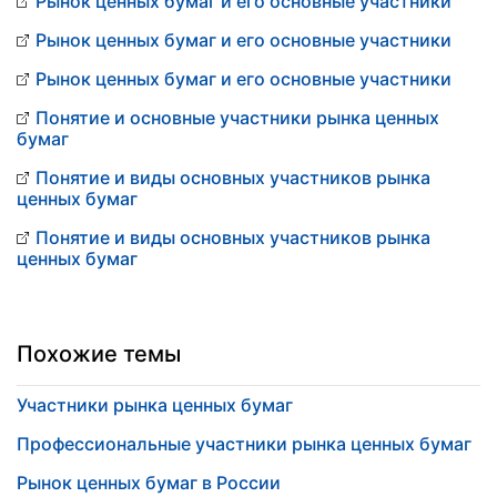
Рынок ценных бумаг и его основные участники
Рынок ценных бумаг и его основные участники
Рынок ценных бумаг и его основные участники
Понятие и основные участники рынка ценных
бумаг
Понятие и виды основных участников рынка
ценных бумаг
Понятие и виды основных участников рынка
ценных бумаг
Похожие темы
Участники рынка ценных бумаг
Профессиональные участники рынка ценных бумаг
Рынок ценных бумаг в России