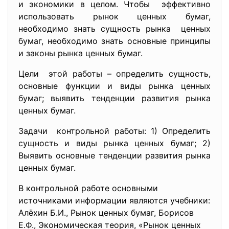
и экономики в целом. Чтобы эффективно
использовать рынок ценных бумаг,
необходимо знать сущность рынка ценных
бумаг, необходимо знать основные принципы
и законы рынка ценных бумаг.
Цели этой работы – определить сущность,
основные функции и виды рынка ценных
бумаг; выявить тенденции развития рынка
ценных бумаг.
Задачи контрольной работы: 1) Определить
сущность и виды рынка ценных бумаг; 2)
Выявить основные тенденции развития рынка
ценных бумаг.
В контрольной работе основными
источниками информации являются учебники:
Алёхин Б.И., Рынок ценных бумаг, Борисов
Е.Ф., Экономическая теория, «Рынок ценных