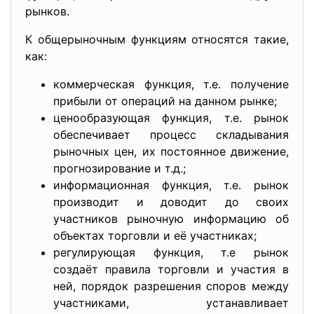
рынков.
К общерыночным функциям относятся такие,
как:
коммерческая функция, т.е. получение
прибыли от операций на данном рынке;
ценообразующая функция, т.е. рынок
обеспечивает процесс складывания
рыночных цен, их постоянное движение,
прогнозирование и т.д.;
информационная функция, т.е. рынок
производит и доводит до своих
участников рыночную информацию об
объектах торговли и её участниках;
регулирующая функция, т.е рынок
создаёт правила торговли и участия в
ней, порядок разрешения споров между
участниками, устанавливает