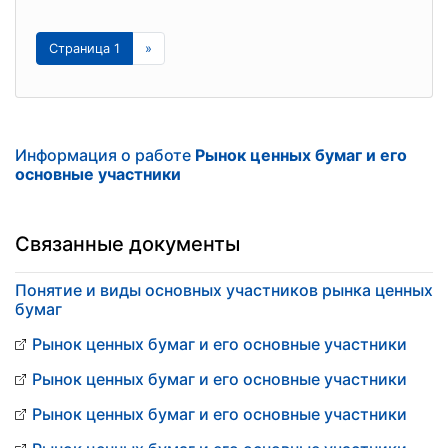
Страница 1
»
Информация о работе
Рынок ценных бумаг и его
основные участники
Связанные документы
Понятие и виды основных участников рынка ценных
бумаг
Рынок ценных бумаг и его основные участники
Рынок ценных бумаг и его основные участники
Рынок ценных бумаг и его основные участники