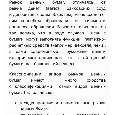
Рынок ценных бумаг, отличаясь от
рынка денег (валют, банковских ссуд
и депозитов) своим объектом, очень сходен с
ним способом образования, и значимости
процесса обращения. Близость этих рынков
так велика, что в ряде случаев ценные
бумаги могут выполнять функции платёжно-
расчётных средств (например, векселя, чеки),
а сами современные бумажные деньги
исторически произошли от такой ценной
бумаги, как банковский вексель.
Классификации видов рынков ценных
бумаг имеют много сходства
с классификациями самих видов ценных
бумаг. Так различают:
международные и национальные рынки
ценных бумаг;