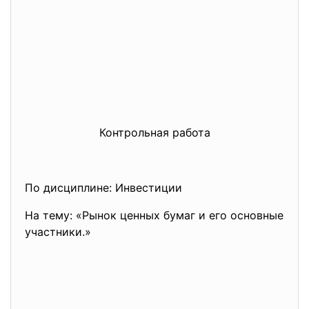
Контрольная работа
По дисциплине: Инвестиции
На тему: «Рынок ценных бумаг и его основные
участники.»