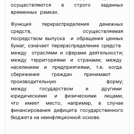
осуществляются в строго заданных
временных рамках.
Функция перераспределения денежных
средств, осуществляемая
посредством выпуска и обращения ценных
бумаг, означает перераспределение средств
между отраслями и сферами
деятельности;
между территориями и странами; между
населением и предприятиями, т.е. когда
сбережения граждан принимают
производительную форму;
между государством и другими
юридическими и физическими лицами,
что имеет место, например, в случае
финансирования дефицита государственного
бюджета на неинфляционной основе.