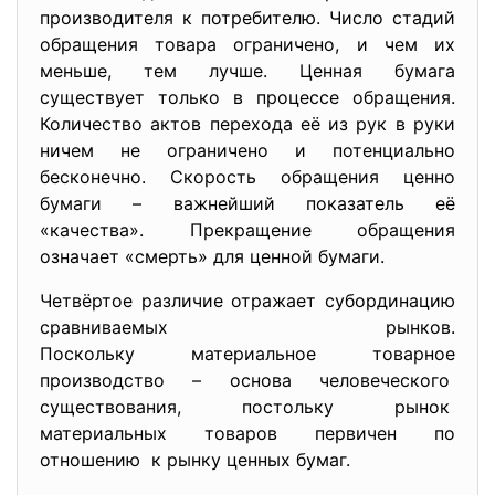
производителя к потребителю. Число стадий
обращения товара ограничено, и чем их
меньше, тем лучше. Ценная бумага
существует только в процессе обращения.
Количество актов перехода её из рук в руки
ничем не ограничено и потенциально
бесконечно. Скорость обращения ценно
бумаги – важнейший показатель её
«качества». Прекращение обращения
означает «смерть» для ценной бумаги.
Четвёртое различие отражает субординацию
сравниваемых рынков.
Поскольку материальное товарное
производство – основа человеческого
существования, постольку рынок
материальных товаров первичен по
отношению к рынку ценных бумаг.