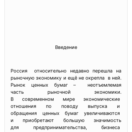
Введение
Россия относительно недавно перешла на
рыночную экономику и ещё не окрепла в ней.
Рынок ценных бумаг – неотъемлемая
часть рыночной экономики.
В современном мире экономические
отношения по поводу выпуска и
обращения ценных бумаг увеличиваются
и приобретают большую
значимость
для предпринимательства, бизнеса