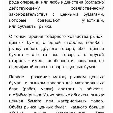
рода операции или любые действия (согласно
действующему хозяйственному
законодательству) с ценными бумагами,
которые совершают участники,
или субъекты, рынка.
С точки зрения товарного хозяйства рынок
ценных бумаг, с одной стороны, подобен
рынку любого другого товара, ибо ценная
бумага – это тот же товар, а с другой
стороны – имеет особенности, связанные со
спецификой своего товара – ценных бумаг.
Первое различие между рынком ценных
бумаг и рынком товаров как материальных
благ (работ, услуг) состоит в объекте
и объёме рынка. У них разные объекты рынка:
ценная бумага или материальных товар.
Объём рынка ценных бумаг намного больше