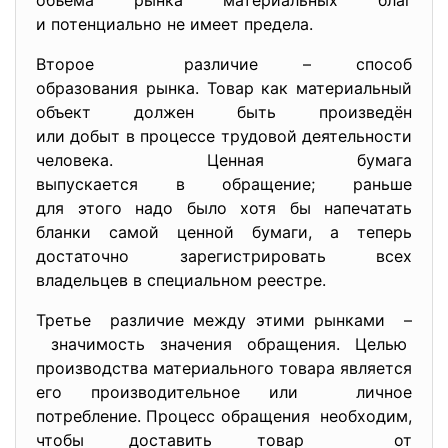
объёма рынка материальных благ
и потенциально не имеет предела.
Второе различие – способ
образования рынка. Товар как материальный
объект должен быть произведён
или добыт в процессе трудовой деятельности
человека. Ценная бумага
выпускается в обращение; раньше
для этого надо было хотя бы напечатать
бланки самой ценной бумаги, а теперь
достаточно зарегистрировать всех
владельцев в специальном реестре.
Третье различие между этими рынками –
значимость значения обращения. Целью
производства материального товара является
его производительное или личное
потребление. Процесс обращения необходим,
чтобы доставить товар от