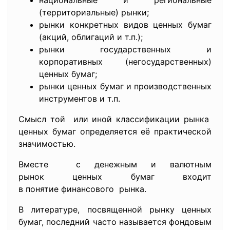
национальные и региональные
(территориальные) рынки;
рынки конкретных видов ценных бумаг
(акций, облигаций и т.п.);
рынки государственных и
корпоративных (негосударственных)
ценных бумаг;
рынки ценных бумаг и производственных
инструментов и т.п.
Смысл той или иной классификации рынка
ценных бумаг определяется её практической
значимостью.
Вместе с денежным и валютным
рынок ценных бумаг входит
в понятие финансового рынка.
В литературе, посвященной рынку ценных
бумаг, последний часто называется фондовым