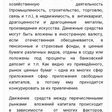
хозяйственную деятельность
(промышленность, строительство, торговлю,
связь и т.п.), в недвижимость, в антиквариат,
драгоценности и драгоценные металлы,
произведения искусства. Денежные средства
могут быть вложены в иностранную валюту,
если отечественная обесценивается, в
пенсионные и страховые фонды, в ценные
бумаги различных видов, отданы в ссуду или
положены под проценты на банковский
депозит и т.п. Как видно из приведённого,
рынок ценных бумаг – одна из многих сфер
приложения сфер приложения свободных
капиталов, а потому ему приходится
конкурировать за их привлечение.
Движение средств между перечисленными
рынками вложений капитала происходит
в зависимости от многих факторов,