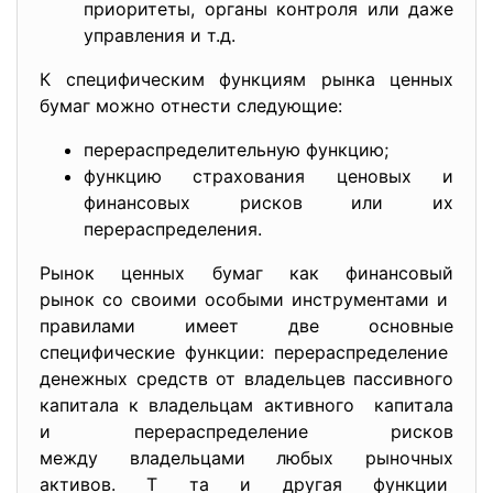
приоритеты, органы контроля или даже
управления и т.д.
К специфическим функциям рынка ценных
бумаг можно отнести следующие:
перераспределительную функцию;
функцию страхования ценовых и
финансовых рисков или их
перераспределения.
Рынок ценных бумаг как финансовый
рынок со своими особыми инструментами и
правилами имеет две основные
специфические функции: перераспределение
денежных средств от владельцев пассивного
капитала к владельцам активного капитала
и перераспределение рисков
между владельцами любых
рыночных
активов. Т та и другая функции