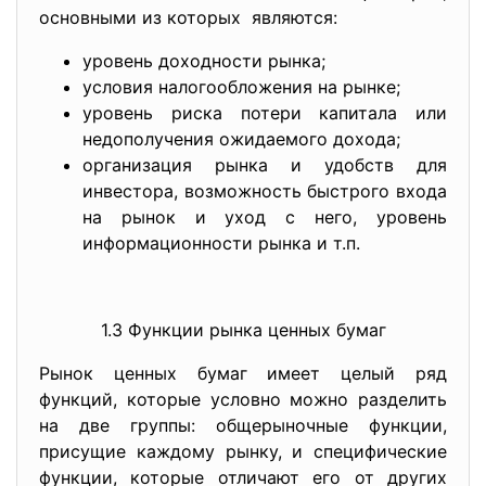
основными из которых являются:
уровень доходности рынка;
условия налогообложения на рынке;
уровень риска потери капитала или
недополучения ожидаемого дохода;
организация рынка и удобств для
инвестора, возможность быстрого входа
на рынок и уход с него, уровень
информационности рынка и т.п.
1.3 Функции рынка ценных бумаг
Рынок ценных бумаг имеет целый ряд
функций, которые условно можно разделить
на две группы: общерыночные функции,
присущие каждому рынку, и специфические
функции, которые отличают его от других