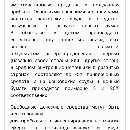
амортизационные средства и полученная
прибыль. Основными внешними источниками
являются банковские ссуды и средства,
полученные от выпуска ценных бумаг.
В обществе в целом преобладают,
естественно, внутренние источники, ибо
внешние являются
результатом перераспределения первых
(неважно своей страны или других стран).
В среднем внутренние источники в развитых
странах составляют до 75% привлечённых
средств, а на банковские ссуды и ценные
бумаги приходится примерно 5 и 20%
соответственно.
Свободные денежные средства могут быть
использованы
для прибыльного инвестирования во многие
сферы: в производственную и иную