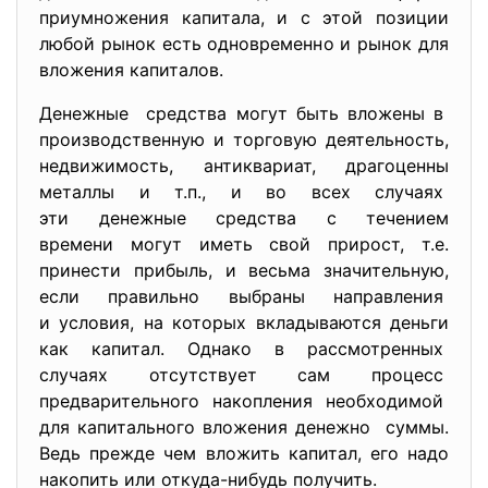
приумножения капитала, и с этой позиции
любой рынок есть одновременно и рынок для
вложения капиталов.
Денежные средства могут быть вложены в
производственную и торговую деятельность,
недвижимость, антиквариат, драгоценны
металлы и т.п., и во всех случаях
эти денежные средства с течением
времени могут иметь свой прирост, т.е.
принести прибыль, и весьма значительную,
если правильно выбраны направления
и условия, на которых вкладываются деньги
как капитал. Однако в рассмотренных
случаях отсутствует сам
процесс
предварительного накопления необходимой
для капитального вложения денежно суммы.
Ведь прежде чем вложить капитал, его надо
накопить или откуда-нибудь получить.