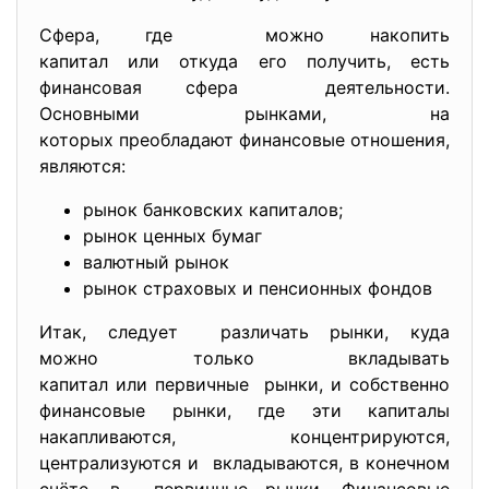
Сфера, где можно накопить
капитал или откуда его получить, есть
финансовая сфера деятельности.
Основными рынками, на
которых преобладают финансовые отношения,
являются:
рынок банковских капиталов;
рынок ценных бумаг
валютный рынок
рынок страховых и пенсионных фондов
Итак, следует различать рынки, куда
можно только вкладывать
капитал или первичные рынки, и собственно
финансовые рынки, где эти капиталы
накапливаются, концентрируются,
централизуются и вкладываются, в конечном