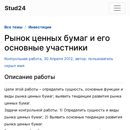
Stud24
Все темы
Инвестиции
Рынок ценных бумаг и его
основные участники
Контрольная работа, 30 Апреля 2012, автор: пользователь
скрыл имя
Описание работы
Цели этой работы – определить сущность, основные функции и
виды рынка ценных бумаг; выявить тенденции развития рынка
ценных бумаг.
Задачи контрольной работы: 1) Определить сущность и виды
рынка ценных бумаг; 2) Выявить основные тенденции развития
рынка ценных бумаг.