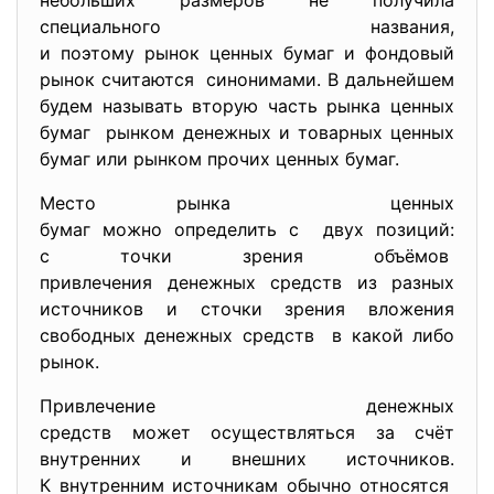
небольших размеров не получила
специального названия,
и поэтому рынок ценных бумаг и фондовый
рынок считаются синонимами. В дальнейшем
будем называть вторую часть рынка ценных
бумаг рынком денежных и товарных ценных
бумаг или рынком прочих ценных бумаг.
Место рынка ценных
бумаг можно определить с двух позиций:
с точки зрения объёмов
привлечения денежных средств из разных
источников и сточки зрения вложения
свободных денежных средств в какой либо
рынок.
Привлечение денежных
средств может осуществляться за счёт
внутренних и внешних источников.
К внутренним источникам обычно относятся