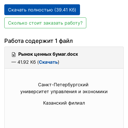
Скачать полностью (39.41 Кб)
Сколько стоит заказать работу?
Работа содержит 1 файл
Рынок ценных бумаг.docx
— 41.92 Кб (
Скачать
)
Санкт-Петербургский
университет управления и экономики
Казанский филиал