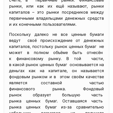
счёте, в первичные рынки. Финансовые
рынки, или как их ещё называют, рынки
капиталов – это рынки посредников между
первичными владельцами денежных средств
и их конечными пользователями.
Поскольку далеко не все ценные бумаги
ведут своё происхождение от денежных
капиталов, постольку рынок ценных бумаг не
может в полном объёме быть отнесён
к финансовому рынку. В той части,
в какой рынок ценных бумаг основывается на
деньгах как на капитале, он называется
фондовым рынком и в этом своём качестве
является составной частью
финансового рынка. Фондовый
рынок образует большую часть
рынка ценных бумаг. Оставшаяся часть
рынка ценных бумаг из-за сравнительно