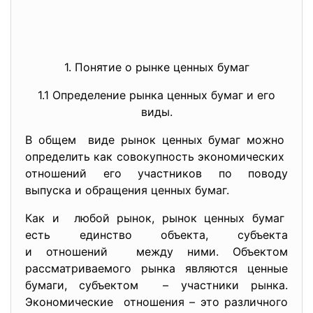
1. Понятие о рынке ценных бумаг
1.1 Определение рынка ценных бумаг и его
виды.
В общем виде рынок ценных бумаг можно
определить как совокупность экономических
отношений его участников по поводу
выпуска и обращения ценных бумаг.
Как и любой рынок, рынок ценных бумаг
есть единство объекта, субъекта
и отношений между ними. Объектом
рассматриваемого рынка являются ценные
бумаги, субъектом – участники рынка.
Экономические отношения – это различного