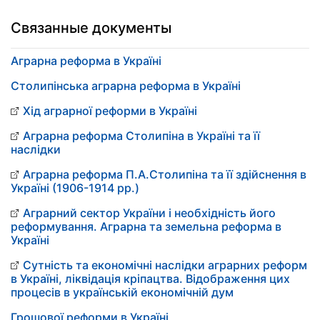
Связанные документы
Аграрна реформа в Україні
Столипінська аграрна реформа в Україні
Хід аграрної реформи в Україні
Аграрна реформа Столипіна в Україні та її
наслідки
Аграрна реформа П.А.Столипіна та її здійснення в
Україні (1906-1914 рр.)
Аграрний сектор України і необхідність його
реформування. Аграрна та земельна реформа в
Україні
Сутність та економічні наслідки аграрних реформ
в Україні, ліквідація кріпацтва. Відображення цих
процесів в українській економічній дум
Грошової реформи в Україні