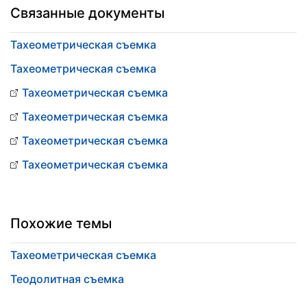
Связанные документы
Тахеометрическая съемка
Тахеометрическая съемка
Тахеометрическая съемка
Тахеометрическая съемка
Тахеометрическая съемка
Тахеометрическая съемка
Похожие темы
Тахеометрическая съемка
Теодолитная съемка