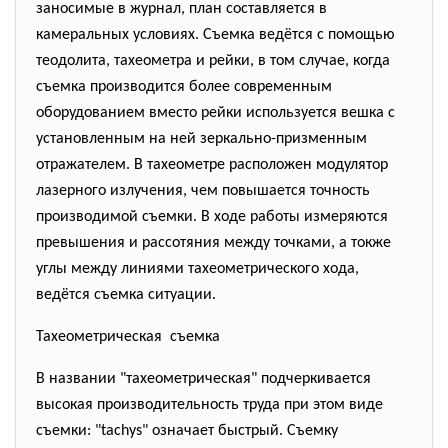
заносимые в журнал, план составляется в
камеральных условиях. Съемка ведётся с помощью
теодолита, тахеометра и рейки, в том случае, когда
съемка производится более современным
оборудованием вместо рейки используется вешка с
установленным на ней зеркально-призменным
отражателем. В тахеометре расположен модулятор
лазерного излучения, чем повышается точность
производимой съемки. В ходе работы измеряются
превышения и рассотяния между точками, а токже
углы между линиями тахеометрического хода,
ведётся съемка ситуации.
Тахеометрическая съемка
В названии "тахеометрическая" подчеркивается
высокая производительность труда при этом виде
съемки: "tachys" означает быстрый. Съемку