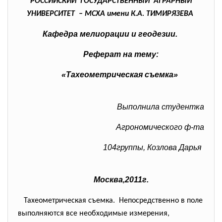
РОССИЙСКИЙ ГОСУДАРСТВЕННЫЙ АГРАРНЫЙ
УНИВЕРСИТЕТ – МСХА имени К.А. ТИМИРЯЗЕВА
Кафедра мелиорации и геодезии.
Реферат на тему:
«Тахеометрическая съемка»
Выполнила студентка
Агрономического ф-та
104группы, Козлова Дарья
Москва,2011г.
Тахеометрическая съемка. Непосредственно в поле
выполняются все необходимые измерения,