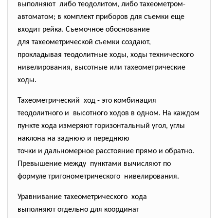
выполняют либо теодолитом, либо тахеометром-
автоматом; в комплект приборов для съемки еще
входит рейка. Съемочное обоснование
для тахеометрической съемки создают,
прокладывая теодолитные ходы, ходы технического
нивелирования, высотные или тахеометрические
ходы.
Тахеометрический ход - это комбинация
теодолитного и высотного ходов в одном. На каждом
пункте хода измеряют горизонтальный угол, углы
наклона на заднюю и переднюю
точки и дальномерное расстояние прямо и обратно.
Превышение между пунктами вычисляют по
формуле тригонометрического нивелирования.
Уравнивание тахеометрического хода
выполняют отдельно для координат