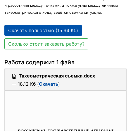
и рассотяния между точками, а токже углы между линиями
тахеометрического хода, ведётся съемка ситуации.
Скачать полностью (15.64 Кб)
Сколько стоит заказать работу?
Работа содержит 1 файл
Тахеометрическая съемка.docx
— 18.12 Кб (
Скачать
)