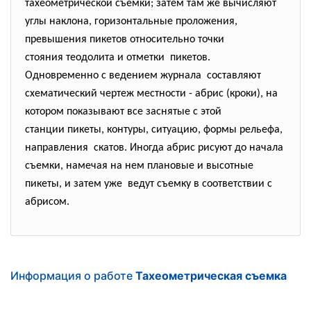
тахеометрической съемки; затем там же вычисляют
углы наклона, горизонтальные проложения,
превышения пикетов относительно точки
стояния теодолита и отметки пикетов.
Одновременно с ведением журнала составляют
схематический чертеж местности - абрис (кроки), на
котором показывают все заснятые с этой
станции пикеты, контуры, ситуацию, формы рельефа,
направления скатов. Иногда абрис рисуют до начала
съемки, намечая на нем плановые и высотные
пикеты, и затем уже ведут съемку в соответствии с
абрисом.
Информация о работе
Тахеометрическая съемка