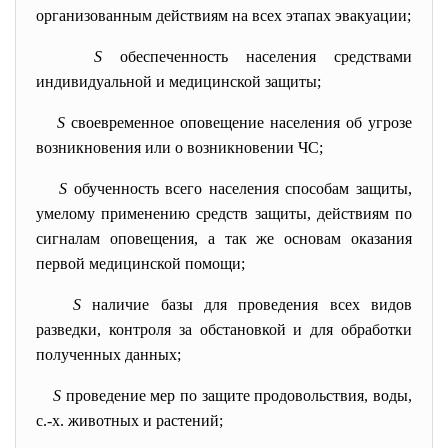
организованным действиям на всех этапах эвакуации;
S
обеспеченность населения средствами
индивидуальной и медицинской защиты;
S
своевременное оповещение населения об угрозе
возникновения или о возникновении ЧС;
S
обученность всего населения способам защиты,
умелому применению средств защиты, действиям по
сигналам оповещения, а так же основам оказания
первой медицинской помощи;
S
наличие базы для проведения всех видов
разведки, контроля за обстановкой и для обработки
полученных данных;
S
проведение мер по защите продовольствия, воды,
с.-х. животных и растений;