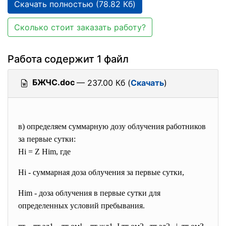
Скачать полностью (78.82 Кб)
Сколько стоит заказать работу?
Работа содержит 1 файл
БЖЧС.doc
— 237.00 Кб (
Скачать
)
в) определяем суммарную дозу облучения работников
за первые сутки:
Hi = Z Him, где
Hi - суммарная доза облучения за первые сутки,
Him - доза облучения в первые сутки для
определенных условий пребывания.