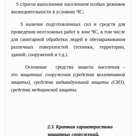
S
строгое выполнение населением особых режимов
жизнедеятельности в условиях ЧС;
S
наличие подготовленных сил и средств для
проведения неотложных работ в зоне ЧС, в том числе
для санитарной обработки людей и обеззараживания
различных поверхностей (техники, территории,
зданий, сооружений и т.д.).
Основные средства защиты населения -
это
защитные сооружения (средства коллективной
защиты), средства индивидуальной защиты (СИЗ),
средства медицинской защиты.
2.3. Краткая характеристика
защитных сооружений.