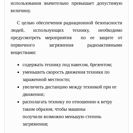
использования значительно превышает допустимую
величину.
С целью обеспечения радиационной безопасности
людей, использующих технику, необходимо
предусмотреть мероприятия по ее защите от
первичного загрязнения радиоактивными
веществами:
содержать технику под навесом, брезентом;
уменьшить скорость движения техники по
зараженной местности;
увеличить дистанцию между техникой при ее
движении;
располагать технику по отношению к ветру
таким образом, чтобы машины
получили возможно меньшую степень
загрязнения;