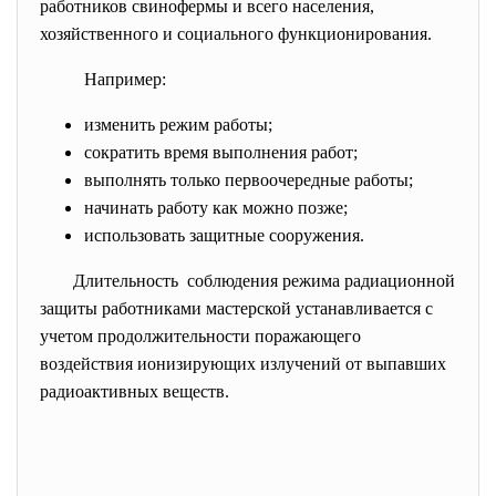
работников свинофермы и всего населения,
хозяйственного и социального функционирования.
Например:
изменить режим работы;
сократить время выполнения работ;
выполнять только первоочередные работы;
начинать работу как можно позже;
использовать защитные сооружения.
Длительность соблюдения режима радиационной
защиты работниками мастерской устанавливается с
учетом продолжительности поражающего
воздействия ионизирующих излучений от выпавших
радиоактивных веществ.