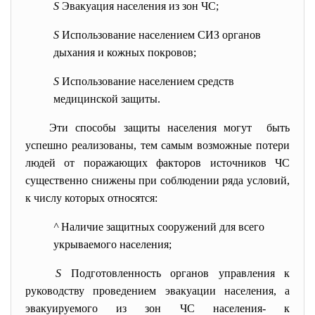
S
Эвакуация населения из зон ЧС;
S
Использование населением СИЗ органов
дыхания и кожных покровов;
S
Использование населением средств
медицинской защиты.
Эти способы защиты населения могут быть
успешно реализованы, тем самым возможные потери
людей от поражающих факторов источников ЧС
существенно снижены при соблюдении ряда условий,
к числу которых относятся:
^
Наличие защитных сооружений для всего
укрываемого населения;
S
Подготовленность органов управления к
руководству проведением эвакуации населения, а
эвакуируемого из зон ЧС населения- к