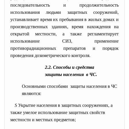
последовательность и продолжительность
использования людьми защитных сооружений,
устанавливает время их пребывания в жилых домах и
производственных зданиях, время нахождения на
открытой местности, а также регламентирует
использование СИЗ, применение
противорадиационных препаратов и порядок
проведения дозиметрического контроля.
2.2. Способы и средства
защиты населения в ЧС.
Основными способами защиты населения в ЧС
являются:
S
Укрытие населения в защитных сооружениях, а
также умелое использование защитных свойств
местности и местных предметов;