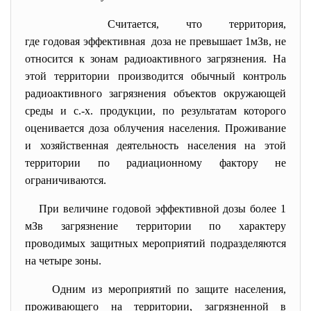
Считается, что территория,
где годовая эффективная доза не превышает 1мЗв, не
относится к зонам радиоактивного загрязнения. На
этой территории производится обычный контроль
радиоактивного загрязнения объектов окружающей
среды и с.-х. продукции, по результатам которого
оценивается доза облучения населения. Проживание
и хозяйственная деятельность населения на этой
территории по радиационному фактору не
ограничиваются.
При величине годовой эффективной дозы более 1
мЗв загрязнение территории по характеру
проводимых защитных мероприятий подразделяются
на четыре зоны.
Одним из мероприятий по защите населения,
проживающего на территории, загрязненной в