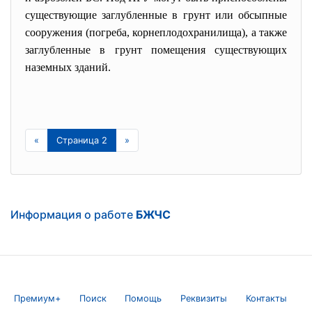
существующие заглубленные в грунт или обсыпные
сооружения (погреба, корнеплодохранилища), а также
заглубленные в грунт помещения существующих
наземных зданий.
«
Страница 2
»
Информация о работе
БЖЧС
Премиум+
Поиск
Помощь
Реквизиты
Контакты