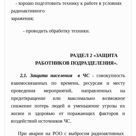
- хорошо подготовить технику к работе в условиях
радиоактивного
заражения;
- проводить обработку техники.
РАЗДЕЛ 2 «ЗАЩИТА
РАБОТНИКОВ ПОДРАЗДЕЛЕНИЯ».
2,1. Защита населения в ЧС
-
совокупность
взаимосвязанных по времени, ресурсам и месту
проведения мероприятий, направленных на
предотвращение или максимально возможное
снижение потерь людей и уменьшение угрозы их
жизни и здоровью от поражающих факторов и
воздействий источников ЧС.
При аварии на РОО с выбросом радиоактивных