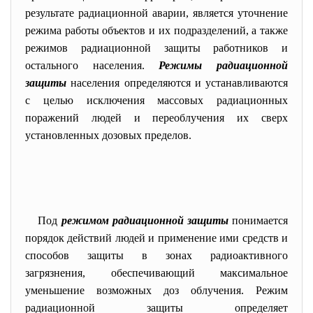
результате радиационной аварии, является уточнение
режима работы объектов и их подразделений, а также
режимов радиационной защиты работников и
остального населения.
Режимы радиационной
защиты
населения определяются и устанавливаются
с целью исключения массовых радиационных
поражений людей и переоблучения их сверх
установленных дозовых пределов.
Под
режимом радиационной защиты
понимается
порядок действий людей и применение ими средств и
способов защиты в зонах радиоактивного
загрязнения, обеспечивающий максимальное
уменьшение возможных доз облучения. Режим
радиационной защиты определяет