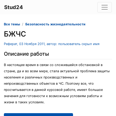
Stud24
Все темы
Безопасность жизнедеятельности
БЖЧС
Реферат, 03 Ноября 2011, автор: пользователь скрыл имя
Описание работы
В настоящее время в связи со сложившейся обстановкой в
стране, да и во всем мире, стала актуальной проблема защиты
населения и различных производственных и
непроизводственных объектов в ЧС. Поэтому все, что
просчитывается в данной курсовой работе, имеет большое
значения для готовности к возможным условиям работы и
жизни в таких условиях.