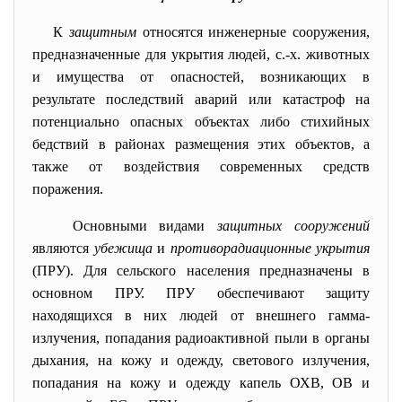
К
защитным
относятся инженерные сооружения,
предназначенные для укрытия людей, с.-х. животных
и имущества от опасностей, возникающих в
результате последствий аварий или катастроф на
потенциально опасных объектах либо стихийных
бедствий в районах размещения этих объектов, а
также от воздействия современных средств
поражения.
Основными видами
защитных сооружений
являются
убежища
и
противорадиационные укрытия
(ПРУ). Для сельского населения предназначены в
основном ПРУ. ПРУ обеспечивают защиту
находящихся в них людей от внешнего гамма-
излучения, попадания радиоактивной пыли в органы
дыхания, на кожу и одежду, светового излучения,
попадания на кожу и одежду капель ОХВ, ОВ и