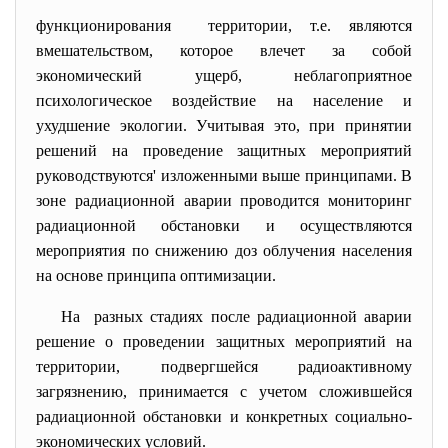
функционирования территории, т.е. являются
вмешательством, которое влечет за собой
экономический ущерб, неблагоприятное
психологическое воздействие на население и
ухудшение экологии. Учитывая это, при принятии
решений на проведение защитных мероприятий
руководствуются' изложенными выше принципами. В
зоне радиационной аварии проводится мониторинг
радиационной обстановки и осуществляются
мероприятия по снижению доз облучения населения
на основе принципа оптимизации.
На разных стадиях после радиационной аварии
решение о проведении защитных мероприятий на
территории, подвергшейся радиоактивному
загрязнению, принимается с учетом сложившейся
радиационной обстановки и конкретных социально-
экономических условий.