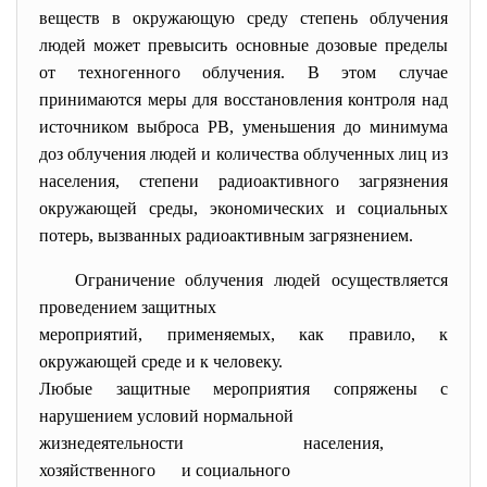
веществ в окружающую среду степень облучения
людей может превысить основные дозовые пределы
от техногенного облучения. В этом случае
принимаются меры для восстановления контроля над
источником выброса РВ, уменьшения до минимума
доз облучения людей и количества облученных лиц из
населения, степени радиоактивного загрязнения
окружающей среды, экономических и социальных
потерь, вызванных радиоактивным загрязнением.
Ограничение облучения людей осуществляется
проведением защитных
мероприятий, применяемых, как правило, к
окружающей среде и к человеку.
Любые защитные мероприятия сопряжены с
нарушением условий нормальной
жизнедеятельности населения,
хозяйственного и социального