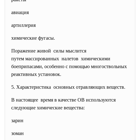
авиация
артиллерия
химические фугасы.
Поражение живой силы мыслится
путем массированных налетов химическими
боеприпасами, особенно с помощью многоствольных
реактивных установок.
5. Характеристика основных отравляющих веществ.
В настоящее время в качестве ОВ используются
следующие химические вещества:
зарин
зоман