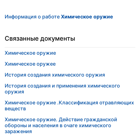
Информация о работе
Химическое оружие
Связанные документы
Химическое оружие
Химическое оружее
История создания химического оружия
История создания и применения химического
оружия
Химическое оружие .Классификация отравляющих
веществ
Химическое оружие. Действие гражданской
обороны и населения в очаге химического
заражения