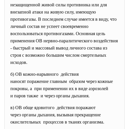
незащищенной живой силы противника или для
внезапной атаки на живую силу, имеющую
противогазы. В последнем случае имеется в виду, что
личный состав не успеет своевременно
воспользоваться противогазами. Основная цель
применения ОВ нервно-паралитического воздействия
- быстрый и массовый вывод личного состава из
строя с возможно большим числом смертельных
исходов.
б) ОВ кожно-нарывного действия
наносят поражение главным образом через кожные
покровы, а при применении их в виде аэрозолей
и паров также и через органы дыхания.
в) ОВ обще ядовитого действия поражают
через органы дыхания, вызывая прекращение
окислительных процессов в тканях организма.