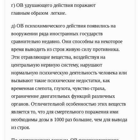
г) ОВ удушающего действия поражают
главным образом легкие.
д) ОВ психохимического действия появились на
вооружении ряда иностранных государств
сравнительно недавно. Они способны на некоторое
время выводить из строя живую силу противника.
Эти отравляющие вещества, воздействуя на
центральную нервную систему, нарушают
нормальную психическую деятельность человека или
вызывают такие психические недостатки, как
временная слепота, глухота, чувство страха,
ограничение двигательных функций различных
органов. Отличительной особенностью этих веществ
является то, что для смертельного поражения ими
необходимы дозы в 1000 раз большие, чем для вывода
из строя.