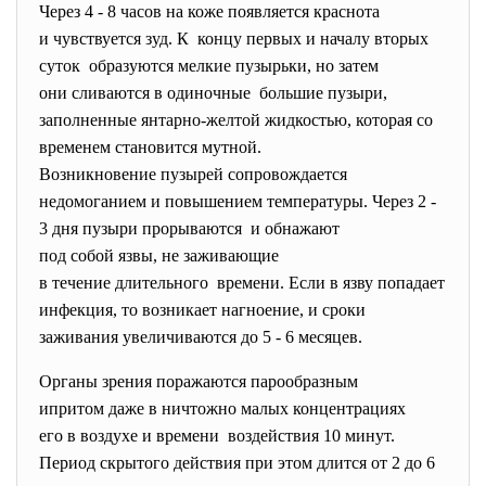
Через 4 - 8 часов на коже появляется краснота
и чувствуется зуд. К концу первых и началу вторых
суток образуются мелкие пузырьки, но затем
они сливаются в одиночные большие пузыри,
заполненные янтарно-желтой жидкостью, которая со
временем становится мутной.
Возникновение пузырей
сопровождается
недомоганием и повышением температуры. Через 2 -
3 дня пузыри прорываются и обнажают
под собой язвы, не заживающие
в течение длительного времени. Если в язву попадает
инфекция, то возникает нагноение, и сроки
заживания увеличиваются до 5 - 6 месяцев.
Органы зрения поражаются парообразным
ипритом даже в ничтожно малых концентрациях
его в воздухе и времени воздействия 10 минут.
Период скрытого действия при этом длится от 2 до 6