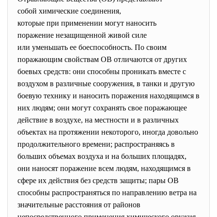
собой химические соединения,
которые при применении могут наносить
поражение незащищенной живой силе
или уменьшать ее боеспособность. По своим
поражающим свойствам ОВ отличаются от других
боевых средств: они способны проникать вместе с
воздухом в различные сооружения, в танки и другую
боевую технику и наносить поражения находящимся в
них людям; они могут сохранять свое поражающее
действие в воздухе, на местности и в различных
объектах на протяжении некоторого, иногда довольно
продолжительного времени; распространяясь в
больших объемах воздуха и на больших площадях,
они наносят поражение всем людям, находящимся в
сфере их действия без средств защиты; пары ОВ
способны распространяться по направлению ветра на
значительные расстояния от районов
непосредственного применения химического оружия