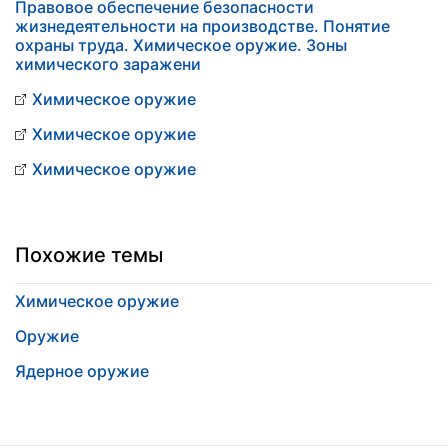
Правовое обеспечение безопасности
жизнедеятельности на производстве. Понятие
охраны труда. Химическое оружие. Зоны
химического заражени
Химическое оружие
Химическое оружие
Химическое оружие
Похожие темы
Химическое оружие
Оружие
Ядерное оружие