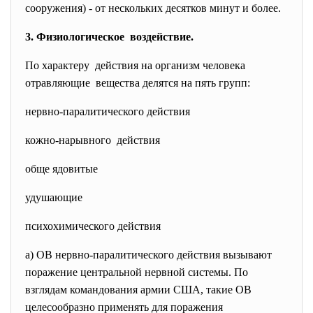
сооружения) - от нескольких десятков минут и более.
3. Физиологическое воздействие.
По характеру действия на организм человека
отравляющие вещества делятся на пять групп:
нервно-паралитического действия
кожно-нарывного действия
обще ядовитые
удушающие
психохимического действия
а) ОВ нервно-паралитического действия вызывают
поражение центральной нервной системы. По
взглядам командования армии США, такие ОВ
целесообразно применять для поражения