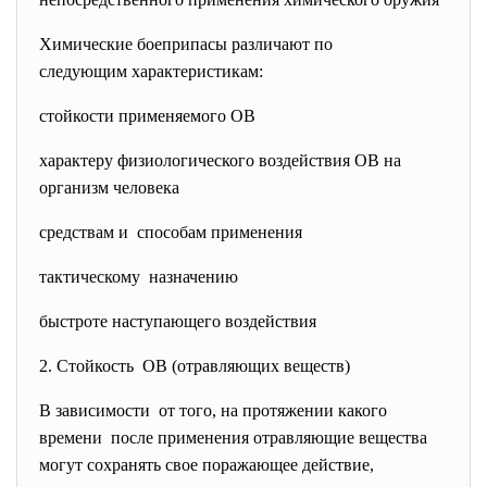
Химические боеприпасы различают по
следующим характеристикам:
стойкости применяемого ОВ
характеру физиологического воздействия ОВ на
организм человека
средствам и способам применения
тактическому назначению
быстроте наступающего воздействия
2. Стойкость ОВ (отравляющих веществ)
В зависимости от того, на протяжении какого
времени после применения отравляющие вещества
могут сохранять свое поражающее действие,