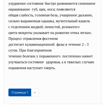
ухудшение состояния: быстро развиваются синюшное
окрашивание губ, щек, носа; появляются
общая слабость, головная боль, учащенное дыхание,
сильно выраженная одышка, мучительный кашель
с отделением жидкой, пенистой, розоватого
цвета мокроты указывает на развитие отека легких.
Процесс отравления фосгеном
достигает кульминационной фазы в течение 2 - 3
суток. При благоприятном
течении болезни у пораженного постепенно начнет
улучшаться состояние здоровья, а в тяжелых случаях
поражения наступает смерть.
Страница 1
»