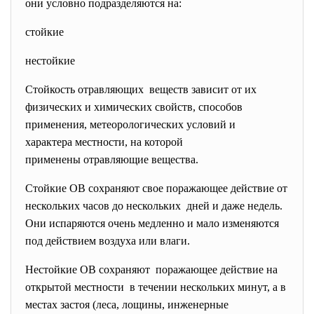
они условно подразделяются на:
стойкие
нестойкие
Стойкость отравляющих веществ зависит от их
физических и химических свойств, способов
применения, метеорологических условий и
характера местности, на которой
применены отравляющие
вещества.
Стойкие ОВ сохраняют свое поражающее действие от
нескольких часов до нескольких дней и даже недель.
Они испаряются очень медленно и мало изменяются
под действием воздуха или влаги.
Нестойкие ОВ сохраняют поражающее действие на
открытой местности в течении нескольких минут, а в
местах застоя (леса, лощины, инженерные