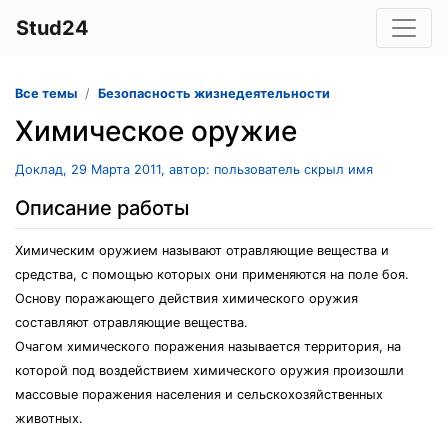
Stud24
Все темы
Безопасность жизнедеятельности
Химическое оружие
Доклад, 29 Марта 2011, автор: пользователь скрыл имя
Описание работы
Химическим оружием называют отравляющие вещества и
средства, с помощью которых они применяются на поле боя.
Основу поражающего действия химического оружия
составляют отравляющие вещества.
Очагом химического поражения называется территория, на
которой под воздействием химического оружия произошли
массовые поражения населения и сельскохозяйственных
животных.