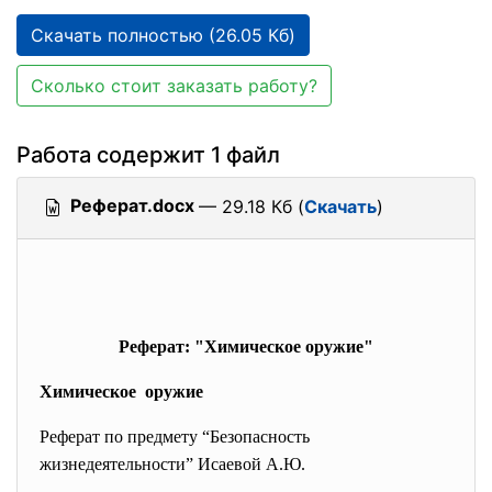
Скачать полностью (26.05 Кб)
Сколько стоит заказать работу?
Работа содержит 1 файл
Реферат.docx
— 29.18 Кб (
Скачать
)
Реферат: "Химическое оружие"
Химическое оружие
Реферат по предмету “Безопасность
жизнедеятельности” Исаевой А.Ю.