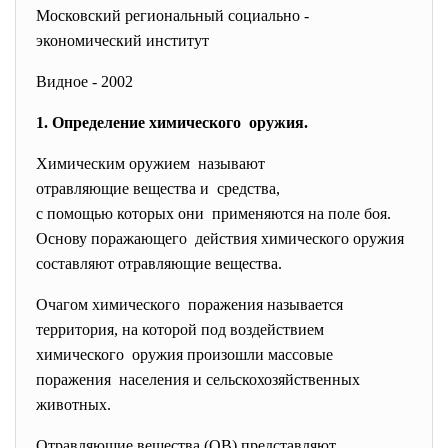
Московский региональный социально -
экономический институт
Видное - 2002
1. Определение химического оружия.
Химическим оружием называют
отравляющие вещества и средства,
с помощью которых они применяются на поле боя.
Основу поражающего действия химического оружия
составляют отравляющие вещества.
Очагом химического поражения называется
территория, на которой под воздействием
химического оружия произошли массовые
поражения населения и
сельскохозяйственных
животных.
Отравляющие вещества (ОВ) представляют