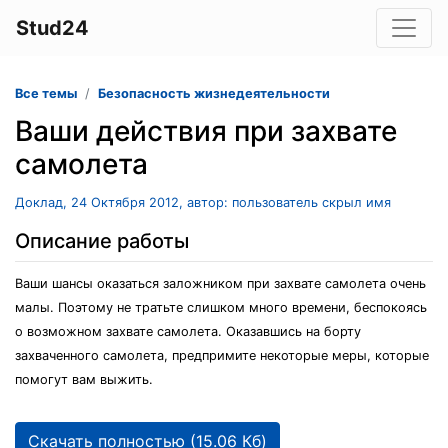
Stud24
Все темы
Безопасность жизнедеятельности
Ваши действия при захвате
самолета
Доклад, 24 Октября 2012, автор: пользователь скрыл имя
Описание работы
Ваши шансы оказаться заложником при захвате самолета очень
малы. Поэтому не тратьте слишком много времени, беспокоясь
о возможном захвате самолета. Оказавшись на борту
захваченного самолета, предпримите некоторые меры, которые
помогут вам выжить.
Скачать полностью (15.06 Кб)