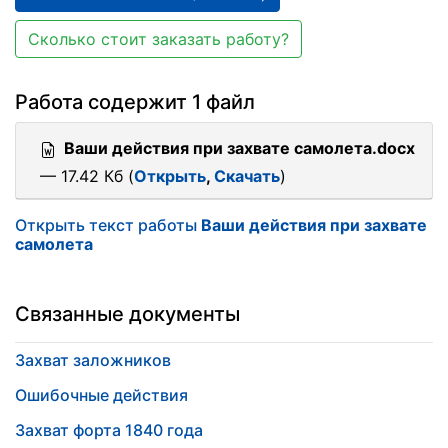
Сколько стоит заказать работу?
Работа содержит 1 файл
Ваши действия при захвате самолета.docx
— 17.42 Кб (
Открыть
,
Скачать
)
Открыть текст работы
Ваши действия при захвате
самолета
Связанные документы
Захват заложников
Ошибочные действия
Захват форта 1840 года