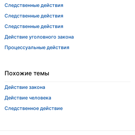
Следственные действия
Следственные действия
Следственные действия
Действие уголовного закона
Процессуальные действия
Похожие темы
Действие закона
Действие человека
Следственное действие