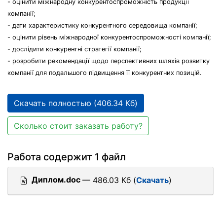
- оцінити міжнародну конкурентоспроможність продукції
компанії;
- дати характеристику конкурентного середовища компанії;
- оцінити рівень міжнародної конкурентоспроможності компанії;
- дослідити конкурентні стратегії компанії;
- розробити рекомендації щодо перспективних шляхів розвитку
компанії для подальшого підвищення її конкурентних позицій.
Скачать полностью (406.34 Кб)
Сколько стоит заказать работу?
Работа содержит 1 файл
Диплом.doc
— 486.03 Кб (
Скачать
)