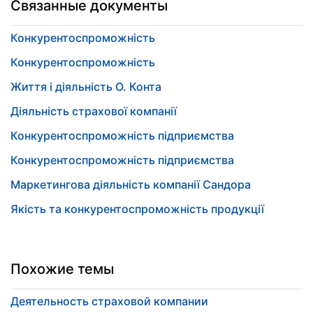
Связанные документы
Конкурентоспроможність
Конкурентоспроможність
Життя і діяльність О. Конта
Діяльність страхової компанії
Конкурентоспроможність підприємства
Конкурентоспроможність підприємства
Маркетингова діяльність компанії Сандора
Якість та конкурентоспроможність продукції
Похожие темы
Деятельность страховой компании