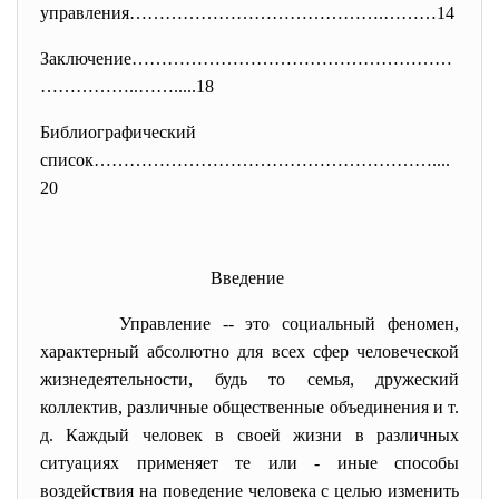
управления…………………………………….………14
Заключение………………………………………………
……
………..…….....18
Библиографический
список…………………………………………………....
20
Введение
Управление -- это социальный феномен,
характерный абсолютно для всех сфер человеческой
жизнедеятельности, будь то семья, дружеский
коллектив, различные общественные объединения и т.
д. Каждый человек в
своей
жизни в различных
ситуациях применяет те
или - иные способы
воздействия на поведение человека
с
целью изменить