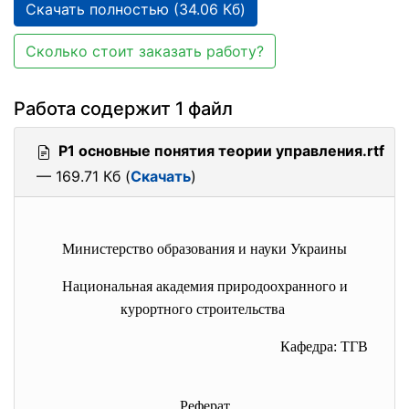
Скачать полностью (34.06 Кб)
Сколько стоит заказать работу?
Работа содержит 1 файл
Р1 основные понятия теории управления.rtf
— 169.71 Кб (
Скачать
)
Министерство образования и науки Украины
Национальная академия природоохранного и
курортного строительства
Кафедра: ТГВ
Реферат