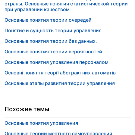
страны. Основные понятия статистической теории
при управлении качеством
Основные понятия теории очередей
Понятие и сущность теории управления
Основные понятия теории баз данных.
Основные понятия теории вероятностей
Основные понятия управления персоналом
Основні поняття теорії абстрактних автоматів
Основные этапы развития теории управления
Похожие темы
Основные понятия управления
Основные теории местного самоуправления