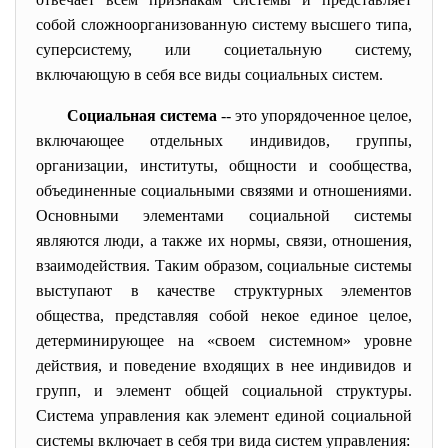
собой сложноорганизованную систему высшего типа,
суперсистему, или социетальную систему,
включающую в себя все виды социальных систем.
Социальная система
-- это упорядоченное целое,
включающее отдельных индивидов, группы,
организации, институты, общности и сообщества,
объединенные социальными связями и отношениями.
Основными элементами социальной системы
являются люди, а также их нормы, связи, отношения,
взаимодействия. Таким образом, социальные системы
выступают в качестве структурных элементов
общества, представляя собой некое единое целое,
детерминирующее на «своем системном» уровне
действия, и поведение входящих в нее индивидов и
групп, и элемент общей социальной структуры.
Система управления как элемент единой социальной
системы включает в себя три вида систем управления: