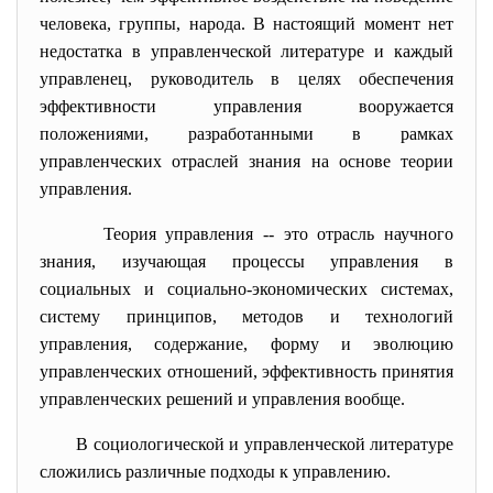
человека, группы, народа. В настоящий момент нет
недостатка в управленческой литературе и каждый
управленец, руководитель в целях обеспечения
эффективности управления вооружается
положениями, разработанными в рамках
управленческих отраслей знания на основе теории
управления.
Теория управления -- это отрасль научного
знания, изучающая процессы управления в
социальных и социально-экономических системах,
систему принципов, методов и технологий
управления, содержание, форму и эволюцию
управленческих отношений, эффективность принятия
управленческих решений и управления вообще.
В социологической и управленческой литературе
сложились различные подходы к управлению.