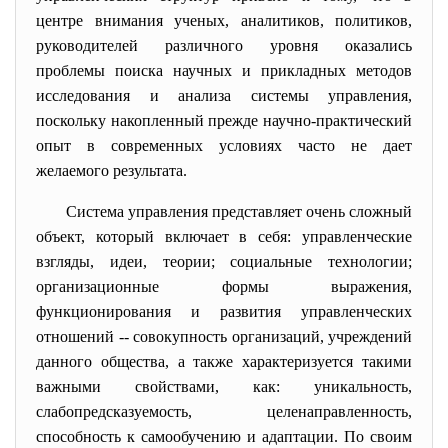
центре внимания ученых, аналитиков, политиков,
руководителей различного уровня оказались
проблемы поиска научных и прикладных методов
исследования и анализа системы управления,
поскольку накопленный прежде научно-практический
опыт в современных условиях часто не дает
желаемого результата.
Система управления представляет очень сложный
объект, который включает в себя: управленческие
взгляды, идеи, теории; социальные технологии;
организационные формы выражения,
функционирования и развития управленческих
отношений -- совокупность организаций, учреждений
данного общества, а также характеризуется такими
важными свойствами, как: уникальность,
слабопредсказуемость, целенаправленность,
способность к самообучению и адаптации. По своим