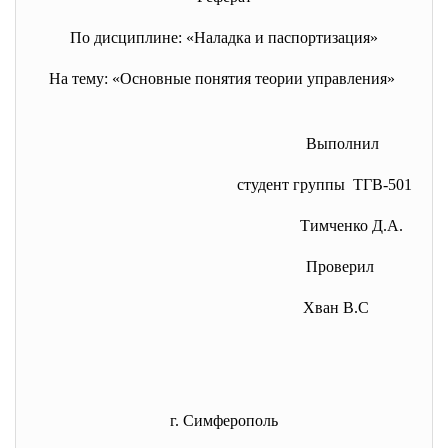
По дисциплине: «Наладка и паспортизация»
На тему: «Основные понятия теории управления»
Выполнил
студент группы ТГВ-501
Тимченко Д.А.
Проверил
Хван В.С
г. Симферополь