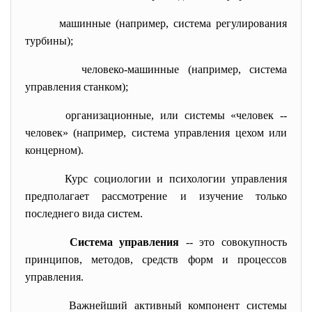
машинные (например, система регулирования
турбины);
человеко-машинные (например, система
управления станком);
организационные, или системы «человек --
человек» (например, система управления цехом или
концерном).
Курс социологии и психологии управления
предполагает рассмотрение и изучение только
последнего вида систем.
Система управления
-- это совокупность
принципов, методов, средств форм и процессов
управления.
Важнейший активный компонент системы