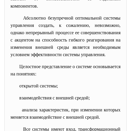
компонентов.
Абсолютно безупречной оптимальной системы
управления создать, к сожалению, невозможно,
однако непрерывный процессе ее совершенствования
с акцентом на способность гибкого реагирования на
изменения внешней среды является необходимым
условием эффективности системы управления.
Целостное представление о системе основывается
на понятиях:
открытой системы;
взаимодействия с внешней средой;
анализа характеристик, при изменении которых
меняется взаимодействие с внешней средой.
Все системы имеют вход, трансформационный