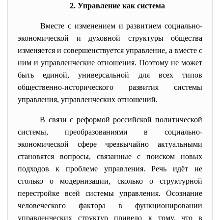
2. Управление как система
Вместе с изменением и развитием социально-
экономической и духовной структуры общества
изменяется и совершенствуется управление, а вместе с
ним и управленческие отношения. Поэтому не может
быть единой, универсальной для всех типов
общественно-исторического развития системы
управления, управленческих отношений.
В связи с реформой российской политической
системы, преобразованиями в социально-
экономической сфере чрезвычайно актуальными
становятся вопросы, связанные с поиском новых
подходов к проблеме управления. Речь идёт не
столько о модернизации, сколько о структурной
перестройке всей системы управления. Осознание
человеческого фактора в функционировании
управленческих структур привело к тому, что в