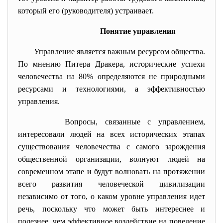
который его (руководителя) устраивает.
Понятие управления
Управление является важным ресурсом общества.
По мнению Питера Дракера, исторические успехи
человечества на 80% определяются не природными
ресурсами и технологиями, а эффективностью
управления.
Вопросы, связанные с управлением,
интересовали людей на всех исторических этапах
существования человечества с самого зарождения
общественной организации, волнуют людей на
современном этапе и будут волновать на протяжении
всего развития человеческой цивилизации
независимо от того, о каком уровне управления идет
речь, поскольку что может быть интереснее и
полезнее, чем эффективное воздействие на поведение