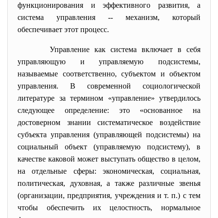
функционирования и эффективного развития, а
система управления -- механизм, который
обеспечивает этот процесс.
Управление как система включает в себя
управляющую и управляемую подсистемы,
называемые соответственно, субъектом и объектом
управления. В современной социологической
литературе за термином «управление» утвердилось
следующее определение: это «основанное на
достоверном знании систематическое воздействие
субъекта управления (управляющей подсистемы) на
социальный объект (управляемую подсистему), в
качестве каковой может выступать общество в целом,
на отдельные сферы: экономическая, социальная,
политическая, духовная, а также различные звенья
(организации, предприятия, учреждения и т. п.) с тем
чтобы обеспечить их целостность, нормальное