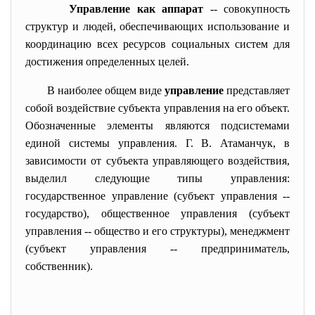
Управление как аппарат
-- совокупность
структур и людей, обеспечивающих использование и
координацию всех ресурсов социальных систем для
достижения определенных целей.
В наиболее общем виде
управление
представляет
собой воздействие субъекта управления на его объект.
Обозначенные элементы являются подсистемами
единой системы управления. Г. В. Атаманчук, в
зависимости от субъекта управляющего воздействия,
выделил следующие типы управления:
государственное управление (субъект управления --
государство), общественное управления (субъект
управления -- общество и его структуры), менеджмент
(субъект управления -- предприниматель,
собственник).