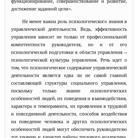
функционирование, совершенствование и развитие,
достижение заданной цели».
Не менее важна роль психологического знания в
управленческой деятельности. Ведь, эффективность
управления зависит не только от профессиональной
компетентности руководителя, но и от его
психологической подготовки в области управления --
психологической культуры управления. Речь идет о
том, что психологическое содержание управленческой
деятельности является едва ли не самой главной
составляющей структуры социального управления,
поскольку только знание психологических
особенностей людей, их поведения и взаимодействия,
характера и темперамента, их проявления в трудовой
и повседневной деятельности, способов воздействия
на поведение человека и других психологических
особенностей людей могут обеспечить руководителю
тот уровень и характер работы трудового коллектива,