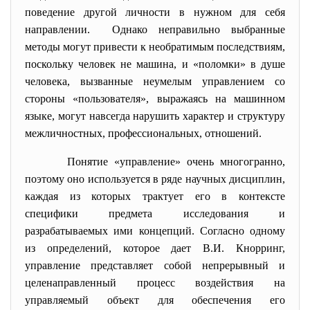
поведение другой личности в нужном для себя
направлении. Однако неправильно выбранные
методы могут привести к необратимым последствиям,
поскольку человек не машина, и «поломки» в душе
человека, вызванные неумелым управлением со
стороны «пользователя», выражаясь на машинном
языке, могут навсегда нарушить характер и структуру
межличностных, профессиональных, отношений.
Понятие «управление» очень многогранно,
поэтому оно используется в ряде научных дисциплин,
каждая из которых трактует его в контексте
специфики предмета исследования и
разрабатываемых ими концепций. Согласно одному
из определений, которое дает В.И. Кнорринг,
управление представляет собой непрерывный и
целенаправленный процесс воздействия на
управляемый объект для обеспечения его