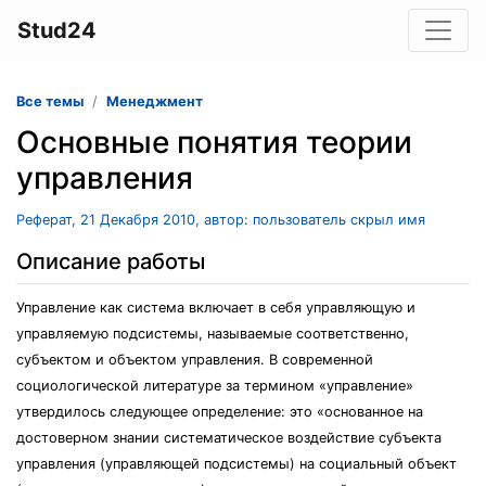
Stud24
Все темы
Менеджмент
Основные понятия теории
управления
Реферат, 21 Декабря 2010, автор: пользователь скрыл имя
Описание работы
Управление как система включает в себя управляющую и
управляемую подсистемы, называемые соответственно,
субъектом и объектом управления. В современной
социологической литературе за термином «управление»
утвердилось следующее определение: это «основанное на
достоверном знании систематическое воздействие субъекта
управления (управляющей подсистемы) на социальный объект