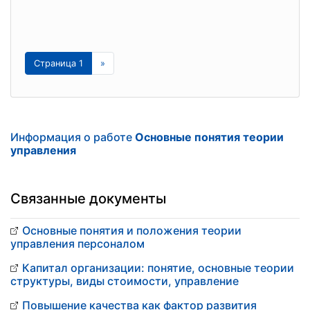
Страница 1
»
Информация о работе
Основные понятия теории
управления
Связанные документы
Основные понятия и положения теории
управления персоналом
Капитал организации: понятие, основные теории
структуры, виды стоимости, управление
Повышение качества как фактор развития