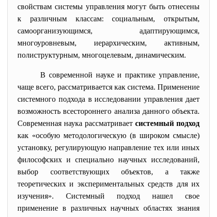
свойствам системы управления могут быть отнесены
к различным классам: социальным, открытым,
самоорганизующимся, адаптирующимся,
многоуровневым, иерархическим, активным,
полиструктурным, многоцелевым, динамическим.
В современной науке и практике управление,
чаще всего, рассматривается как система. Применение
системного подхода в исследовании управления дает
возможность всестороннего анализа данного объекта.
Современная наука рассматривает
системный подход
как «особую методологическую (в широком смысле)
установку, регулирующую направление тех или иных
философских и специально научных исследований,
выбор соответствующих объектов, а также
теоретических и экспериментальных средств для их
изучения». Системный подход нашел свое
применение в различных научных областях знания