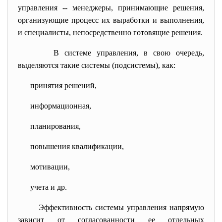
управления -- менеджеры, принимающие решения,
организующие процесс их выработки и выполнения,
и специалисты, непосредственно готовящие решения.
В системе управления, в свою очередь,
выделяются такие системы (подсистемы), как:
принятия решений,
информационная,
планирования,
повышения квалификации,
мотивации,
учета и др.
Эффективность системы управления напрямую
зависит от согласованности ее отдельных