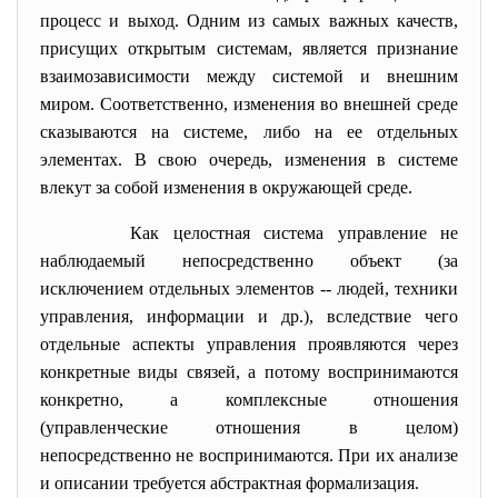
процесс и выход. Одним из самых важных качеств,
присущих открытым системам, является признание
взаимозависимости между системой и внешним
миром. Соответственно, изменения во внешней среде
сказываются на системе, либо на ее отдельных
элементах. В свою очередь, изменения в системе
влекут за собой изменения в окружающей среде.
Как целостная система управление не
наблюдаемый непосредственно объект (за
исключением отдельных элементов -- людей, техники
управления, информации и др.), вследствие чего
отдельные аспекты управления проявляются через
конкретные виды связей, а потому воспринимаются
конкретно, а комплексные отношения
(управленческие отношения в целом)
непосредственно не воспринимаются. При их анализе
и описании требуется абстрактная формализация.