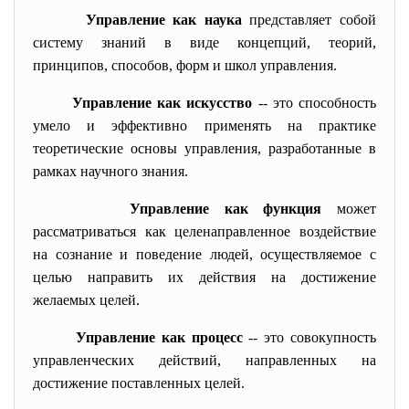
Управление как наука
представляет собой
систему знаний в виде концепций, теорий,
принципов, способов, форм и школ управления.
Управление как искусство
-- это способность
умело и эффективно применять на практике
теоретические основы управления, разработанные в
рамках научного знания.
Управление как функция
может
рассматриваться как целенаправленное воздействие
на сознание и поведение людей, осуществляемое с
целью направить их действия на достижение
желаемых целей.
Управление как процесс
-- это совокупность
управленческих действий, направленных на
достижение поставленных целей.