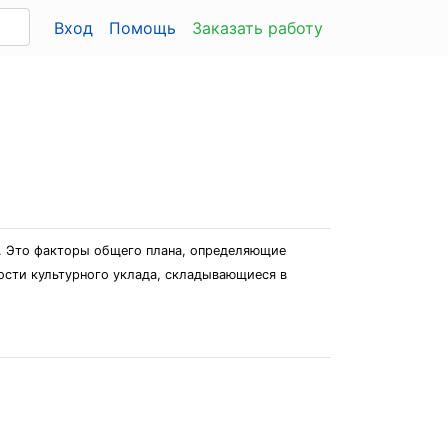
Вход
Помощь
Заказать работу
. Это факторы общего плана, определяющие
ости культурного уклада, складывающиеся в