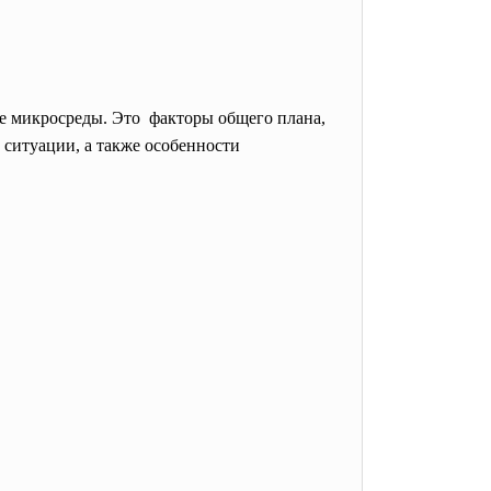
е микросреды. Это факторы общего плана,
ситуации, а также особенности