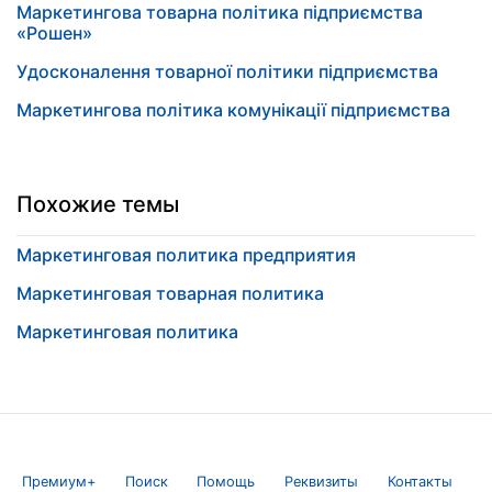
Маркетингова товарна політика підприємства
«Рошен»
Удосконалення товарної політики підприємства
Маркетингова політика комунікації підприємства
Похожие темы
Маркетинговая политика предприятия
Маркетинговая товарная политика
Маркетинговая политика
Премиум+
Поиск
Помощь
Реквизиты
Контакты