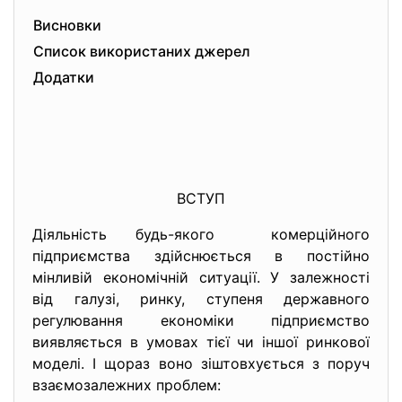
Висновки
Список використаних джерел
Додатки
ВСТУП
Діяльність будь-якого комерційного
підприємства здійснюється в постійно
мінливій економічній ситуації. У залежності
від галузі, ринку, ступеня державного
регулювання економіки підприємство
виявляється в умовах тієї чи іншої ринкової
моделі. І щораз воно зіштовхується з поруч
взаємозалежних проблем: