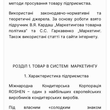
методи просування товару підприємства.
Використані законодавчо-нормативні та
теоретичні джерела. За основу роботи взято
підручник В.Я. Кардаш „Маркетингова товарна
політика” та С.С. Гаркавенко „Маркетинг.
Також використані статті та сайти інтернету.
РОЗДІЛ 1. ТОВАР В СИСТЕМІ МАРКЕТИНГУ
Характеристика підприємства
Міжнародна Кондитерська Корпорація
ROSHEN – один з найбільших європейських
виробників кондитерських виробів.
Під власним «солодким знаком