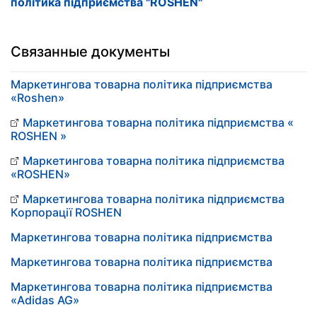
політика підприємства "ROSHEN"
Связанные документы
Маркетингова товарна політика підприємства
«Roshen»
Маркетингова товарна політика підприємства «
ROSHEN »
Маркетингова товарна політика підприємства
«ROSHEN»
Маркетингова товарна політика підприємства
Корпорації ROSHEN
Маркетингова товарна політика підприємства
Маркетингова товарна політика підприємства
Маркетингова товарна політика підприємства
«Adidas AG»