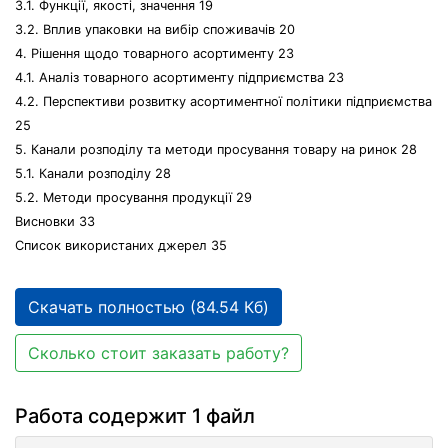
3.1. Функції, якості, значення 19
3.2. Вплив упаковки на вибір споживачів 20
4. Рішення щодо товарного асортименту 23
4.1. Аналіз товарного асортименту підприємства 23
4.2. Перспективи розвитку асортиментної політики підприємства
25
5. Канали розподілу та методи просування товару на ринок 28
5.1. Канали розподілу 28
5.2. Методи просування продукції 29
Висновки 33
Список використаних джерел 35
Скачать полностью (84.54 Кб)
Сколько стоит заказать работу?
Работа содержит 1 файл