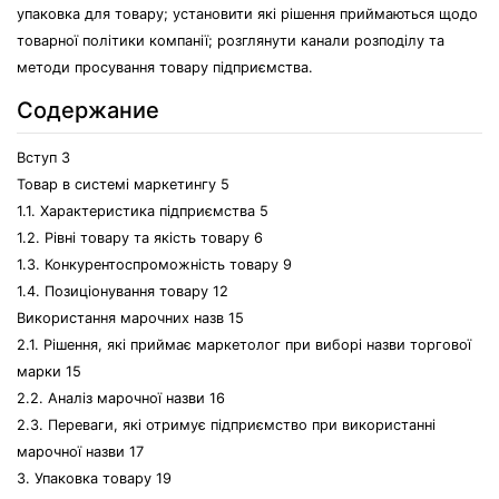
упаковка для товару; установити які рішення приймаються щодо
товарної політики компанії; розглянути канали розподілу та
методи просування товару підприємства.
Содержание
Вступ 3
Товар в системі маркетингу 5
1.1. Характеристика підприємства 5
1.2. Рівні товару та якість товару 6
1.3. Конкурентоспроможність товару 9
1.4. Позиціонування товару 12
Використання марочних назв 15
2.1. Рішення, які приймає маркетолог при виборі назви торгової
марки 15
2.2. Аналіз марочної назви 16
2.3. Переваги, які отримує підприємство при використанні
марочної назви 17
3. Упаковка товару 19