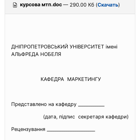
курсова мтп.doc
— 290.00 Кб (
Скачать
)
ДНІПРОПЕТРОВСЬКИЙ УНІВЕРСИТЕТ імені
АЛЬФРЕДА НОБЕЛЯ
КАФЕДРА МАРКЕТИНГУ
Представлено на кафедру ____________
(дата, підпис секретаря кафедри)
Рецензування ______________________