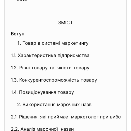
ЗМІСТ
Вступ
Товар в системі маркетингу
1.1. Характеристика підприємства
1.2. Рівні товару та якість товару
1.3. Конкурентоспроможність товару
1.4. Позиціонування товару
Використання марочних назв
2.1. Рішення, які приймає маркетолог при виборі 
2.2. Аналіз марочної назви