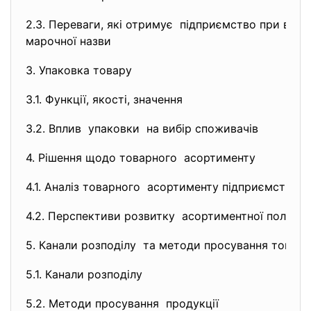
2.3. Переваги, які отримує підприємство при вик
марочної назви
3. Упаковка товару
3.1. Функції, якості, значення
3.2. Вплив упаковки на вибір споживачів
4. Рішення щодо товарного асортименту
4.1. Аналіз товарного асортименту підприємства
4.2. Перспективи розвитку асортиментної політи
5. Канали розподілу та методи просування товар
5.1. Канали розподілу
5.2. Методи просування продукції