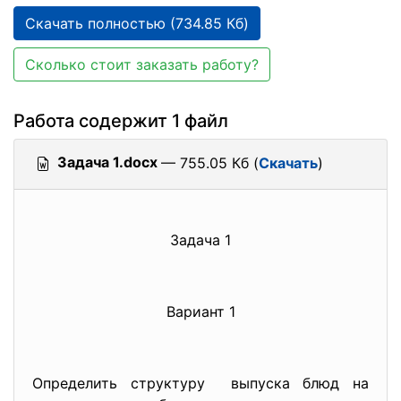
Скачать полностью (734.85 Кб)
Сколько стоит заказать работу?
Работа содержит 1 файл
Задача 1.docx
— 755.05 Кб (
Скачать
)
Задача 1
Вариант 1
Определить структуру выпуска блюд на