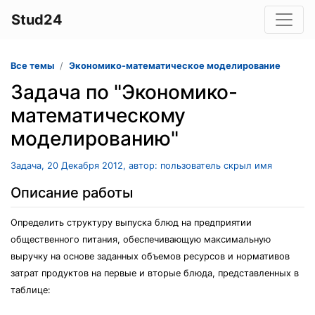
Stud24
Все темы
Экономико-математическое моделирование
Задача по "Экономико-
математическому
моделированию"
Задача, 20 Декабря 2012, автор: пользователь скрыл имя
Описание работы
Определить структуру выпуска блюд на предприятии
общественного питания, обеспечивающую максимальную
выручку на основе заданных объемов ресурсов и нормативов
затрат продуктов на первые и вторые блюда, представленных в
таблице: