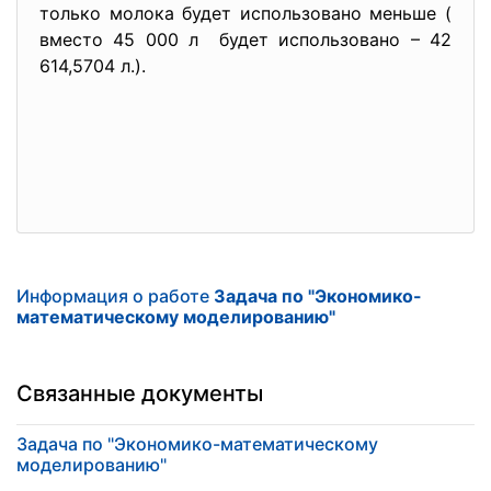
только молока будет использовано меньше (
вместо 45 000 л будет использовано – 42
614,5704 л.).
Информация о работе
Задача по "Экономико-
математическому моделированию"
Связанные документы
Задача по "Экономико-математическому
моделированию"