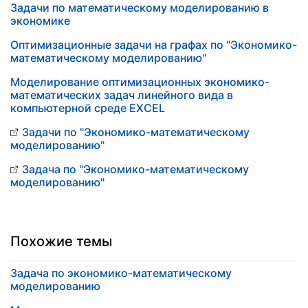
Задачи по математическому моделированию в
экономике
Оптимизационные задачи на графах по "Экономико-
математическому моделированию"
Моделирование оптимизационных экономико-
математических задач линейного вида в
компьютерной среде EXCEL
Задачи по "Экономико-математическому
моделированию"
Задача по "Экономико-математическому
моделированию"
Похожие темы
Задача по экономико-математическому
моделированию