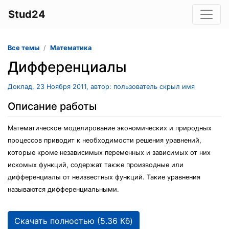
Stud24
Все темы
Математика
Дифференциалы
Доклад, 23 Ноября 2011, автор: пользователь скрыл имя
Описание работы
Математическое моделирование экономических и природных
процессов приводит к необходимости решения уравнений,
которые кроме независимых переменных и зависимых от них
искомых функций, содержат также производные или
дифференциалы от неизвестных функций. Такие уравнения
называются дифференциальными.
Скачать полностью (5.36 Кб)