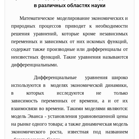
в различных областях науки
Математическое моделирование экономических и
природных процессов приводит к необходимости
решения уравнений, которые кроме независимых
переменных и зависимых от них искомых функций,
содержат также производные или дифференциалы от
неизвестных функций. Такие уравнения называются
дифференциальными.
Дифференциальные уравнения широко
используются в моделях экономической
динамики,
в которых исследуются не только
зависимость переменных от времени, а и от их
взаимосвязи во времени. Такими моделями являются:
модель Эванса - установления уравновешенной цены
на рынке одного товара; а также динамическая модель
экономического роста, известная под названием