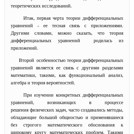
теоретических исследований.
Итак, первая черта теории дифференциальных
уравнений - ее тесная связь с приложениями.
Другими словами, можно сказать, что теория
дифференциальных уравнений родилась из
приложений.
Второй особенностью теории дифференциальных
уравнений является ее связь с другими разделами
математики, такими, как функциональный анализ,
алгебра и теория вероятностей.
При изучении конкретных дифференциальных
уравнений, возникающих в процессе
решения физических задач, часто создавались методы,
обладающие большой общностью и применявшиеся
без строгого математического обоснования к
широкому кругу математических проблем. Такими