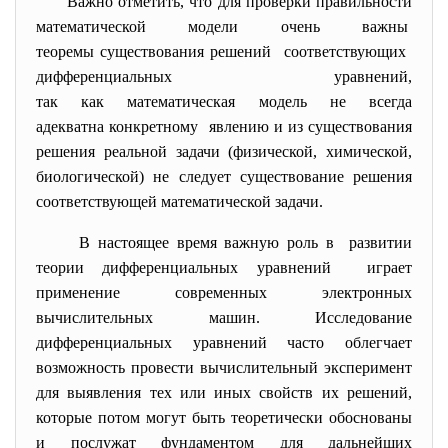
Важно отметить, что для проверки правильности
математической модели очень важны
теоремы существования решений соответствующих
дифференциальных уравнений,
так как математическая модель не всегда
адекватна конкретному явлению и из существования
решения реальной задачи (физической, химической,
биологической) не следует существование решения
соответствующей математической задачи.
В настоящее время важную роль в развитии
теории дифференциальных уравнений играет
применение современных электронных
вычислительных машин. Исследование
дифференциальных уравнений часто облегчает
возможность провести вычислительный эксперимент
для выявления тех или иных свойств их решений,
которые потом могут быть теоретически обоснованы
и послужат фундаментом для дальнейших