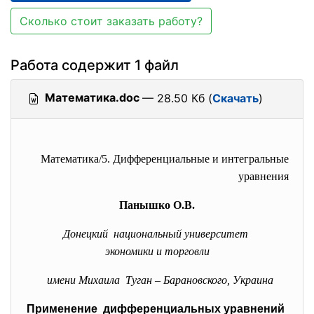
Сколько стоит заказать работу?
Работа содержит 1 файл
Математика.doc
— 28.50 Кб (
Скачать
)
Математика/5. Дифференциальные и интегральные
уравнения
Панышко О.В.
Донецкий национальный университет
экономики и торговли
имени Михаила Туган – Барановского, Украина
Применение дифференциальных уравнений