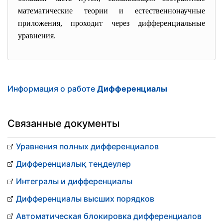
математические теории и естественнонаучные
приложения, проходит через дифференциальные
уравнения.
Информация о работе
Дифференциалы
Связанные документы
Уравнения полных дифференциалов
Дифференциалық теңдеулер
Интегралы и дифференциалы
Дифференциалы высших порядков
Автоматическая блокировка дифференциалов