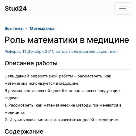
Stud24
Все темы
Математика
Роль математики в медицине
Реферат, 11 Декабря 2011, автор: пользователь скрыл имя
Описание работы
Цель данной реферативной работы – рассмотреть, как
математика используется в медицине.
В рамках поставленной цели были поставлены следующие
задачи:
1. Рассмотреть, как математические методы применяются в
медицине;
2. Изучить значение математических моделей в медицине.
Содержание