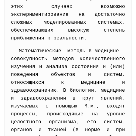
этих случаях возможно
экспериментирование на достаточно
сложных моделированных системах,
обеспечивающих высокую степень
приближения к реальности.
Математические методы в медицине —
совокупность методов количественного
изучения и анализа состояния и (или)
поведения объектов и систем,
относящихся к медицине и
здравоохранению. В биологии, медицине
и здравоохранении в круг явлений,
изучаемых с помощью М.м., входят
процессы, происходящие на уровне
целостного организма, его систем,
органов и тканей (в норме и при