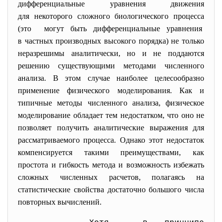
дифференциальные уравнения движения
для некоторого сложного биологического процесса
(это могут быть дифференциальные уравнения
в частных производных высокого порядка) не только
неразрешимы аналитически, но и не поддаются
решению существующими методами численного
анализа. В этом случае наиболее целесообразно
применение физического моделирования. Как и
типичные методы численного анализа, физическое
моделирование обладает тем недостатком, что оно не
позволяет получить аналитические выражения для
рассматриваемого процесса. Однако этот недостаток
компенсируется такими преимуществами, как
простота и гибкость метода и возможность избежать
сложных численных расчетов, полагаясь на
статистические свойства достаточно большого числа
повторных вычислений.