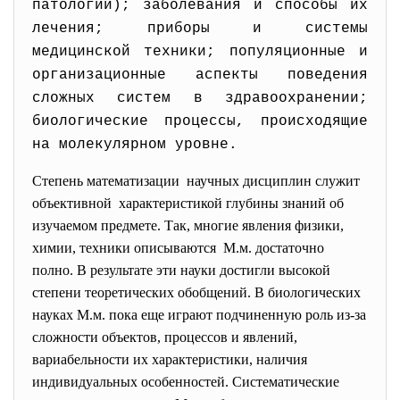
патологии); заболевания и способы их
лечения; приборы и системы
медицинской техники; популяционные и
организационные аспекты поведения
сложных систем в здравоохранении;
биологические процессы, происходящие
на молекулярном уровне.
Степень математизации научных дисциплин служит
объективной характеристикой глубины знаний об
изучаемом предмете. Так, многие явления физики,
химии, техники описываются М.м. достаточно
полно. В результате эти науки достигли высокой
степени теоретических обобщений. В биологических
науках М.м. пока еще играют подчиненную роль из-за
сложности объектов, процессов и явлений,
вариабельности их характеристики, наличия
индивидуальных особенностей. Систематические