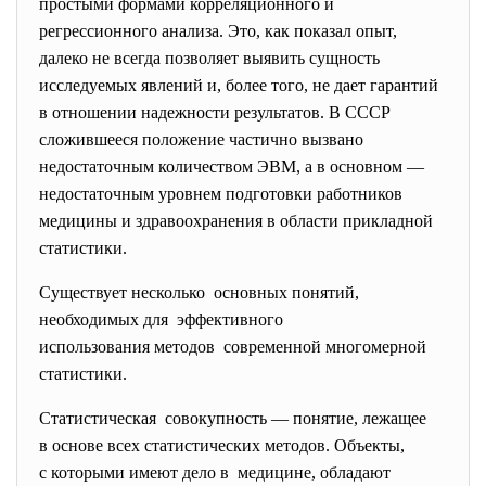
простыми формами корреляционного и
регрессионного анализа. Это, как показал опыт,
далеко не всегда позволяет выявить сущность
исследуемых явлений и, более того, не дает гарантий
в отношении надежности результатов. В СССР
сложившееся положение частично вызвано
недостаточным количеством ЭВМ, а в основном —
недостаточным уровнем подготовки работников
медицины и здравоохранения в области прикладной
статистики.
Существует несколько основных понятий,
необходимых для эффективного
использования методов современной многомерной
статистики.
Статистическая совокупность — понятие, лежащее
в основе всех статистических методов. Объекты,
с которыми имеют дело в медицине, обладают