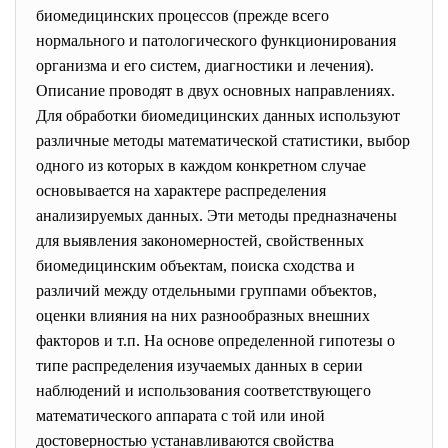
биомедицинских процессов (прежде всего
нормального и патологического функционирования
организма и его систем, диагностики и лечения).
Описание проводят в двух основных направлениях.
Для обработки биомедицинских данных используют
различные методы математической статистики, выбор
одного из которых в каждом конкретном случае
основывается на характере распределения
анализируемых данных. Эти методы предназначены
для выявления закономерностей, свойственных
биомедицинским объектам, поиска сходства и
различий между отдельными группами объектов,
оценки влияния на них разнообразных внешних
факторов и т.п. На основе определенной гипотезы о
типе распределения изучаемых данных в серии
наблюдений и использования соответствующего
математического аппарата с той или иной
достоверностью устанавливаются свойства