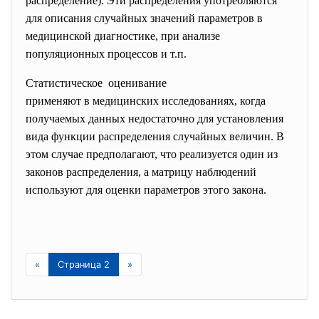
распределение). Эти распределения употребляются
для описания случайных значений параметров в
медицинской диагностике, при анализе
популяционных процессов и т.п.
Статистическое оценивание
применяют в медицинских исследованиях, когда
получаемых данных недостаточно для установления
вида функции распределения случайных величин. В
этом случае предполагают, что реализуется один из
законов распределения, а матрицу наблюдений
используют для оценки параметров этого закона.
«
Страница 2
»