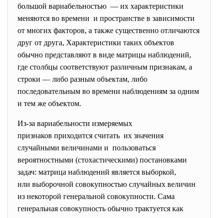
большой вариабельностью — их характеристики
меняются во времени и пространстве в зависимости
от многих факторов, а также существенно отличаются
друг от друга, Характеристики таких объектов
обычно представляют в виде матрицы наблюдений,
где столбцы соответствуют различным признакам, а
строки — либо разным объектам, либо
последовательным во времени наблюдениям за одним
и тем же объектом.
Из-за вариабельности измеряемых
признаков приходится считать их значения
случайными величинами и пользоваться
вероятностными (стохастическими) постановками
задач: матрица наблюдений является выборкой,
или выборочной совокупностью случайных
величин
из некоторой генеральной совокупности. Сама
генеральная совокупность обычно трактуется как