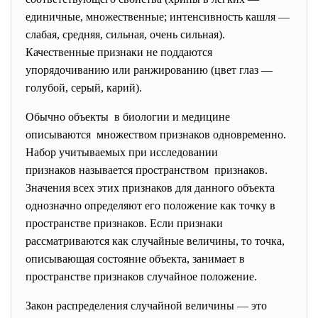
единичные, множественные; интенсивность кашля —
слабая, средняя, сильная, очень сильная).
Качественные признаки не поддаются
упорядочиванию или ранжированию (цвет глаз —
голубой, серый, карий).
Обычно объекты в биологии и медицине
описываются множеством признаков одновременно.
Набор учитываемых при
исследовании
признаков называется пространством признаков.
Значения всех этих признаков для данного объекта
однозначно определяют его положение как точку в
пространстве признаков. Если признаки
рассматриваются как случайные величины, то точка,
описывающая состояние объекта, занимает в
пространстве признаков случайное положение.
Закон распределения случайной величины — это