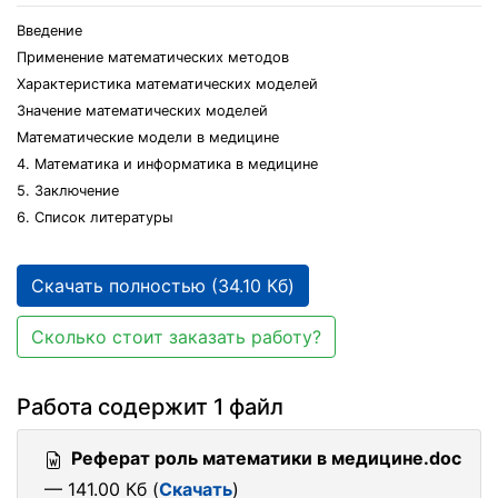
Введение
Применение математических методов
Характеристика математических моделей
Значение математических моделей
Математические модели в медицине
4. Математика и информатика в медицине
5. Заключение
6. Список литературы
Скачать полностью (34.10 Кб)
Сколько стоит заказать работу?
Работа содержит 1 файл
Реферат роль математики в медицине.doc
— 141.00 Кб (
Скачать
)