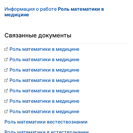
Информация о работе
Роль математики в
медицине
Связанные документы
Роль математики в медицине
Роль математики в медицине
Роль математики в медицине
Роль математики в медицине
Роль математики в медицине
Роль математики в медицине
Роль математики в медицине
Роль математики вестествознании
Роль математики в естествознании