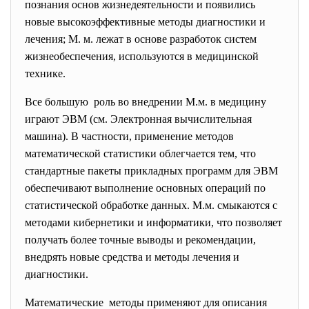
познания основ жизнедеятельности и появились
новые высокоэффективные методы диагностики и
лечения; М. м. лежат в основе разработок систем
жизнеобеспечения, используются в медицинской
технике.
Все большую роль во внедрении М.м. в медицину
играют ЭВМ (см. Электронная вычислительная
машина). В частности, применение методов
математической статистики облегчается тем, что
стандартные пакеты прикладных программ для ЭВМ
обеспечивают выполнение основных операций по
статистической обработке данных. М.м. смыкаются с
методами кибернетики и информатики, что позволяет
получать более точные выводы и рекомендации,
внедрять новые средства и методы лечения и
диагностики.
Математические методы применяют для описания