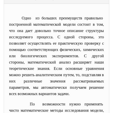
Одно из больших преимуществ правильно
построенной математической модели состоит в том,
что она дает довольно точное описание структуры
исследуемого процесса. С одной стороны, это
позволяет осуществлять ее практическую проверку с
помощью соответствующих физических, химических
или биологических экспериментов. С другой
стороны, математический анализ расширяет наши
теоретические знания. Если основные уравнения
можно решить аналитическим путем, то, подставляя в
них различные значения рассматриваемых
параметров, мы автоматически получаем решение
всех возможных вариантов задачи.
По возможности нужно применять
чисто математические методы исследования модели,