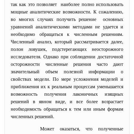
так как это позволяет наиболее полно использовать
мощные аналитические возможности. К сожалению,
во многих случаях получить решение основных
уравнений аналитическими методами не удается и
необходимо обращаться к численным решениям.
Численный анализ, который рассматривается далее,
полон ловушек, подстерегающих неосторожного
исследователя. Однако при соблюдении достаточной
осторожности численные решения часто дают
значительный объем полезной информации о
свойствах модели. По мере усложнения моделей и
приближения их к реальным процессам уменьшается
возможность получения лаконичных изящных
решений в явном виде, и все более возрастает
необходимость обращаться к тем или иным формам
численных решений.
Может оказаться, что полученные