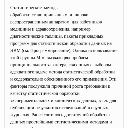
Статистические методы
обработки стали привычным и широко
распространенным аппаратом для работников
медицины и здравоохранения, например
диагностические таблицы, пакеты прикладных
программ для статистической обработки данных на
ЭВМ (см. Программирование). Однако использование
этой группы М.м. вызвало ряд проблем
принципиального характера, связанных с выбором
адекватного задаче метода статистической обработки
и содержательно обоснованного его применения. Эти
факторы послужили причиной роста требований к
качеству статистической обработки
экспериментальных и клинических данных, в т.ч. для
публикации результатов исследований в научных
журналах. Ранее считалось достаточной обработка
данных простейшими статистическими методами и