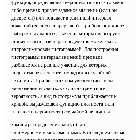
функция, определяющая вероятность того, что какой-
либо признак примет заданное значение (если он
дискретен) или попадает в заданный интервал
значений (если он непрерывен). При большом числе
выборочных данных, значения которых варьируют
незначительно, закон распределения может быть
аппроксимирован гистограммой. Для построения
гистограммы интервал значений признака
разбивается на равные участки, для которых
подсчитывается частота попадания случайной
величины. При бесконечном увеличении числа
наблюдений и участков частота стремится к
вероятности, а вид гистограммы приближается к
кривой, выражающей функцию плотности (или
плотности вероятности) случайной величины.
Законы распределения могут быть
одномерными и многомерными. В последнем случае