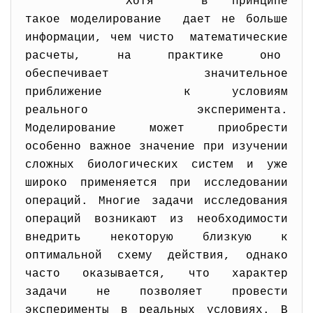
Хотя в принципе
такое моделирование дает не больше
информации, чем чисто математические
расчеты, на практике оно
обеспечивает значительное
приближение к условиям
реального эксперимента.
Моделирование может приобрести
особенно важное значение при изучении
сложных биологических систем и уже
широко применяется при исследовании
операций. Многие задачи исследования
операций возникают из необходимости
внедрить некоторую близкую к
оптимальной схему действия, однако
часто оказывается, что характер
задачи не позволяет провести
эксперименты в реальных условиях. В