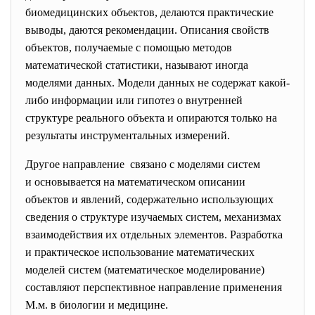
биомедицинских объектов, делаются практические
выводы, даются рекомендации. Описания свойств
объектов, получаемые с помощью методов
математической статистики, называют иногда
моделями данных. Модели данных не содержат какой-
либо информации или гипотез о внутренней
структуре реального объекта и опираются только на
результаты инструментальных измерений.
Другое направление связано с моделями систем
и основывается на математическом описании
объектов и явлений, содержательно использующих
сведения о структуре изучаемых систем, механизмах
взаимодействия их отдельных элементов. Разработка
и практическое использование математических
моделей систем (математическое моделирование)
составляют перспективное направление применения
М.м. в биологии и медицине.