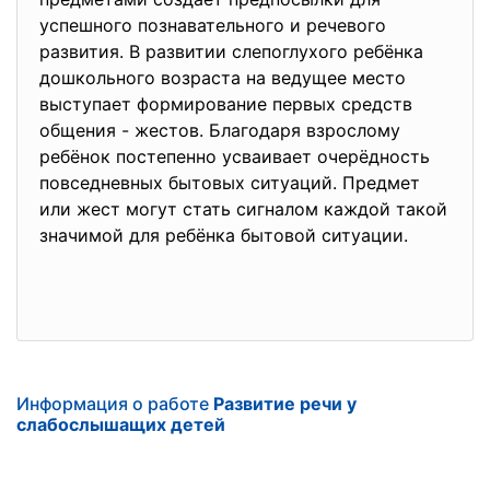
успешного познавательного и речевого
развития. В развитии слепоглухого ребёнка
дошкольного возраста на ведущее место
выступает формирование первых средств
общения - жестов. Благодаря взрослому
ребёнок постепенно усваивает очерёдность
повседневных бытовых ситуаций. Предмет
или жест могут стать сигналом каждой такой
значимой для ребёнка бытовой ситуации.
Информация о работе
Развитие речи у
слабослышащих детей