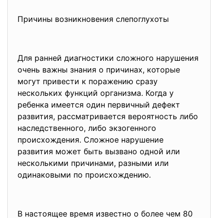
Причины возникновения слепоглухоты
Для ранней диагностики сложного нарушения
очень важны знания о причинах, которые
могут привести к поражению сразу
нескольких функций организма. Когда у
ребенка имеется один первичный дефект
развития, рассматривается вероятность либо
наследственного, либо экзогенного
происхождения. Сложное нарушение
развития может быть вызвано одной или
несколькими причинами, разными или
одинаковыми по происхождению.
В настоящее время известно о более чем 80