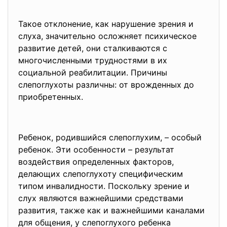
Такое отклонение, как нарушение зрения и
слуха, значительно осложняет психическое
развитие детей, они сталкиваются с
многочисленными трудностями в их
социальной реабилитации. Причины
слепоглухоты различны: от врожденных до
приобретенных.
Ребенок, родившийся слепоглухим, – особый
ребенок. Эти особенности – результат
воздействия определенных факторов,
делающих слепоглухоту специфическим
типом инвалидности. Поскольку зрение и
слух являются важнейшими средствами
развития, также как и важнейшими каналами
для общения, у слепоглухого ребенка