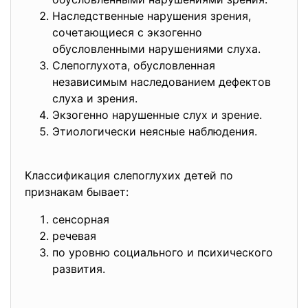
Наследственные нарушения зрения,
сочетающиеся с экзогенно
обусловленными нарушениями слуха.
Слепоглухота, обусловленная
независимым наследованием дефектов
слуха и зрения.
Экзогенно нарушенные слух и зрение.
Этиологически неясные наблюдения.
Классификация слепоглухих детей по
признакам бывает:
сенсорная
речевая
по уровню социального и психического
развития.