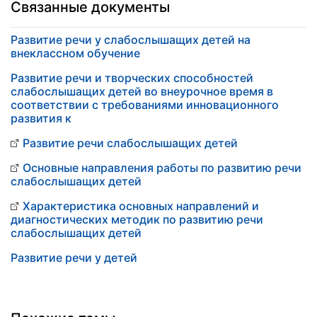
Связанные документы
Развитие речи у слабослышащих детей на
внеклассном обучение
Развитие речи и творческих способностей
слабослышащих детей во внеурочное время в
соответствии с требованиями инновационного
развития к
Развитие речи слабослышащих детей
Основные направления работы по развитию речи
слабослышащих детей
Характеристика основных направлений и
диагностических методик по развитию речи
слабослышащих детей
Развитие речи у детей