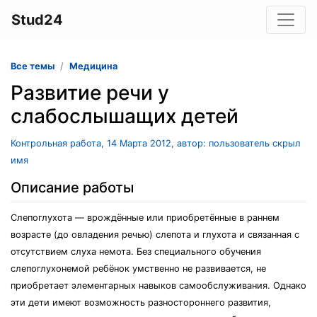
Stud24
Все темы
Медицина
Развитие речи у
слабослышащих детей
Контрольная работа, 14 Марта 2012, автор: пользователь скрыл
имя
Описание работы
Слепоглухота — врождённые или приобретённые в раннем
возрасте (до овладения речью) слепота и глухота и связанная с
отсутствием слуха немота. Без специального обучения
слепоглухонемой ребёнок умственно не развивается, не
приобретает элементарных навыков самообслуживания. Однако
эти дети имеют возможность разностороннего развития,