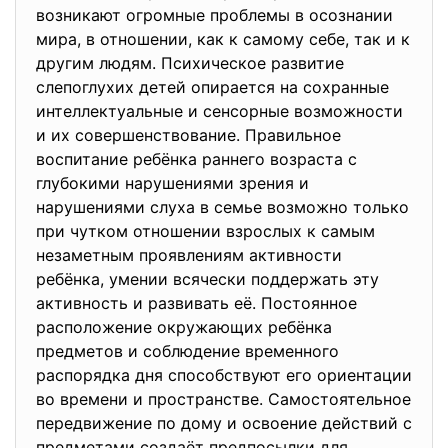
возникают огромные проблемы в осознании
мира, в отношении, как к самому себе, так и к
другим людям. Психическое развитие
слепоглухих детей опирается на сохранные
интеллектуальные и сенсорные возможности
и их совершенствование. Правильное
воспитание ребёнка раннего возраста с
глубокими нарушениями зрения и
нарушениями слуха в семье возможно только
при чутком отношении взрослых к самым
незаметным проявлениям активности
ребёнка, умении всячески поддержать эту
активность и развивать её. Постоянное
расположение окружающих ребёнка
предметов и соблюдение временного
распорядка дня способствуют его ориентации
во времени и пространстве. Самостоятельное
передвижение по дому и освоение действий с
предметами создаёт предпосылки для