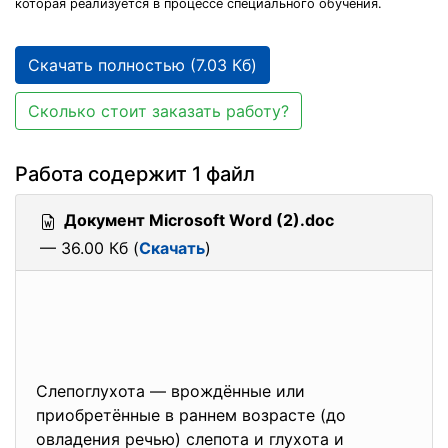
которая реализуется в процессе специального обучения.
Скачать полностью (7.03 Кб)
Сколько стоит заказать работу?
Работа содержит 1 файл
Документ Microsoft Word (2).doc
— 36.00 Кб (
Скачать
)
Слепоглухота — врождённые или
приобретённые в раннем возрасте (до
овладения речью) слепота и глухота и