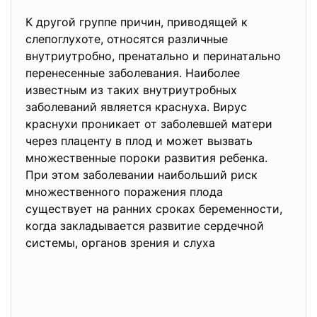
К другой группе причин, приводящей к
слепоглухоте, относятся различные
внутриутробно, пренатально и перинатально
перенесенные заболевания. Наиболее
известным из таких внутриутробных
заболеваний является краснуха. Вирус
краснухи проникает от заболевшей матери
через плаценту в плод и может вызвать
множественные пороки развития ребенка.
При этом заболевании наибольший риск
множественного поражения плода
существует на ранних сроках беременности,
когда закладывается развитие сердечной
системы, органов зрения и слуха