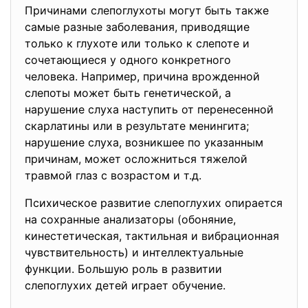
Причинами слепоглухоты могут быть также
самые разные заболевания, приводящие
только к глухоте или только к слепоте и
сочетающиеся у одного конкретного
человека. Например, причина врожденной
слепоты может быть генетической, а
нарушение слуха наступить от перенесенной
скарлатины или в результате менингита;
нарушение слуха, возникшее по указанным
причинам, может осложниться тяжелой
травмой глаз с возрастом и т.д.
Психическое развитие слепоглухих опирается
на сохранные анализаторы (обоняние,
кинестетическая, тактильная и вибрационная
чувствительность) и интеллектуальные
функции. Большую роль в развитии
слепоглухих детей играет обучение.