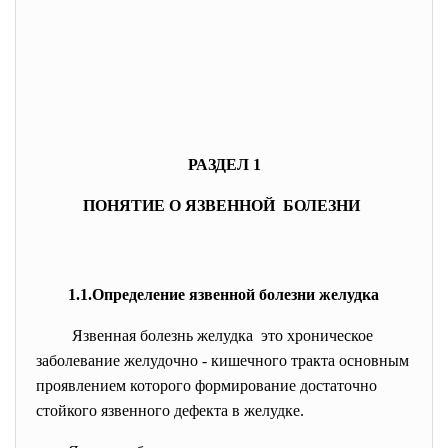
РАЗДЕЛ 1
ПОНЯТИЕ О ЯЗВЕННОЙ БОЛЕЗНИ
1.1.Определение язвенной болезни желудка
Язвенная болезнь желудка это хроническое
заболевание желудочно - кишечного тракта основным
проявлением которого формирование достаточно
стойкого язвенного дефекта в желудке.