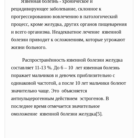
Язвенная болезнь - хроническое и
рецидивирующее заболевание, склонное к
прогрессированию вовлечению в патологический
процесс, кроме желудка, других органов пищеварения
и всего организма. Неадекватное лечение язвенной
болезни приводит к осложнениям, которые угрожают
жизни больного.
Распространённость язвенной болезни желудка
составляет 11-13 %. До 6 – 10 лет язвенная болезнь
поражает мальчиков и девочек приблизительно с
одинаковой частотой, а после 10 лет мальчики болеют
значительно чаще. Это объясняется
антиульцерогенным действием эстрогенов. В
последнее время отмечается значительное
омоложение язвенной болезни желудка[5].