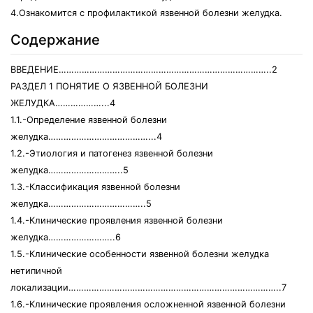
4.Ознакомится с профилактикой язвенной болезни желудка.
Содержание
ВВЕДЕНИЕ………………………………………………………………………..2
РАЗДЕЛ 1 ПОНЯТИЕ О ЯЗВЕННОЙ БОЛЕЗНИ
ЖЕЛУДКА………………...4
1.1.-Определение язвенной болезни
желудка…………………………………...4
1.2.-Этиология и патогенез язвенной болезни
желудка………………………..5
1.3.-Классификация язвенной болезни
желудка………………………………..5
1.4.-Клинические проявления язвенной болезни
желудка……………………..6
1.5.-Клинические особенности язвенной болезни желудка
нетипичной
локализации………………………………………………………………………..7
1.6.-Клинические проявления осложненной язвенной болезни