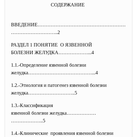
СОДЕРЖАНИЕ
ВВЕДЕНИЕ………………………………………………
…………
……………..2
РАЗДЕЛ 1 ПОНЯТИЕ О ЯЗВЕННОЙ
БОЛЕЗНИ ЖЕЛУДКА………………...4
1.1.-Определение язвенной болезни
желудка…………………………………...4
1.2.-Этиология и патогенез язвенной болезни
желудка………………………..5
1.3.-Классификация
язвенной болезни желудка………………
………………..5
1.4.-Клинические проявления язвенной болезни