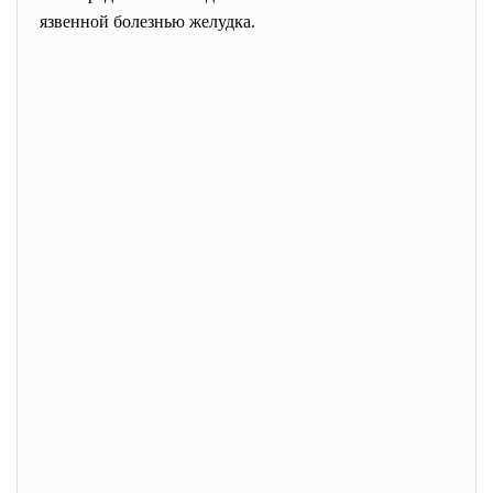
язвенной болезнью желудка.