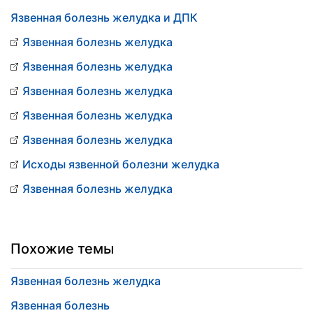
Язвенная болезнь желудка и ДПК
Язвенная болезнь желудка
Язвенная болезнь желудка
Язвенная болезнь желудка
Язвенная болезнь желудка
Язвенная болезнь желудка
Исходы язвенной болезни желудка
Язвенная болезнь желудка
Похожие темы
Язвенная болезнь желудка
Язвенная болезнь