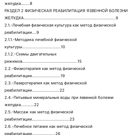
желудка……..8
РАЗДЕЛ 2 ФИЗИЧЕСКАЯ РЕАБИЛИТАЦИЯ ЯЗВЕННОЙ БОЛЕЗНИ
ЖЕЛУДКА………………………………………………………………………..9
2.1.-Лечебная физическая культура как метод физической
реабилитации….9
2.1.1.-Методика лечебной физической
культуры……………………………..10
2.1.2.-Схемы двигательных
режимов…………………………………………..15
2.2.-Физиотерапия как метод физической
реабилитации……………………..19
2.3.-Лазеротерапия как метод физической
реабилитации…………………….22
2.4.-Питьевые минеральные воды при язвенной болезни
желудка…………22
2.5.-Массаж как метод физической
реабилитации…………………………….23
2.6.-Лечебное питание как метод физической
реабилитации………………...26