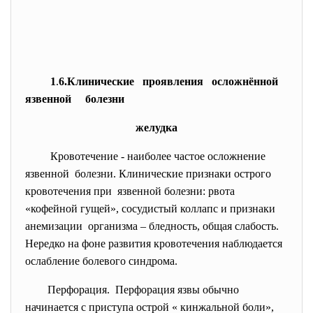
1
.
6.Клинические проявления осложнённой
язвенной болезни
желудка
Кровотечение - наиболее частое осложнение
язвенной болезни. Клинические признаки острого
кровотечения при язвенной болезни: рвота
«кофейной гущей», сосудистый коллапс и признаки
анемизации организма – бледность, общая слабость.
Нередко на фоне развития кровотечения наблюдается
ослабление болевого синдрома.
Перфорация. Перфорация язвы обычно
начинается с приступа острой « кинжальной боли»,