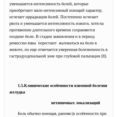
уменьшается интенсивность болей, которые
приобретают мало интенсивный ноющий характер,
исчезает иррадиация болей. Постепенно исчезает
рвота и уменьшается интенсивность изжоги, хотя на
протяжении длительного времени сохраняются
поздние боли. В стадии заживления и в период
ремиссии язвы перестают жаловаться на боли в
животе, но еще отмечается умеренная болезненность в
гастродуоденальной зоне при глубокой пальпации [8].
1.5.Клинические особенности язвенной болезни
желудка
нетипичных локализаций
Боль обычно ноющая, ранняя (в особенности при