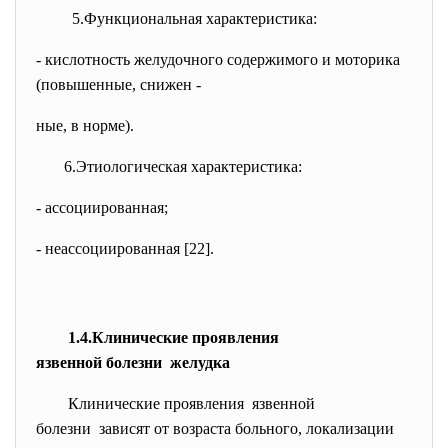
5.Функциональная характеристика:
- кислотность желудочного содержимого и моторика
(повышенные, снижен -
ные, в норме).
6.Этиологическая характеристика:
- ассоциированная;
- неассоциированная [22].
1.4.Клинические проявления
язвенной болезни желудка
Клинические проявления язвенной
болезни зависят от возраста больного, локализации