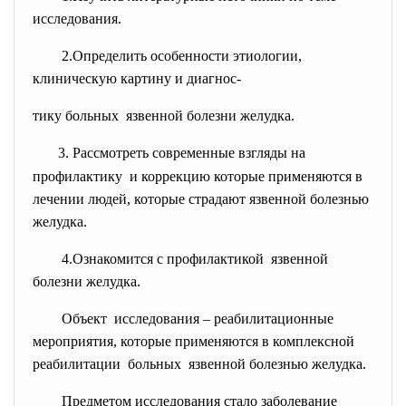
исследования.
2.Определить особенности этиологии,
клиническую картину и диагнос-
тику больных язвенной болезни желудка.
3.
Рассмотреть современные взгляды на
профилактику и коррекцию которые применяются в
лечении людей, которые страдают язвенной болезнью
желудка.
4.Ознакомится с профилактикой язвенной
болезни желудка.
Объект исследования –
реабилитационные
мероприятия, которые
применяются в комплексной
реабилитации больных язвенной болезнью желудка.
Предметом исследования стало заболевание