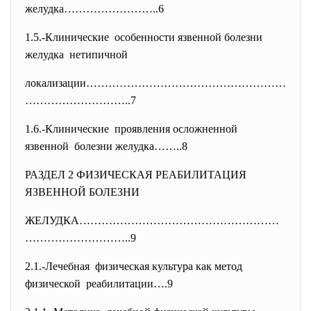
желудка……………………..6
1.5.-Клинические особенности язвенной болезни
желудка нетипичной
локализации………………………………………………
…
……………………..7
1.6.-Клинические проявления осложненной
язвенной болезни желудка……..8
РАЗДЕЛ 2 ФИЗИЧЕСКАЯ РЕАБИЛИТАЦИЯ
ЯЗВЕННОЙ БОЛЕЗНИ
ЖЕЛУДКА………………………………………………
……………
…………..9
2.1.-Лечебная физическая культура как метод
физической реабилитации….9