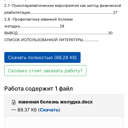
2.7.-Психотерапевтические мероприятия как метод физической
реабилитации…………………………………………………………………….27
2.8.-Профилактика язвенной болезни
желудка………………………………..28
ВЫВОД…………………………………………………………………………..30
СПИСОК ИСПОЛЬЗОВАННОЙ ЛИТЕРАТУРЫ……………
Скачать полностью (86.28 Кб)
Сколько стоит заказать работу?
Работа содержит 1 файл
язвенная болезнь желудка.docx
— 89.37 Кб (
Скачать
)