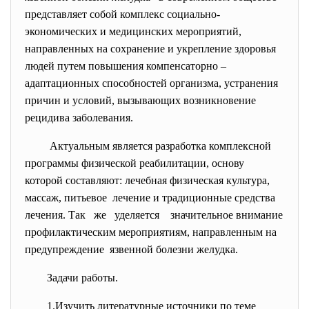
представляет собой комплекс социально-
экономических и медицинских мероприятий,
направленных на сохранение и укрепление здоровья
людей путем повышения компенсаторно –
адаптационных способностей организма, устранения
причин и условий, вызывающих возникновение
рецидива заболевания.
Актуальным является разработка комплексной
программы физической реабилитации, основу
которой составляют: лечебная физическая культура,
массаж, питьевое лечение и традиционные средства
лечения. Так же уделяется значительное внимание
профилактическим мероприятиям, направленным на
предупреждение язвенной болезни желудка.
Задачи работы.
1.Изучить литературные источники по теме