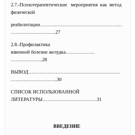
2.7.-Психотерапевтические мероприятия как метод
физической
реабилитации……………………………………………
…
…………………….27
2.8.-Профилактика
язвенной болезни желудка………………
………………..28
ВЫВОД…………………………………………………
………………
………..30
СПИСОК ИСПОЛЬЗОВАННОЙ
ЛИТЕРАТУРЫ…………………………….31
ВВЕДЕНИЕ