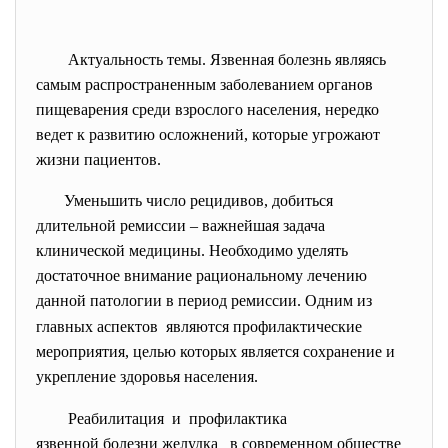
Актуальность темы. Язвенная болезнь являясь
самым распространенным заболеванием органов
пищеварения среди взрослого населения, нередко
ведет к развитию осложнений, которые угрожают
жизни пациентов.
Уменьшить число рецидивов, добиться
длительной ремиссии – важнейшая задача
клинической медицины. Необходимо уделять
достаточное внимание рациональному лечению
данной патологии в период ремиссии.
Одним из
главных аспектов являются профилактические
мероприятия, целью которых является сохранение и
укрепление здоровья населения.
Реабилитация и профилактика
язвенной болезни желудка в современном обществе