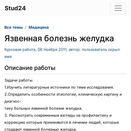
Stud24
Все темы
Медицина
Язвенная болезнь желудка
Курсовая работа, 06 Ноября 2011, автор: пользователь скрыл
имя
Описание работы
Задачи работы.
1.Изучить литературные источники по теме исследования.
2.Определить особенности этиологии, клиническую картину и
диагнос-
тику больных язвенной болезни желудка.
3. Рассмотреть современные взгляды на профилактику и
коррекцию которые применяются в лечении людей, которые
страдают язвенной болезнью желудка.