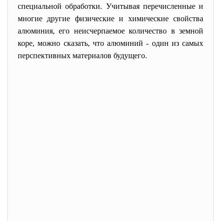
специальной обработки. Учитывая перечисленные и
многие другие физические и химические свойства
алюминия, его неисчерпаемое количество в земной
коре, можно сказать, что алюминий - один из самых
перспективных материалов будущего.