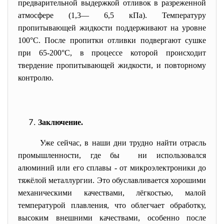
предварительной выдержкой отливок в разреженной
атмосфере (1,3— 6,5 кПа). Температуру
пропитывающей жидкости поддерживают на уровне
100°С. После пропитки отливки подвергают сушке
при 65-200°С, в процессе которой происходит
твердение пропитывающей жидкости, и повторному
контролю.
Заключение.
Уже сейчас, в наши дни трудно найти отрасль
промышленности, где бы ни использовался
алюминий или его сплавы - от микроэлектроники до
тяжёлой металлургии. Это обуславливается хорошими
механическими качествами, лёгкостью, малой
температурой плавления, что облегчает обработку,
высоким внешними качествами, особенно после