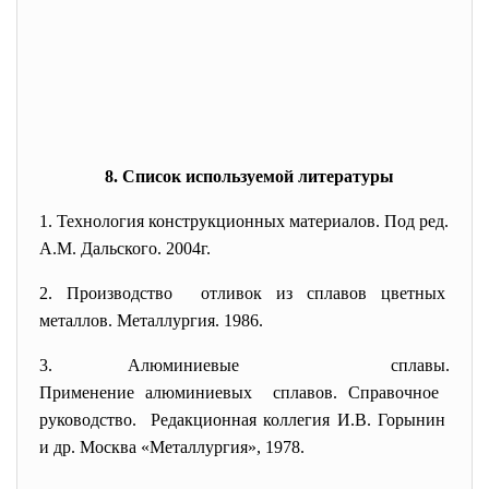
8. Список используемой литературы
1. Технология конструкционных материалов. Под ред.
А.М. Дальского. 2004г.
2. Производство отливок из сплавов цветных
металлов. Металлургия. 1986.
3. Алюминиевые сплавы.
Применение алюминиевых сплавов. Справочное
руководство. Редакционная коллегия И.В.
Горынин
и др. Москва «Металлургия», 1978.