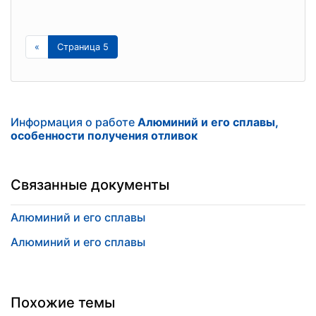
«
Страница 5
Информация о работе
Алюминий и его сплавы,
особенности получения отливок
Связанные документы
Алюминий и его сплавы
Алюминий и его сплавы
Похожие темы