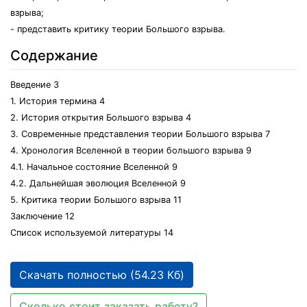
взрыва;
- представить критику теории Большого взрыва.
Содержание
Введение 3
1. История термина 4
2. История открытия Большого взрыва 4
3. Современные представления теории Большого взрыва 7
4. Хронология Вселенной в теории большого взрыва 9
4.1. Начальное состояние Вселенной 9
4.2. Дальнейшая эволюция Вселенной 9
5. Критика теории Большого взрыва 11
Заключение 12
Список используемой литературы 14
Скачать полностью (54.23 Кб)
Сколько стоит заказать работу?