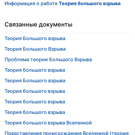
Информация о работе
Теория большого взрыва
Связанные документы
Теория Большого взрыва
Теория Большого Взрыва
Проблема теории Большого Взрыва
Теория большого взрыва
Теория Большого взрыва
Теория большого взрыва
Теория большого взрыва
Теория большого взрыва
Теория большого взрыва Вселенной
Представления происхождения Вселенной (теория