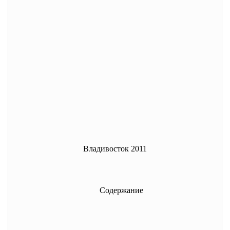
Владивосток 2011
Содержание