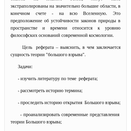
экстраполированы на значительно большие области, в
конечном счете - на всю Вселенную. Это
предположение об устойчивости законов природы в
пространстве и времени относится к уровню
философских оснований современной космологии.
Цель реферата – выяснить, в чем заключается
сущность теории "большого взрыва".
Задачи:
- изучить литературу по теме реферата;
- рассмотреть историю термина;
- проследить историю открытия Большого взрыва;
- проанализировать современные
представления
теории Большого взрыва;