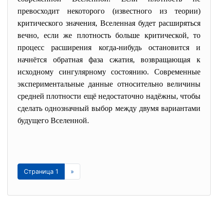
превосходит некоторого (известного из теории)
критического значения, Вселенная будет расширяться
вечно, если же плотность больше критической, то
процесс расширения когда-нибудь остановится и
начнётся обратная фаза сжатия, возвращающая к
исходному сингулярному состоянию. Современные
экспериментальные данные относительно величины
средней плотности ещё недостаточно надёжны, чтобы
сделать однозначный выбор между двумя вариантами
будущего Вселенной.
Страница 1
»