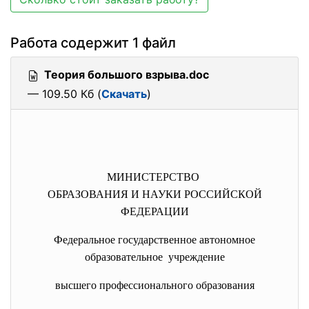
Работа содержит 1 файл
Теория большого взрыва.doc
— 109.50 Кб (
Скачать
)
МИНИСТЕРСТВО
ОБРАЗОВАНИЯ И НАУКИ РОССИЙСКОЙ
ФЕДЕРАЦИИ
Федеральное государственное автономное
образовательное учреждение
высшего профессионального образования