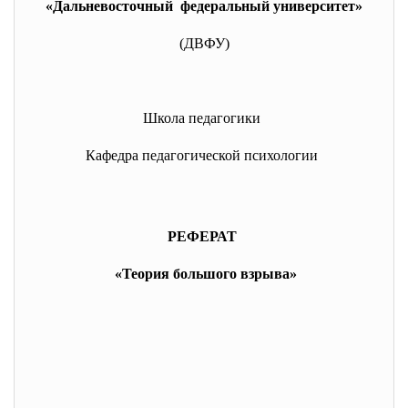
«Дальневосточный федеральный университет»
(ДВФУ)
Школа педагогики
Кафедра педагогической психологии
РЕФЕРАТ
«Теория большого взрыва»