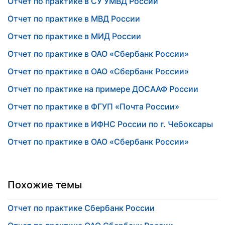
Отчет по практике в СУ УМВД России
Отчет по практике в МВД России
Отчет по практике в МИД России
Отчет по практике в ОАО «Сбербанк России»
Отчет по практике в ОАО «Сбербанк России»
Отчет по практике на примере ДОСААФ России
Отчет по практике в ФГУП «Почта России»
Отчет по практике в ИФНС России по г. Чебоксары
Отчет по практике в ОАО «Сбербанк России»
Похожие темы
Отчет по практике Сбербанк России