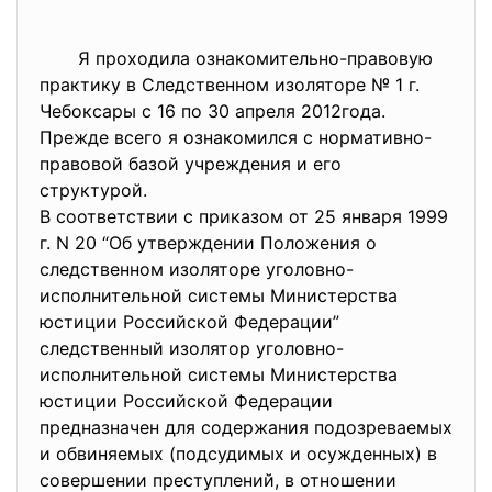
Я проходила ознакомительно-правовую
практику в Следственном изоляторе № 1 г.
Чебоксары с 16 по 30 апреля 2012года.
Прежде всего я ознакомился с нормативно-
правовой базой учреждения и его
структурой.
В соответствии с приказом от 25 января 1999
г. N 20 “Об утверждении Положения о
следственном изоляторе уголовно-
исполнительной системы Министерства
юстиции Российской Федерации”
следственный изолятор уголовно-
исполнительной системы Министерства
юстиции Российской Федерации
предназначен для содержания подозреваемых
и обвиняемых (подсудимых и осужденных) в
совершении преступлений, в отношении