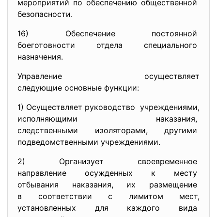
мероприятий по обеспечению
общественной
безопасности.
16) Обеспечение постоянной
боеготовности отдела
специального
назначения.
Управление осуществляет
следующие основные функции:
1) Осуществляет руководство учреждениями,
исполняющими наказания,
следственными изоляторами,
другими
подведомственными
учреждениями.
2) Организует своевременное
направление осужденных к
месту
отбывания наказания, их
размещение
в соответствии с лимитом мест,
установленных для каждого
вида