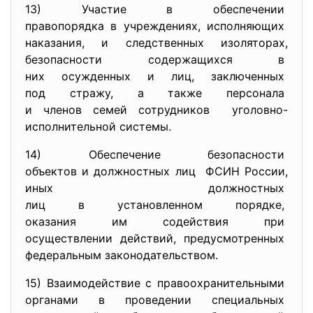
13) Участие в обеспечении
правопорядка в учреждениях,
исполняющих
наказания, и следственных
изоляторах,
безопасности содержащихся в
них осужденных и лиц,
заключенных
под стражу, а также персонала
и членов семей сотрудников уголовно-
исполнительной
системы.
14) Обеспечение безопасности
объектов и должностных лиц ФСИН России,
иных должностных
лиц в установленном порядке,
оказания им содействия при
осуществлении действий, предусмотренных
федеральным законодательством.
15) Взаимодействие с
правоохранительными
органами в проведении
специальных