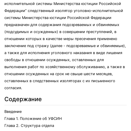
исполнительной системы Министерства юстиции Российской
Федерации” следственный изолятор уголовно-исполнительной
системы Министерства юстиции Российской Федерации
предназначен для содержания подозреваемых и обвиняемых
(подсудимых и осужденных) в совершении преступлений, в
отношении которых в качестве меры пресечения применено
заключение под стражу (далее - подозреваемые и обвиняемые),
а также для исполнения уголовного наказания в виде лишения
свободы в отношении осужденных, оставленных для
выполнения работ по хозяйственному обслуживанию, а также в
отношении осужденных на срок не свыше шести месяцев,
оставленных в следственных изоляторах с их письменного
согласия.
Содержание
Введение
Глава 1. Положение об УФСИН
Глава 2. Структура отдела