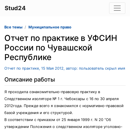
Stud24
Все темы
Муниципальное право
Отчет по практике в УФСИН
России по Чувашской
Республике
Отчет по практике, 15 Мая 2012, автор: пользователь скрыл имя
Описание работы
Я проходила ознакомительно-правовую практику в
Следственном изоляторе № 1 г. Чебоксары с 16 по 30 апреля
2012года. Прежде всего я ознакомился с нормативно-правовой
базой учреждения и его структурой.
В соответствии с приказом от 25 января 1999 г. N 20 “Об
утверждении Положения о следственном изоляторе уголовно-