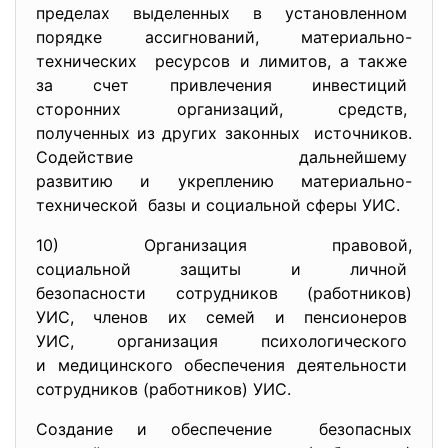
пределах выделенных в
установленном
порядке ассигнований, материально-
технических ресурсов и лимитов, а также
за счет привлечения
инвестиций
сторонних организаций,
средств,
полученных из других законных источников.
Содействие дальнейшему
развитию и укреплению
материально-
технической базы и социальной сферы УИС.
10) Организация правовой,
социальной защиты и личной
безопасности сотрудников (
работников)
УИС, членов их семей и
пенсионеров
УИС, организация
психологического
и медицинского обеспечения
деятельности
сотрудников (работников) УИС.
Создание и обеспечение безопасных