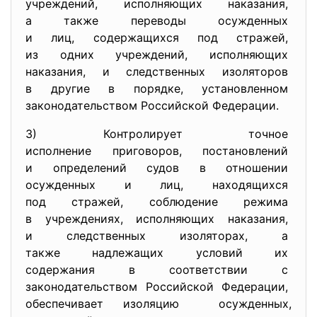
учреждений, исполняющих наказания,
а также переводы осужденных
и лиц, содержащихся под
стражей,
из одних учреждений, исполняющих
наказания, и следственных
изоляторов
в другие в порядке,
установленном
законодательством Российской
Федерации.
3) Контролирует точное
исполнение приговоров, постановлений
и определений судов в
отношении
осужденных и лиц, находящихся
под стражей, соблюдение
режима
в учреждениях, исполняющих
наказания,
и следственных изоляторах, а
также надлежащих условий их
содержания в соответствии с
законодательством Российской
Федерации,
обеспечивает изоляцию
осужденных,