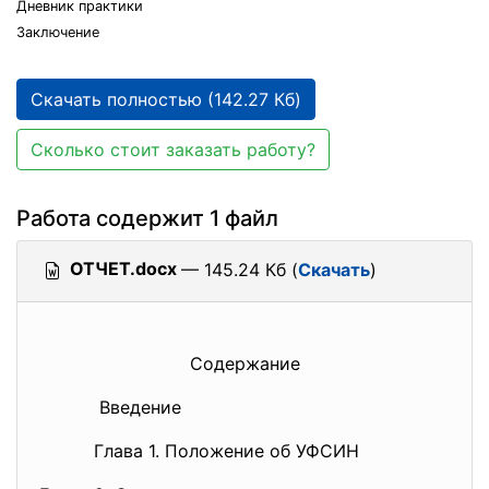
Дневник практики
Заключение
Скачать полностью (142.27 Кб)
Сколько стоит заказать работу?
Работа содержит 1 файл
ОТЧЕТ.docx
— 145.24 Кб (
Скачать
)
Содержание
Введение
Глава 1. Положение об УФСИН