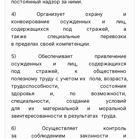
постоянный надзор за ними.
4) Организует охрану и
конвоирование осужденных и
лиц,
содержащихся под стражей, а
также специальные перевозки
в пределах своей компетенции.
5) Обеспечивает привлечение
осужденных и лиц,
содержащихся
под стражей, к общественно
полезному труду с учетом их пола, возраста,
трудоспособности, состояния
здоровья и, по возможности,
специальности, создание
условий
для их материальной и
моральной
заинтересованности в
результатах труда.
6) Осуществляет контроль
за соблюдением законности и