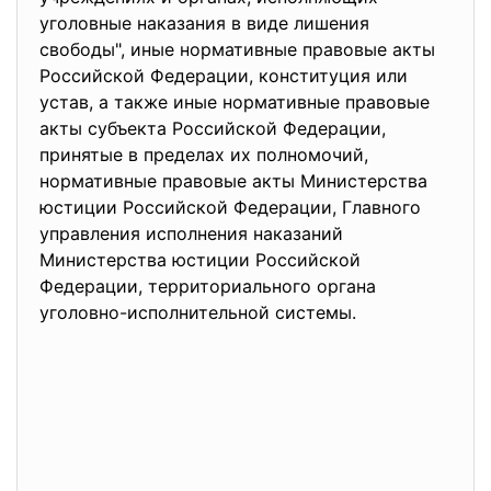
уголовные наказания в виде лишения
свободы", иные нормативные правовые акты
Российской Федерации, конституция или
устав, а также иные нормативные правовые
акты субъекта Российской Федерации,
принятые в пределах их полномочий,
нормативные правовые акты Министерства
юстиции Российской Федерации, Главного
управления исполнения наказаний
Министерства юстиции Российской
Федерации, территориального органа
уголовно-исполнительной системы.