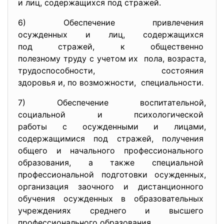
и лиц, содержащихся под
стражей.
6) Обеспечение привлечения
осужденных и лиц,
содержащихся
под стражей, к общественно
полезному труду с учетом их пола, возраста,
трудоспособности, состояния
здоровья и, по возможности, специальности.
7) Обеспечение воспитательной,
социальной и психологической
работы с осужденными и лицами,
содержащимися под стражей,
получения
общего и начального
профессионального
образования, а также
специальной
профессиональной подготовки
осужденных,
организация заочного и
дистанционного
обучения осужденных в
образовательных
учреждениях среднего и
высшего
профессионального образования.