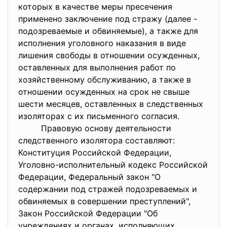
которых в качестве меры пресечения
применено заключение под стражу (далее -
подозреваемые и обвиняемые), а также для
исполнения уголовного наказания в виде
лишения свободы в отношении осужденных,
оставленных для выполнения работ по
хозяйственному обслуживанию, а также в
отношении осужденных на срок не свыше
шести месяцев, оставленных в следственных
изоляторах с их письменного согласия.
Правовую основу деятельности
следственного изолятора составляют:
Конституция Российской Федерации,
Уголовно-исполнительный кодекс Российской
Федерации, Федеральный закон "О
содержании под стражей подозреваемых и
обвиняемых в совершении преступлений",
Закон Российской Федерации "Об
учреждениях и органах, исполняющих