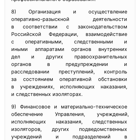
8) Организация и осуществление
оперативно-разыскной
деятельности
в соответствии с
законодательством
Российской Федерации,
взаимодействие
с оперативными, следственными и
иными аппаратами органов
внутренних
дел и других
правоохранительных
органов в предупреждении и
расследовании преступлений, контроль
за состоянием оперативной
обстановки
в учреждениях, исполняющих
наказания,
и следственных изоляторах.
9) Финансовое и материально-
техническое
обеспечение Управления, учреждений,
исполняющих наказания,
следственных
изоляторов, других подведомственных
учреждений и подразделений в