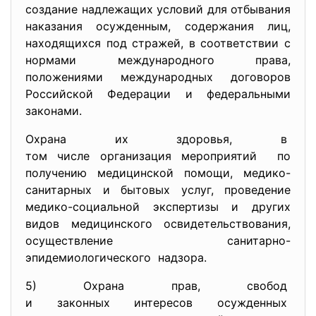
создание надлежащих условий для отбывания
наказания осужденным, содержания лиц,
находящихся под стражей, в соответствии с
нормами международного права,
положениями международных договоров
Российской Федерации и федеральными
законами.
Охрана их здоровья, в
том числе организация
мероприятий по
получению медицинской помощи, медико-
санитарных и бытовых услуг, проведение
медико-социальной экспертизы и других
видов медицинского освидетельствования,
осуществление санитарно-
эпидемиологического надзора.
5) Охрана прав, свобод
и законных интересов
осужденных