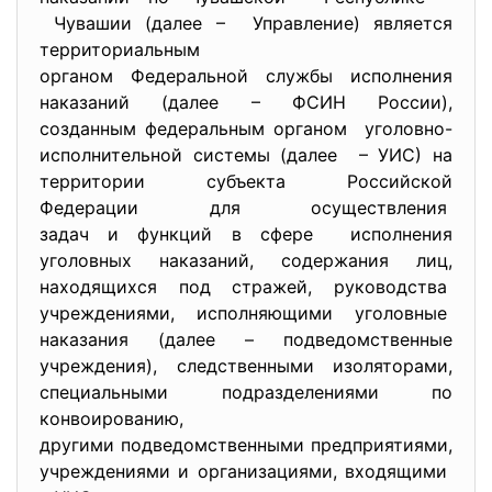
Чувашии (далее – Управление) является
территориальным
органом Федеральной службы исполнения
наказаний (далее – ФСИН России),
созданным федеральным органом уголовно-
исполнительной системы (далее – УИС) на
территории субъекта Российской
Федерации для осуществления
задач и функций в сфере исполнения
уголовных наказаний, содержания лиц,
находящихся под стражей, руководства
учреждениями, исполняющими уголовные
наказания (далее – подведомственные
учреждения), следственными изоляторами,
специальными подразделениями по
конвоированию,
другими подведомственными
предприятиями,
учреждениями и организациями, входящими