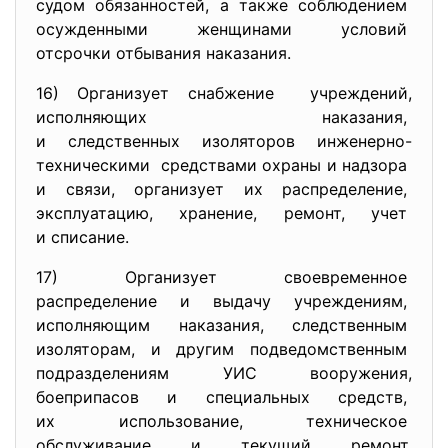
судом обязанностей, а также соблюдением
осужденными женщинами условий
отсрочки отбывания наказания.
16) Организует снабжение учреждений,
исполняющих наказания,
и следственных изоляторов
инженерно-
техническими средствами охраны и надзора
и связи, организует их
распределение,
эксплуатацию, хранение, ремонт, учет
и списание.
17) Организует своевременное
распределение и выдачу
учреждениям,
исполняющим наказания,
следственным
изоляторам, и другим подведомственным
подразделениям УИС вооружения,
боеприпасов и специальных
средств,
их использование, техническое
обслуживание и текущий ремонт.