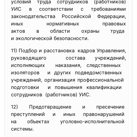
условий труда сотрудников (работников)
УИС в соответствии с требованиями
законодательства Российской Федерации,
иных нормативных правовых
актов в области охраны труда
и экологической безопасности.
11) Подбор и расстановка кадров Управления,
руководящего состава учреждений,
исполняющих наказания, следственных
изоляторов и других подведомственных
учреждений, организация профессиональной
подготовки и повышения квалификации
сотрудников (работников) УИС.
12) Предотвращение и пресечение
преступлений и иных
правонарушений
на объектах уголовно-
исполнительной
системы.