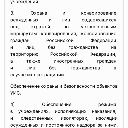
учреждений.
3) Охрана и конвоирование
осужденных и лиц,
содержащихся
под стражей, по установленным
маршрутам конвоирования,
конвоирование
граждан Российской Федерации
и лиц без гражданства на
территорию Российской
Федерации,
а также иностранных граждан
и лиц без гражданства в
случае их экстрадиции.
Обеспечение охраны и безопасности объектов
УИС.
4) Обеспечение режима
в учреждениях, исполняющих
наказания,
и следственных изоляторах, изоляции
осужденных и постоянного надзора за ними,