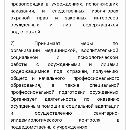
правопорядка в учреждениях,
исполняющих
наказания, и следственных
изоляторах,
охраной прав и законных
интересов
осужденных и лиц,
содержащихся
под стражей.
7) Принимает меры по
организации медицинской,
воспитательной,
социальной и психологической
работы с осужденными и лицами,
содержащимися под стражей,
получению
общего и начального
профессионального
образования, а также специальной
профессиональной подготовки осужденных.
Организует деятельность по оказанию
осужденным помощи в социальной адаптации
и осуществлению санитарно-
эпидемиологического контроля в
подведомственных учреждениях.