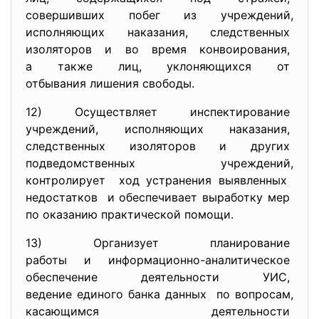
совершивших побег из
учреждений,
исполняющих наказания,
следственных
изоляторов и во время
конвоирования,
а также лиц, уклоняющихся от
отбывания лишения свободы.
12) Осуществляет инспектирование
учреждений, исполняющих наказания,
следственных изоляторов и
других
подведомственных учреждений,
контролирует ход устранения выявленных
недостатков и обеспечивает выработку мер
по оказанию практической
помощи.
13) Организует планирование
работы и информационно-
аналитическое
обеспечение деятельности УИС,
ведение единого банка данных по вопросам,
касающимся деятельности