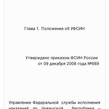
Глава 1. Положение об УФСИН
Утверждено приказом ФСИН России
от 09 декабря 2008 года №689
Управление Федеральной службы исполнения
наказаний по Чувашской Республике –