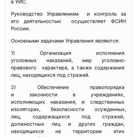
в УИС.
Руководство Управлением и контроль за
его деятельностью осуществляет ФСИН
России.
Основными задачами Управления являются:
1) Организация исполнения
уголовных наказаний, мер
уголовно-
правового характера, а также содержания
лиц, находящихся под стражей.
2) Обеспечение правопорядка
и законности в учреждениях,
исполняющих наказания, и
следственных
изоляторах, безопасности осужденных,
лиц, содержащихся под стражей,
должностных лиц и других
граждан,
находящихся на территории
этих