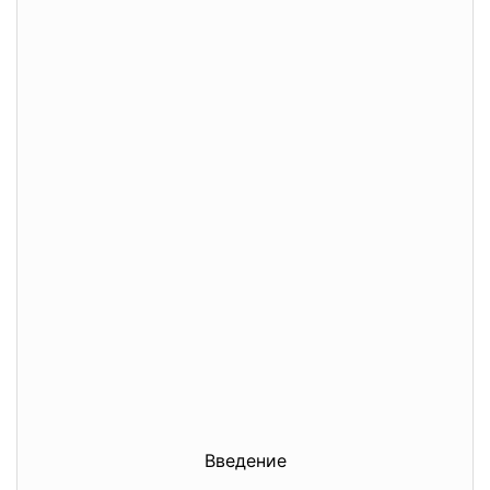
Введение