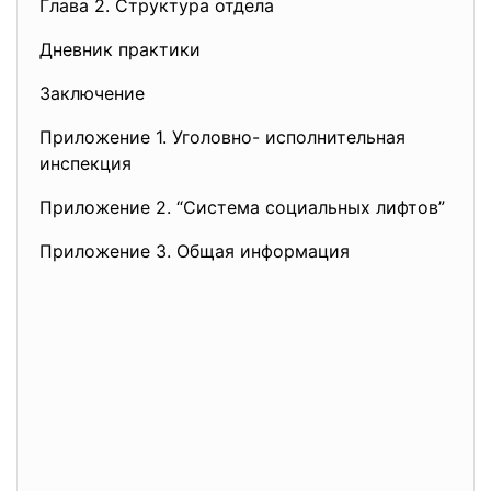
Глава 2. Структура отдела
Дневник практики
Заключение
Приложение 1. Уголовно- исполнительная
инспекция
Приложение 2. “Система социальных лифтов”
Приложение 3. Общая информация