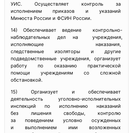
УИС. Осуществляет контроль за
исполнением приказов и
указаний
Минюста России и ФСИН России.
14) Обеспечивает ведение контрольно-
наблюдательных дел
на учреждения,
исполняющие наказания,
следственные изоляторы и
другие
подведомственные учреждения, организует
работу по оказанию
практической
помощи учреждениям со сложной
обстановкой.
15) Организует и обеспечивает
деятельность уголовно-
исполнительных
инспекций по исполнению
наказаний
без лишения свободы, контролю
за поведением условно
осужденных
и выполнением ими возложенных