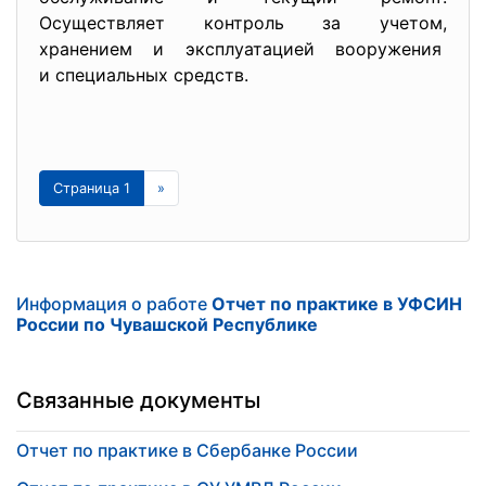
Осуществляет контроль за
учетом,
хранением и эксплуатацией
вооружения
и специальных средств.
Страница 1
»
Информация о работе
Отчет по практике в УФСИН
России по Чувашской Республике
Связанные документы
Отчет по практике в Сбербанке России