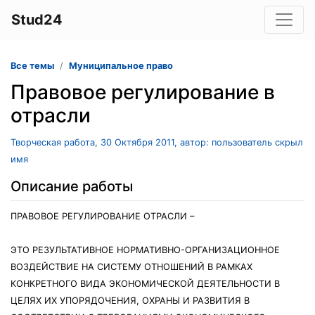
Stud24
Все темы
Муниципальное право
Правовое регулирование в
отрасли
Творческая работа, 30 Октября 2011, автор: пользователь скрыл
имя
Описание работы
ПРАВОВОЕ РЕГУЛИРОВАНИЕ ОТРАСЛИ –
ЭТО РЕЗУЛЬТАТИВНОЕ НОРМАТИВНО-ОРГАНИЗАЦИОННОЕ
ВОЗДЕЙСТВИЕ НА СИСТЕМУ ОТНОШЕНИЙ В РАМКАХ
КОНКРЕТНОГО ВИДА ЭКОНОМИЧЕСКОЙ ДЕЯТЕЛЬНОСТИ В
ЦЕЛЯХ ИХ УПОРЯДОЧЕНИЯ, ОХРАНЫ И РАЗВИТИЯ В