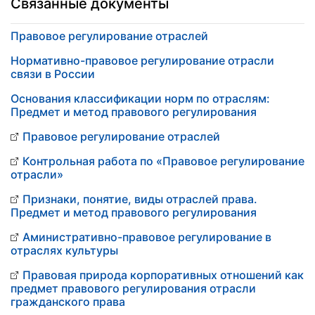
Связанные документы
Правовое регулирование отраслей
Нормативно-правовое регулирование отрасли
связи в России
Основания классификации норм по отраслям:
Предмет и метод правового регулирования
Правовое регулирование отраслей
Контрольная работа по «Правовое регулирование
отрасли»
Признаки, понятие, виды отраслей права.
Предмет и метод правового регулирования
Аминистративно-правовое регулирование в
отраслях культуры
Правовая природа корпоративных отношений как
предмет правового регулирования отрасли
гражданского права