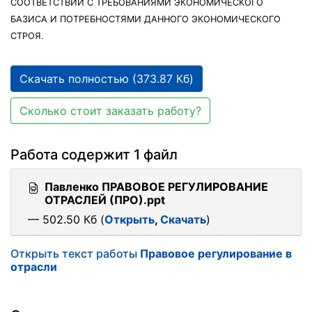
СООТВЕТСТВИИ С ТРЕБОВАНИЯМИ ЭКОНОМИЧЕСКОГО
БАЗИСА И ПОТРЕБНОСТЯМИ ДАННОГО ЭКОНОМИЧЕСКОГО
СТРОЯ.
Скачать полностью (373.87 Кб)
Сколько стоит заказать работу?
Работа содержит 1 файл
Павленко ПРАВОВОЕ РЕГУЛИРОВАНИЕ
ОТРАСЛЕЙ (ПРО).ppt
— 502.50 Кб (
Открыть
,
Скачать
)
Открыть текст работы
Правовое регулирование в
отрасли