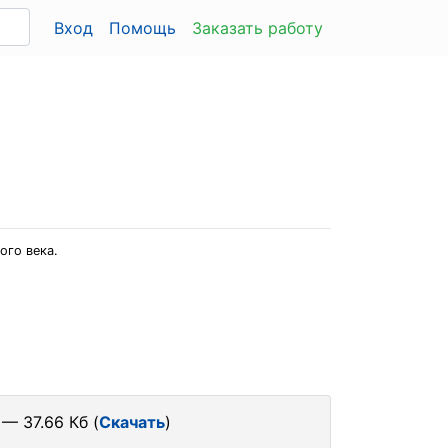
Вход
Помощь
Заказать работу
ого века.
— 37.66 Кб (
Скачать
)