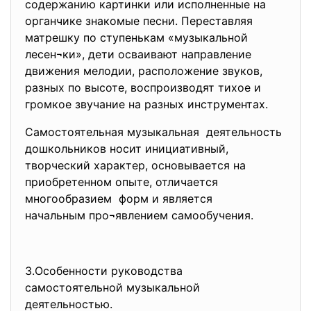
содержанию картинки или исполненные на
органчике знакомые песни. Переставляя
матрешку по ступенькам «музыкальной
лесен¬ки», дети осваивают направление
движения мелодии, расположение звуков,
разных по высоте, воспроизводят тихое и
громкое звучание на разных инструментах.
Самостоятельная музыкальная деятельность
дошкольников носит инициативный,
творческий характер, основывается на
приобретенном опыте, отличается
многообразием форм и является
начальным про¬явлением самообучения.
3.Особенности руководства
самостоятельной музыкальной
деятельностью.