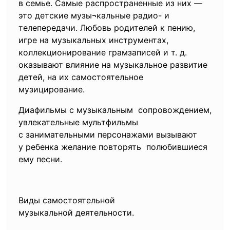
в семье. Самые распространенные из них —
это детские музы¬кальные радио- и
телепередачи. Любовь родителей к пению,
игре на музыкальных инструментах,
коллекционирование грамзаписей и т. д.
оказывают влияние на музыкальное развитие
детей, на их самостоятельное
музицирование.
Диафильмы с музыкальным сопровождением,
увлекательные мультфильмы
с занимательными персонажами вызывают
у ребенка желание повторять полюбившиеся
ему песни.
Виды самостоятельной
музыкальной деятельности.