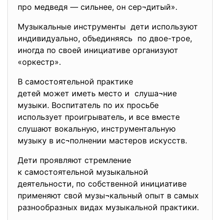
про медведя — сильнее, он сер¬дитый».
Музыкальные инструменты дети используют
индивидуально, объединяясь по двое-трое,
иногда по своей инициативе организуют
«оркестр».
В самостоятельной практике
детей может иметь место и слуша¬ние
музыки. Воспитатель по их просьбе
использует проигрыватель, и все вместе
слушают вокальную, инструментальную
музыку в ис¬полнении мастеров искусств.
Дети проявляют стремление
к самостоятельной музыкальной
деятельности, по собственной инициативе
применяют свой музы¬кальный опыт в самых
разнообразных видах музыкальной практики.