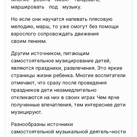
маршировать под музыку.
Но если они научатся напевать плясовую
мелодию, марш, то уже смогут без помощи
взрослого сопровождать движения
своим пением.
Другим источником, питающим
самостоятельное музицирование детей,
являются праздники, развлечения. Это яркие
страницы жизни ребенка. Многие воспитатели
отмечают, что сразу после проведения
праздников дети незамедлительно
откликаются на них в своих играх Чем ярче
полученные впечатления, тем интереснее дети
музицируют.
Разнообразны источники
самостоятельной музыкальной
деятель¬ности