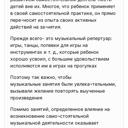
детей вне их. Многое, что ребенок применяет
в своей самостоятельной практике, он прямо
пере¬носит из опыта своих активных
действий на за¬нятия.
Прежде всего- это музыкальный репертуар:
игры, танцы, попевки для игры на
инструментах и т. д., которые ребенок
хорошо усвоил, с большим удовольствием
исполняются им в играх на прогулках
Поэтому так важно, чтобы
музыкальные занятия были увлека¬тельными,
вызывали желание повторять выученные
произведения
Помимо занятий, определенное влияние на
возникновение само¬стоятельной
музыкальной деятельности оказывает