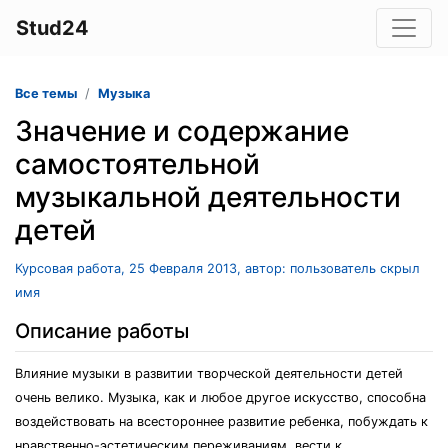
Stud24
Все темы
Музыка
Значение и содержание
самостоятельной
музыкальной деятельности
детей
Курсовая работа, 25 Февраля 2013, автор: пользователь скрыл
имя
Описание работы
Влияние музыки в развитии творческой деятельности детей
очень велико. Музыка, как и любое другое искусство, способна
воздействовать на всестороннее развитие ребенка, побуждать к
нравственно-эстетическим переживаниям, вести к