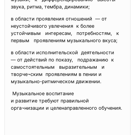
звука, ритма, тембра, динамики;
в области проявления отношений — от
неустойчивого увлечения к более
устойчивым интересам, потребностям, к
первым проявлениям музыкального вкуса;
в области исполнительской деятельности
— от действий по показу, подражанию к
самостоятельным выразительным и
творче¬ским проявлениям в пении и
музыкально-ритмическом движении.
Музыкальное воспитание
и развитие требуют правильной
орга¬низации и целенаправленного обучения.