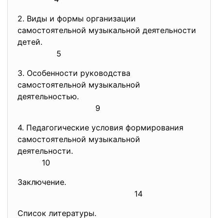
2. Виды и формы организации
самостоятельной музыкальной деятельности
детей.
5
3. Особенности руководства
самостоятельной музыкальной
деятельностью.
9
4. Педагогические условия формирования
самостоятельной музыкальной
деятельности.
10
Заключение.
14
Список литературы.