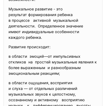
Музыкальное развитие - это
результат формирования ребенка
в процессе активной музыкальной
деятельности. Определенное значение
имеют индивидуальные особенности
каждого ребенка.
Развитие происходит:
в области эмоций—от импульсивных
откликов на простей музыкальные явления к
более выраженным и разнообразным
эмоциональным реакциям;
в области ощущения, восприятия
и слуха — от отдельных различений
музыкальных звуков к целостному,
осознанному и активному восприятию
музыки, к дифференцированию высоты