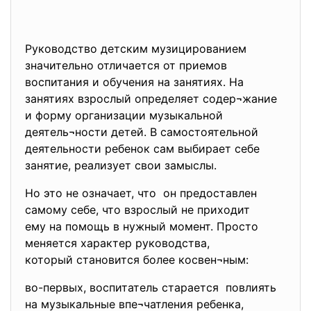
Руководство детским музицированием
значительно отличается от приемов
воспитания и обучения на занятиях. На
занятиях взрослый определяет содер¬жание
и форму организации музыкальной
деятель¬ности детей. В самостоятельной
деятельности ребенок сам выбирает себе
занятие, реализует свои замыслы.
Но это не означает, что он предоставлен
самому себе, что взрослый не приходит
ему на помощь в нужный момент. Просто
меняется характер руководства,
который становится более косвен¬ным:
во-первых, воспитатель старается повлиять
на музыкальные впе¬чатления ребенка,