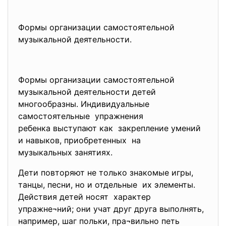
Формы организации самостоятельной
музыкальной деятельности.
Формы организации самостоятельной
музыкальной деятельности детей
многообразны. Индивидуальные
самостоятельные упражнения
ребенка выступают как закрепление умений
и навыков, приобретенных на
музыкальных занятиях.
Дети повторяют не только знакомые игры,
танцы, песни, но и отдельные их элементы.
Действия детей носят характер
упражне¬ний; они учат друг друга выполнять,
например, шаг польки, пра¬вильно петь