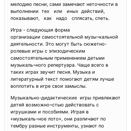
мелодию песни, сами замечают неточности в
выполнении тех или иных действий,
показывают, как надо сплясать, спеть.
Игра - следующая форма
организации самостоятельной
музы¬кальной
деятельности. Это могут быть сюжетно-
ролевые игры с эпизодическим
самостоятельным применением детьми
музыкаль¬ного репертуара. Чаще всего в
таких играх звучит песня. Музыка и
литературный текст помогают детям лучше
воплотить в игре свои замыслы.
Музыкально-дидактические игры привлекают
детей возможно¬стью действовать с
игрушками и пособиями. Играя в
«музыкаль¬ное лото», они различают по
тембру разные инструменты, узнают по