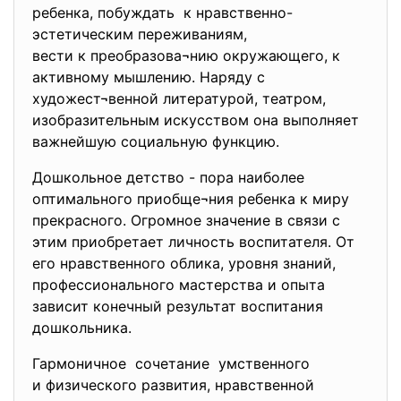
ребенка, побуждать к нравственно-
эстетическим переживаниям,
вести к преобразова¬нию окружающего, к
активному мышлению. Наряду с
художест¬венной литературой, театром,
изобразительным искусством она выполняет
важнейшую социальную функцию.
Дошкольное детство - пора наиболее
оптимального приобще¬ния ребенка к миру
прекрасного. Огромное значение в связи с
этим приобретает личность воспитателя. От
его нравственного облика, уровня знаний,
профессионального мастерства и опыта
зависит конечный результат воспитания
дошкольника.
Гармоничное сочетание умственного
и физического развития, нравственной