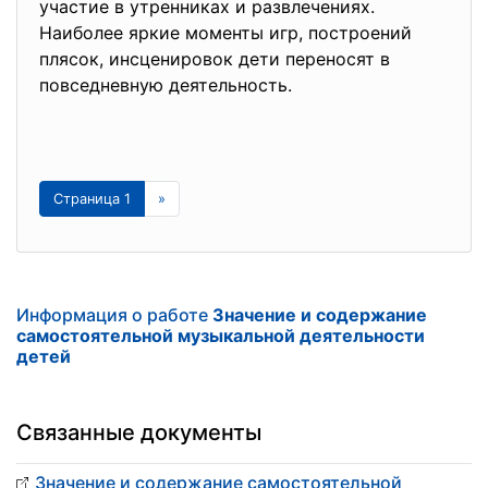
участие в утренниках и развлечениях.
Наиболее яркие моменты игр, построений
плясок, инсценировок дети переносят в
повседневную деятельность.
Страница 1
»
Информация о работе
Значение и содержание
самостоятельной музыкальной деятельности
детей
Связанные документы
Значение и содержание самостоятельной