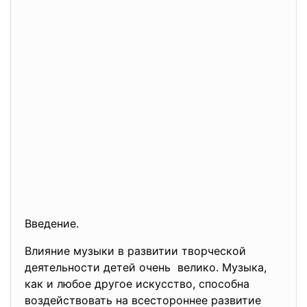
Введение.
Влияние музыки в развитии творческой
деятельности детей очень велико. Музыка,
как и любое другое искусство, способна
воздействовать на всестороннее развитие