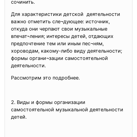
сочинить.
Для характеристики детской деятельности
важно отметить сле¬дующее: источник,
откуда они черпают свои музыкальные
впечат¬ления; интересы детей, отдающих
предпочтение тем или иным пес¬ням,
хороводам, какому-либо виду деятельности;
формы органи¬зации самостоятельной
деятельности.
Рассмотрим это подробнее.
2. Виды и формы организации
самостоятельной музыкальной
деятельности
детей.