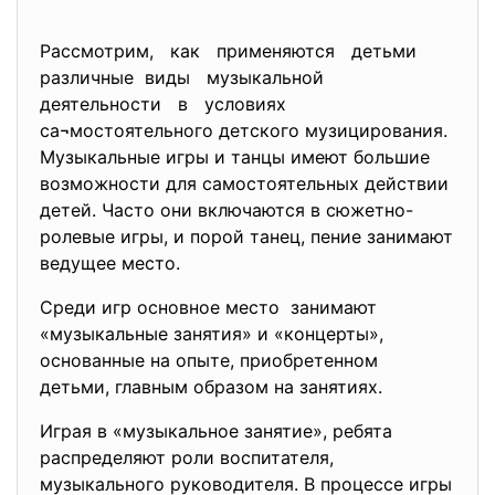
Рассмотрим, как применяются детьми
различные виды музыкальной
деятельности в условиях
са¬мостоятельного детского музицирования.
Музыкальные игры и танцы имеют большие
возможности для самостоятельных действии
детей. Часто они включаются в сюжетно-
ролевые игры, и порой танец, пение занимают
ведущее место.
Среди игр основное место занимают
«музыкальные занятия» и «концерты»,
основанные на опыте, приобретенном
детьми, главным образом на занятиях.
Играя в «музыкальное занятие», ребята
распределяют роли воспитателя,
музыкального руководителя. В процессе игры