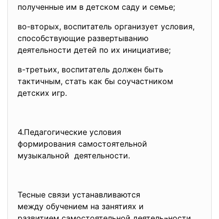
полученные им в детском саду и семье;
во-вторых, воспитатель организует условия,
способствующие развертыванию
деятельности детей по их инициативе;
в-третьих, воспитатель должен быть
тактичным, стать как бы соучастником
детских игр.
4.Педагогические условия
формирования самостоятельной
музыкальной деятельности.
Тесные связи устанавливаются
между обучением на занятиях и
развитием самостоятельной
деятель¬ности