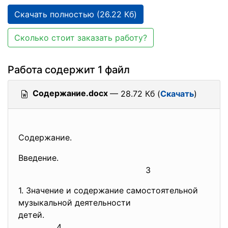
Скачать полностью (26.22 Кб)
Сколько стоит заказать работу?
Работа содержит 1 файл
Содержание.docx
— 28.72 Кб (
Скачать
)
Содержание.
Введение.
3
1. Значение и содержание самостоятельной
музыкальной деятельности
детей.
4