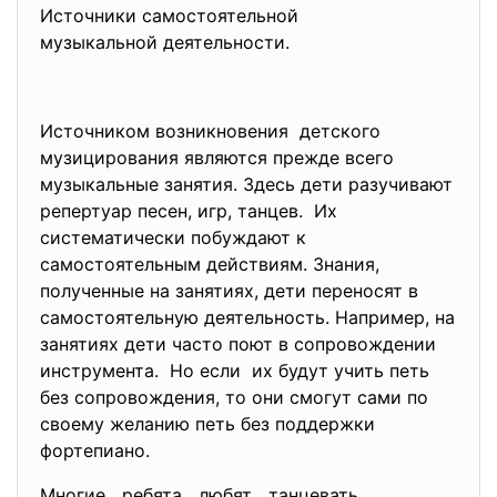
Источники самостоятельной
музыкальной деятельности.
Источником возникновения детского
музицирования являются прежде всего
музыкальные занятия. Здесь дети разучивают
репертуар песен, игр, танцев. Их
систематически побуждают к
самостоятельным действиям. Знания,
полученные на занятиях, дети переносят в
самостоятельную деятельность. Например, на
занятиях дети часто поют в сопровождении
инструмента. Но если их будут учить петь
без сопровождения, то они смогут сами по
своему желанию петь без поддержки
фортепиано.
Многие ребята любят танцевать,