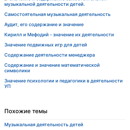
музыкальной деятельности детей.
Самостоятельная музыкальная деятельность
Аудит, его содержание и значение
Кирилл и Мефодий - значение их деятельности
Значение подвижных игр для детей
Содержание деятельности менеджера
Содержание и значение математической
символики
Значение психологии и педагогики в деятельности
УП
Похожие темы
Музыкальная деятельность детей