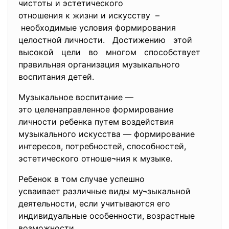
чистоты и эстетического
отношения к жизни и искусству –
необходимые условия
формирования
целостной личности. Достижению этой
высокой цели во многом способствует
правильная организация музыкального
воспитания детей.
Музыкальное воспитание —
это целенаправленное формирование
личности ребенка путем воздействия
музыкального искусства — формирование
интересов, потребностей, способностей,
эстетического отноше¬ния к музыке.
Ребенок в том случае успешно
усваивает различные виды му¬зыкальной
деятельности, если учитываются его
индивидуальные особенности, возрастные
возможности.