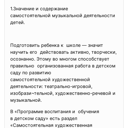
1.Значение и содержание
самостоятельной музыкальной
деятельности
детей.
Подготовить ребенка к школе — значит
научить его действовать активно, творчески,
осознанно. Этому во многом способствует
правильно организованная работа в детском
саду по развитию
самостоятельной художественной
деятельности: театрально-игровой,
изобрази¬тельной, художественно-речевой и
музыкальной.
В «Программе воспитания и обучения
в детском саду» есть раздел
«Самостоятельная художественная