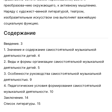
преобразова¬нию окружающего, к активному мышлению.
Наряду с художест¬венной литературой, театром,
изобразительным искусством она выполняет важнейшую
социальную функцию.
Содержание
Введение. 3
1. Значение и содержание самостоятельной музыкальной
деятельности детей. 4
2. Виды и формы организации самостоятельной музыкальной
деятельности детей. 5
3. Особенности руководства самостоятельной музыкальной
деятельностью. 9
4. Педагогические условия формирования самостоятельной
музыкальной деятельности. 10
Заключение. 14
Список литературы. 15