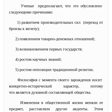
Ученые предполагают, что это обусловлено
следующими причинами:
1) развитием производительных
сил (переход от
бронзы к железу);
2) появлением товарно-денежных
отношений;
3) возникновением первых
государств;
4) ростом научных знаний;
5) ростом оппозиции традиционной религии.
Философия с момента своего зарождения носит
конкретно-исторический характер, потому
что является духовной составляющей общества.
Изменения в общественной жизни меняли ее
предмет, расставляли другие акценты. Этим