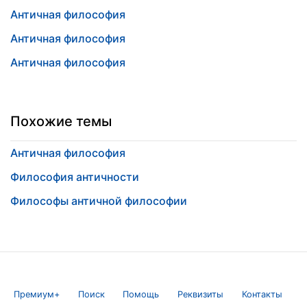
Античная философия
Античная философия
Античная философия
Похожие темы
Античная философия
Философия античности
Философы античной философии
Премиум+
Поиск
Помощь
Реквизиты
Контакты