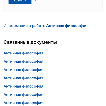
Страница 1
»
Информация о работе
Античная философия
Связанные документы
Античная философия
Античная философия
Античная философия
Античная философия
Античная философия
Античная философия
Античная философия