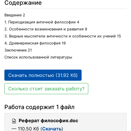
Содержание
Введение 2
1. Периодизация античной философии 4
2. Особенности возникновения и развития 9
3. Видные мыслители античности и особенности их учений 15
4. Древнеримская философия 19
Заключение 21
Список использованной литературы
Скачать полностью (31.92 Кб)
Сколько стоит заказать работу?
Работа содержит 1 файл
Реферат философия.doc
— 110.50 Кб (
Скачать
)