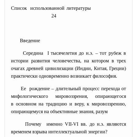
Список использованной литературы
24
Введение
Середина I тысячелетия до н.э. – тот рубеж в
истории развития человечества, на котором в трех
очагах древней цивилизации (Индии, Китая, Греции)
практически одновременно возникает философия.
Ее рождение – длительный процесс перехода от
мифологического мировоззрения, опирающегося
в основном на традицию и веру, к мировоззрению,
опирающемуся на объективные знания, разум
Почему именно VII-VI вв. до н.э. являются
временем взрыва интеллектуальной энергии?