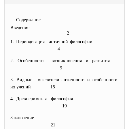
Содержание
Введение
2
1. Периодизация античной философии
4
2. Особенности возникновения и развития
9
3. Видные мыслители античности и
особенности
их учений 15
4. Древнеримская философия
19
Заключение
21