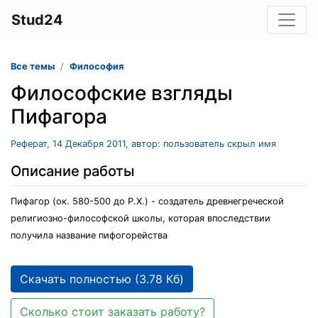
Stud24
Все темы
Философия
Философские взгляды
Пифагора
Реферат, 14 Декабря 2011, автор: пользователь скрыл имя
Описание работы
Пифагор (ок. 580-500 до Р.Х.) - создатель древнегреческой
религиозно-философской школы, которая впоследствии
получила название пифогорейства
Скачать полностью (3.78 Кб)
Сколько стоит заказать работу?