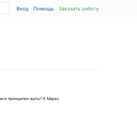
Вход
Помощь
Заказать работу
иги принципин ашты? К.Маркс.