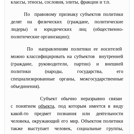
классы, этносы, сословия, элиты, фракции и т.п.
По правовому признаку субъектов политики
делят на физических (граждане, политические
лидеры) и юридических лиц (общественно-
политические организации);
По направлениям политики ее носителей
можно классифицировать на субъектов внутренней
(граждане, руководители, партии) и внешней
политики (народы, государства, его
специализированные органы, межгосударственные
объединения).
Субъект обычно неразрывно
связан
с понятием
объекта
, под которым имеется в виду
какой-то предмет познания или деятельности
человека, окружающий его мир. Объектом политики
также выступает человек, социальные группы,