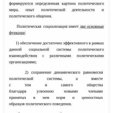
формируются определенная картина политического
мира, опыт политической деятельности и
политического общения.
Политическая социализация имеет
две основные
функции
:
1) обеспечение достаточно эффективного в рамках
данной социальной системы политического
взаимодействия с различными политическими
организациями;
2) сохранение динамического
равновесия
политической системы, а
вместе
с тем и самого общества
благодаря усвоению новыми
членами
принятых в нем норм и
ценностных
образцов политического
поведения.