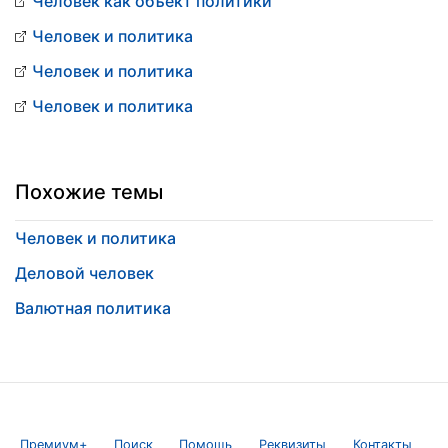
Человек как объект политики
Человек и политика
Человек и политика
Человек и политика
Похожие темы
Человек и политика
Деловой человек
Валютная политика
Премиум+
Поиск
Помощь
Реквизиты
Контакты