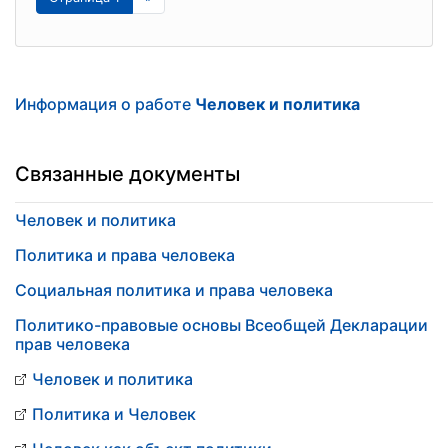
Информация о работе
Человек и политика
Связанные документы
Человек и политика
Политика и права человека
Социальная политика и права человека
Политико-правовые основы Всеобщей Декларации
прав человека
Человек и политика
Политика и Человек