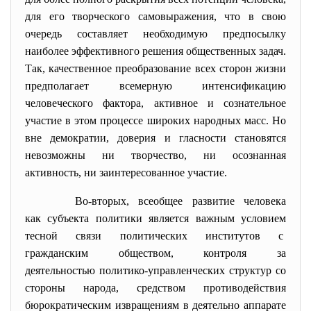
для его творческого самовыражения, что в свою
очередь составляет необходимую предпосылку
наиболее эффективного решения общественных задач.
Так, качественное преобразование всех сторон жизни
предполагает всемерную интенсификацию
человеческого фактора, активное и сознательное
участие в этом процессе широких народных масс. Но
вне демократии, доверия и гласности становятся
невозможны ни творчество, ни осознанная
активность, ни заинтересованное участие.
Во-вторых, всеобщее развитие человека
как субъекта политики является важным условием
тесной связи политических институтов с
гражданским обществом, контроля за
деятельностью политико-
управленческих структур со
стороны народа, средством противодействия
бюрократическим извращениям в деятельно аппарате