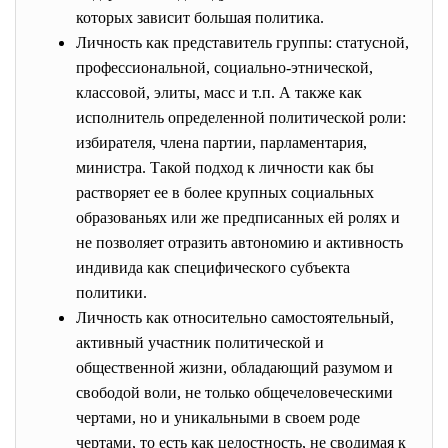
которых зависит большая политика.
Личность как представитель группы: статусной,
профессиональной, социально-этнической,
классовой, элиты, масс и т.п. А также как
исполнитель определенной политической роли:
избирателя, члена партии, парламентария,
министра. Такой подход к личности как бы
растворяет ее в более крупных социальных
образованьях или же предписанных ей ролях и
не позволяет отразить автономию и активность
индивида как специфического субъекта
политики.
Личность как относительно самостоятельный,
активный участник политической и
общественной жизни, обладающий разумом и
свободой воли, не только общечеловеческими
чертами, но и уникальными в своем роде
чертами, то есть как целостность, не сводимая к