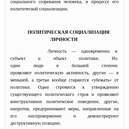
социального созревания человека, в процессе его
политической социализации.
ПОЛИТИЧЕСКАЯ СОЦИАЛИЗАЦИЯ
ЛИЧНОСТИ
Личность — одновременно и
субъект и объект политики. Но
одни люди в большей степени
проявляют политическую
активность, другие — в
меньшей, а третьи вообще стараются «убежать» от
политики. Одни стремятся к утверждению
существующего политического строя и проявляют
конструктивное политическое поведение, другие,
напротив, предпринимают меры, направленные на
его ниспровержение и демонстрируют
деструктивную позицию.