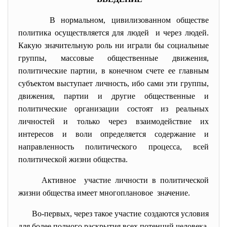
В нормальном, цивилизованном обществе
политика осуществляется для людей и через людей.
Какую значительную роль ни играли бы социальные
группы, массовые общественные движения,
политические партии, в конечном счете ее главным
субъектом выступает личность, ибо сами эти группы,
движения, партии и другие общественные и
политические организации состоят из реальных
личностей и только через взаимодействие их
интересов и воли определяется содержание и
направленность политического процесса, всей
политической жизни общества.
Активное участие личности в политической
жизни общества имеет многоплановое значение.
Во-первых, через такое участие создаются условия
для более полного раскрытия всех потенций человека,