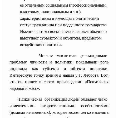
ее отдельным социальным (профессиональным,
классовым, национальным и т.п.)
характеристикам и имеющая политический
статус гражданина или подданного государства.
Именно в этом своем аспекте человек обычно и
выступает субъектом и объектом, предметом
воздействия политики.
Многие мыслители
рассматривали
проблему личности и политики, показывали роль
индивида как субъекта и объекта политики.
Интересную точку зрения я нашла у Г. Леббота. Вот,
что он пишет в своем произведении «Психология
народов и масс»:
«Психическая организация людей обладает легко
изменяемыми второстепенными особенностями
(помимо неизменных), которые может легко изменять