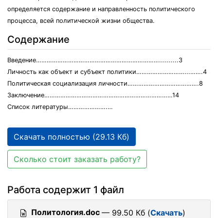
определяется содержание и направленность политического
процесса, всей политической жизни общества.
Содержание
Введение……………………………………………………………..........3
Личность как объект и субъект политики………………………...…….4
Политическая социализация личности………………………………….8
Заключение………………………………………………………………14
Список литературы………………….…
Скачать полностью (29.13 Кб)
Сколько стоит заказать работу?
Работа содержит 1 файл
Политология.doc
— 99.50 Кб (
Скачать
)