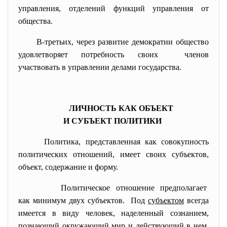
управления, отделений функций управления от
общества.
В-третьих, через развитие демократии общество
удовлетворяет потребность
своих членов
участвовать в управлении делами государства.
ЛИЧНОСТЬ КАК ОБЪЕКТ
И СУБЪЕКТ ПОЛИТИКИ
Политика, представленная как совокупность
политических отношений, имеет своих субъектов,
объект, содержание и форму.
Политическое отношение
предполагает
как минимум двух субъектов. Под
субъектом
всегда
имеется в виду человек, наделенный сознанием,
познающий окружающий мир и действующий в нем.