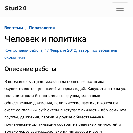
Stud24
Все темы
Политология
Человек и политика
Контрольная работа, 17 Февраля 2012, автор: пользователь
скрыл имя
Описание работы
В нормальном, цивилизованном обществе политика
осуществляется для людей и через людей. Какую значительную
роль ни играли бы социальные группы, массовые
общественные движения, политические партии, в конечном
счете ее главным субъектом выступает личность, ибо сами эти
группы, движения, партии и другие общественные и
политические организации состоят из реальных личностей и
только через взаимодействие их интересов и воли