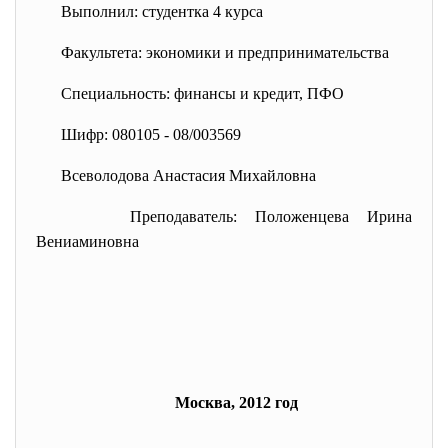
Выполнил: студентка 4 курса
Факультета: экономики и предпринимательства
Специальность: финансы и кредит, ПФО
Шифр: 080105 - 08/003569
Всеволодова Анастасия Михайловна
Преподаватель: Положенцева Ирина
Вениаминовна
Москва, 2012 год