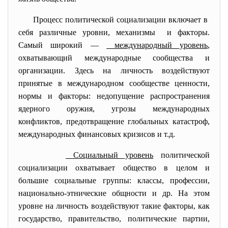
Процесс политической социализации включает в
себя различные уровни, механизмы и факторы.
Самый широкий —
международный уровень
,
охватывающий международные сообщества и
организации. Здесь на личность воздействуют
принятые в международном сообществе ценности,
нормы и факторы: недопущение распространения
ядерного оружия, угрозы международных
конфликтов, предотвращение глобальных катастроф,
международных финансовых кризисов и т.д.
Социальный уровень
политической
социализации охватывает общество в целом и
большие социальные группы: классы, профессии,
национально-этнические общности и др. На этом
уровне на личность воздействуют такие факторы, как
государство, правительство, политические партии,