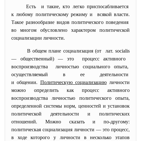
Есть и такие, кто легко приспосабливается
к любому политическому режиму и всякой власти.
Такое разнообразие видов политического поведения
во многом обусловлено характером политической
социализации личности.
В общем плане социализация (от лат. socialis
— общественный) — это процесс активного
воспроизводства личностью социального опыта,
осуществляемый в ее
деятельности
и общении.
Политическую социализацию
личности
можно определить как процесс активного
воспроизводства личностью политического опыта,
определенной системы норм, ценностей и установок
политической деятельности и политических
отношений. Можно сказать и по-другому:
политическая социализация личности — это процесс,
в ходе которого у личности в несколько этапов