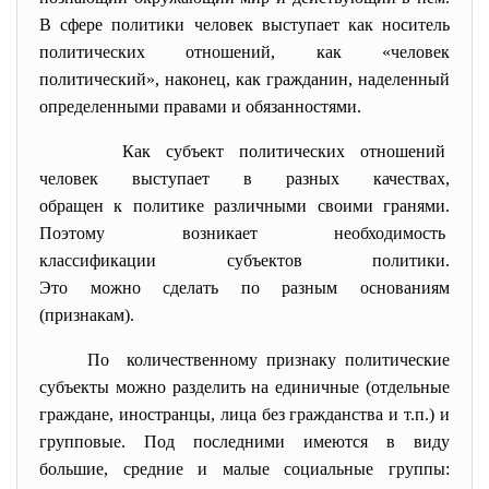
В сфере политики человек выступает как носитель
политических отношений, как «человек
политический», наконец, как гражданин, наделенный
определенными правами и обязанностями.
Как субъект политических отношений
человек выступает в разных качествах,
обращен к политике различными своими гранями.
Поэтому возникает
необходимость
классификации субъектов
политики.
Это можно сделать по разным основаниям
(признакам).
По количественному признаку политические
субъекты можно разделить на единичные (отдельные
граждане, иностранцы, лица без гражданства и т.п.) и
групповые. Под последними имеются в виду
большие, средние и малые социальные группы: