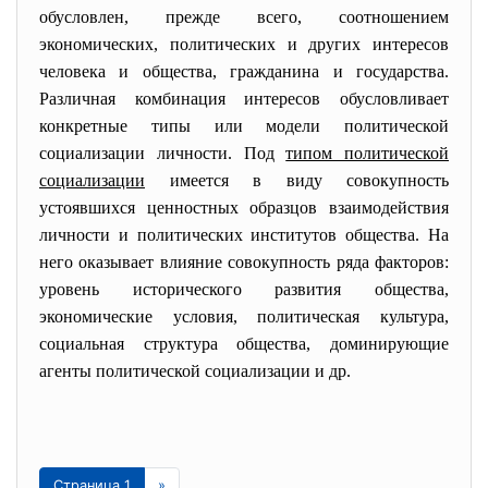
обусловлен, прежде всего, соотношением
экономических, политических и других интересов
человека и общества, гражданина и государства.
Различная комбинация интересов обусловливает
конкретные типы или модели политической
социализации личности. Под
типом политической
социализации
имеется в виду совокупность
устоявшихся ценностных образцов взаимодействия
личности и политических институтов общества. На
него оказывает влияние совокупность ряда факторов:
уровень исторического развития общества,
экономические условия, политическая культура,
социальная структура общества, доминирующие
агенты политической социализации и др.
Страница 1
»