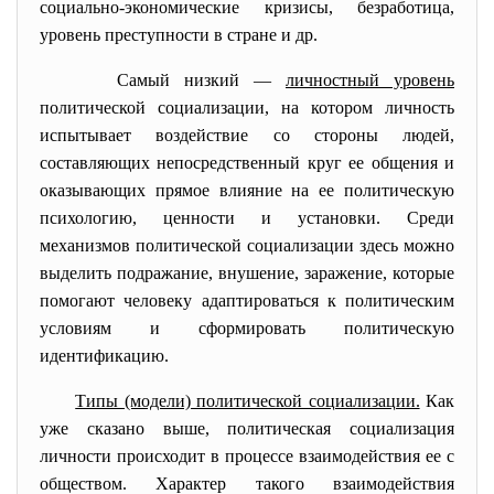
социально-экономические кризисы, безработица,
уровень преступности в стране и др.
Самый низкий —
личностный уровень
политической социализации, на котором личность
испытывает воздействие со стороны людей,
составляющих непосредственный круг ее общения и
оказывающих прямое влияние на ее политическую
психологию, ценности и установки. Среди
механизмов политической социализации здесь можно
выделить подражание, внушение, заражение, которые
помогают человеку адаптироваться к политическим
условиям и сформировать политическую
идентификацию.
Типы (модели) политической социализации.
Как
уже сказано выше, политическая социализация
личности происходит в процессе взаимодействия ее с
обществом. Характер такого взаимодействия