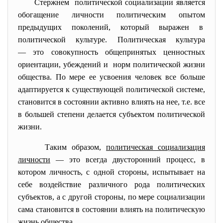
Стержнем политической социализации является
обогащение личности политическим опытом
предыдущих поколений, который выражен в
политической культуре. Политическая культура
— это совокупность общепринятых ценностных
ориентации, убеждений и норм политической жизни
общества. По мере ее усвоения человек все больше
адаптируется к существующей политической системе,
становится в состоянии активно влиять на нее, т.е. все
в большей степени делается субъектом политической
жизни.
Таким образом,
политическая социализация
личности
— это всегда двусторонний процесс, в
котором личность, с одной стороны, испытывает на
себе воздействие различного рода политических
субъектов, а с другой стороны, по мере социализации
сама становится в состоянии влиять на политическую
жизнь общества.