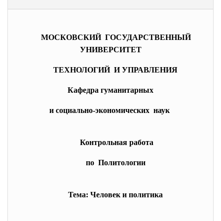
МОСКОВСКИЙ ГОСУДАРСТВЕННЫЙ
УНИВЕРСИТЕТ
ТЕХНОЛОГИЙ И УПРАВЛЕНИЯ
Кафедра гуманитарных
и социально-экономических наук
Контрольная работа
по Политологии
Тема: Человек и политика