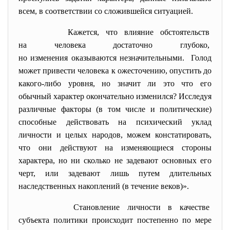
всем, в соответствии со сложившейся ситуацией.
Кажется, что влияние
обстоятельств
на человека достаточно
глубоко,
но изменения оказываются
незначительными. Голод
может привести человека к ожесточению, опустить до
какого-либо уровня, но значит ли это что его
обычный характер окончательно изменился? Исследуя
различные факторы (в том числе и политические)
способные действовать на психический уклад
личности и целых народов, можем констатировать,
что они действуют на изменяющиеся стороны
характера, но ни сколько не задевают основных его
черт, или задевают лишь путем длительных
наследственных накоплений (в течение веков)».
Становление личности в
качестве
субъекта политики происходит постепенно по мере