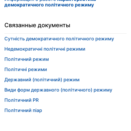
демократичного політичного режиму
Связанные документы
Сутність демократичного політичного режиму
Недемократичні політичні режими
Політичний режим
Політичні режими
Державний (політичний) режим
Види форм державного (політичного) режиму
Політичний PR
ПолІтичний піар