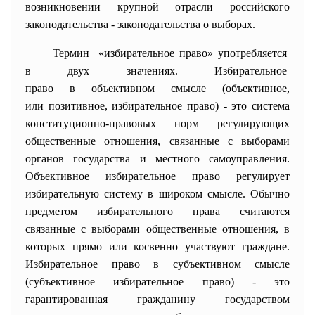
возникновении крупной отрасли российского
законодательства - законодательства о выборах.
Термин «избирательное право» употребляется
в двух значениях. Избирательное
право в объективном смысле (объективное,
или позитивное, избирательное право) - это система
конституционно-правовых норм регулирующих
общественные отношения, связанные с выборами
органов государства и местного самоуправления.
Объективное избирательное право регулирует
избирательную систему в широком смысле. Обычно
предметом избирательного права считаются
связанные с выборами общественные отношения, в
которых прямо или косвенно участвуют граждане.
Избирательное право в субъективном смысле
(субъективное избирательное право) - это
гарантированная гражданину государством