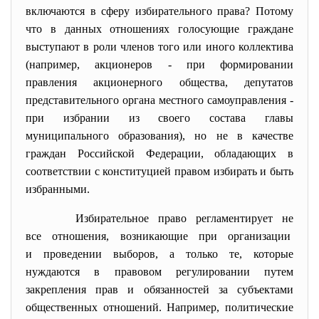
включаются в сферу избирательного права? Потому
что в данных отношениях голосующие граждане
выступают в роли членов того или иного коллектива
(например, акционеров - при формировании
правления акционерного общества, депутатов
представительного органа местного самоуправления -
при избрании из своего состава главы
муниципального образования), но не в качестве
граждан Российской Федерации, обладающих в
соответствии с конституцией правом избирать и быть
избранными.
Избирательное право регламентирует не
все отношения, возникающие при организации
и проведении выборов, а только те, которые
нуждаются в правовом регулировании путем
закрепления прав и обязанностей за субъектами
общественных отношений. Например, политические