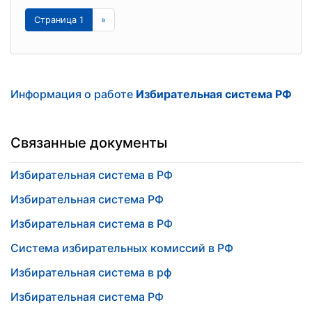
Страница 1
»
Информация о работе
Избирательная система РФ
Связанные документы
Избирательная система в РФ
Избирательная система РФ
Избирательная система в РФ
Система избирательных комиссий в РФ
Избирательная система в рф
Избирательная система РФ