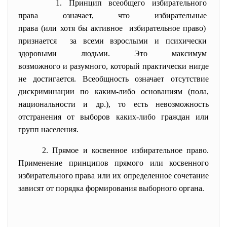
1. Принцип всеобщего
избирательного
права означает, что избирательные
права (или хотя бы активное избирательное право)
признается за всеми взрослыми и
психически
здоровыми людьми. Это максимум
возможного и разумного,
который практически нигде
не достигается. Всеобщность означает отсутствие
дискриминации по каким-либо основаниям (пола,
национальности и др.), то есть невозможность
отстранения от выборов каких-либо граждан или
групп населения.
2. Прямое и косвенное
избирательное право.
Применение принципов прямого или косвенного
избирательного права или их определенное сочетание
зависят от порядка формирования выборного органа.