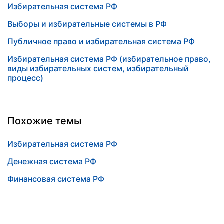
Избирательная система РФ
Выборы и избирательные системы в РФ
Публичное право и избирательная система РФ
Избирательная система РФ (избирательное право,
виды избирательных систем, избирательный
процесс)
Похожие темы
Избирательная система РФ
Денежная система РФ
Финансовая система РФ