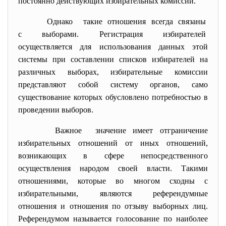
постоянно действующих избирательных комиссий.
Однако такие отношения всегда связаны
с выборами. Регистрация избирателей
осуществляется для использования данных этой
системы при составлении списков избирателей на
различных выборах, избирательные комиссии
представляют собой систему органов, само
существование которых обусловлено потребностью в
проведении выборов.
Важное значение имеет отграничение
избирательных отношений от иных отношений,
возникающих в сфере непосредственного
осуществления народом своей власти. Такими
отношениями, которые во многом сходны с
избирательными, являются референдумные
отношения и отношения по отзыву выборных лиц.
Референдумом называется голосование по наиболее