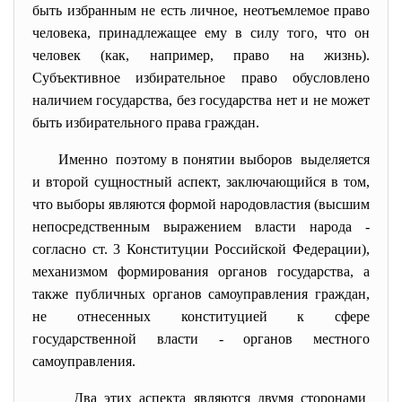
быть избранным не есть личное, неотъемлемое право
человека, принадлежащее ему в силу того, что он
человек (как, например, право на жизнь).
Субъективное избирательное право обусловлено
наличием государства, без государства нет и не может
быть избирательного права граждан.
Именно поэтому в понятии выборов выделяется
и второй сущностный аспект, заключающийся в том,
что выборы являются формой народовластия (высшим
непосредственным выражением власти народа -
согласно ст. 3 Конституции Российской Федерации),
механизмом формирования органов государства, а
также публичных органов самоуправления граждан,
не отнесенных конституцией к сфере
государственной власти - органов местного
самоуправления.
Два этих аспекта являются двумя сторонами