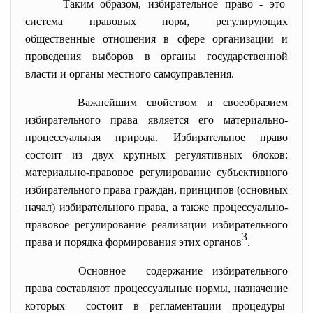
Таким образом, избирательное право - это
система правовых норм, регулирующих
общественные отношения в сфере организации и
проведения выборов в органы государственной
власти и органы местного самоуправления.
Важнейшим свойством и своеобразием
избирательного права является его материально-
процессуальная природа. Избирательное право
состоит из двух крупных регулятивных блоков:
материально-правовое регулирование субъективного
избирательного права граждан, принципов (основных
начал) избирательного права, а также процессуально-
правовое регулирование реализации избирательного
3
права и порядка формирования этих органов
.
Основное содержание избирательного
права составляют процессуальные нормы, назначение
которых состоит в регламентации
процедуры