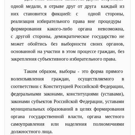
одной медали, в отрыве друг от друга каждый из
них становится фикцией: с одной стороны,
реализация избирательного права вне процедуры
формирования какого-либо органа невозможна,
с другой стороны, демократическое государство не
может обойтись без выборности своих органов,
основанной на участии в этом процессе граждан, без
закрепления субъективного избирательного права.
Таким образом, выборы - это форма прямого
волеизъявления граждан, осуществляемого в
соответствии с Конституцией Российской Федерации,
федеральными законами, конституциями (уставами),
законами субъектов Российской Федерации, уставами
муниципальных образований в целях формирования
органа государственной власти, органа местного
самоуправления или наделения полномочиями
должностного лица.