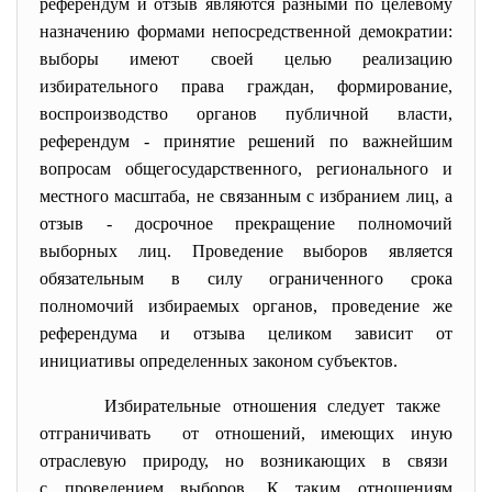
референдум и отзыв являются разными по целевому
назначению формами непосредственной демократии:
выборы имеют своей целью реализацию
избирательного права граждан, формирование,
воспроизводство органов публичной власти,
референдум - принятие решений по важнейшим
вопросам общегосударственного, регионального и
местного масштаба, не связанным с избранием лиц, а
отзыв - досрочное прекращение полномочий
выборных лиц. Проведение выборов является
обязательным в силу ограниченного срока
полномочий избираемых органов, проведение же
референдума и отзыва целиком зависит от
инициативы определенных законом субъектов.
Избирательные отношения следует также
отграничивать от отношений, имеющих иную
отраслевую природу, но возникающих в связи
с проведением выборов. К таким отношениям