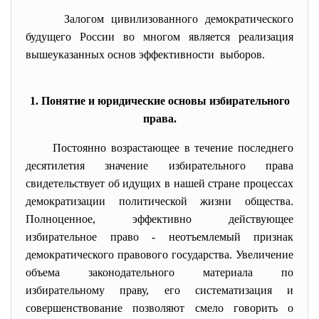
Залогом цивилизованного
демократического
будущего России во многом является реализация
вышеуказанных основ
эффективности выборов.
1. Понятие и юридические основы избирательного
права.
Постоянно возрастающее в течение последнего
десятилетия значение избирательного права
свидетельствует об идущих в нашей стране процессах
демократизации политической жизни общества.
Полноценное, эффективно действующее
избирательное право - неотъемлемый признак
демократического правового государства. Увеличение
объема законодательного материала по
избирательному праву, его систематизация и
совершенствование позволяют смело говорить о