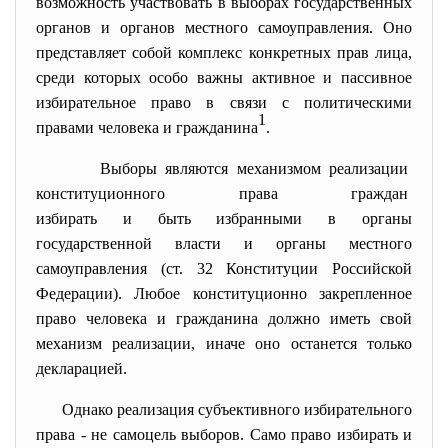
возможность участвовать в выборах государственных
органов и органов местного самоуправления. Оно
представляет собой комплекс конкретных прав лица,
среди которых особо важны активное и пассивное
избирательное право в связи с политическими
1
правами человека и гражданина
.
Выборы являются механизмом
реализации
конституционного права
граждан
избирать и быть избранными в органы
государственной власти и органы местного
самоуправления (ст. 32 Конституции Российской
Федерации). Любое конституционно закрепленное
право человека и гражданина должно иметь свой
механизм реализации, иначе оно останется только
декларацией.
Однако реализация субъективного избирательного
права - не самоцель выборов. Само право избирать и