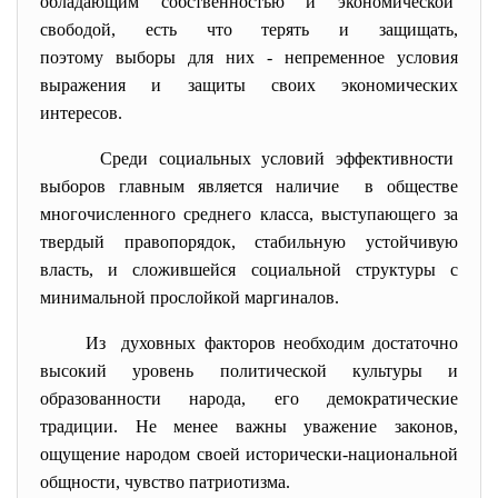
обладающим собственностью и экономической
свободой, есть что терять и защищать,
поэтому выборы для них - непременное условия
выражения и защиты своих экономических
интересов.
Среди социальных условий эффективности
выборов главным является наличие в обществе
многочисленного среднего класса, выступающего за
твердый правопорядок, стабильную устойчивую
власть, и сложившейся социальной структуры с
минимальной прослойкой маргиналов.
Из духовных факторов необходим достаточно
высокий уровень политической культуры и
образованности народа, его демократические
традиции. Не менее важны уважение законов,
ощущение народом своей исторически-национальной
общности, чувство патриотизма.