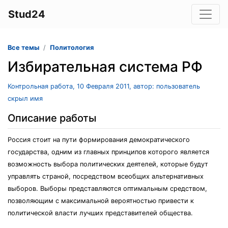
Stud24
Все темы
Политология
Избирательная система РФ
Контрольная работа, 10 Февраля 2011, автор: пользователь
скрыл имя
Описание работы
Россия стоит на пути формирования демократического
государства, одним из главных принципов которого является
возможность выбора политических деятелей, которые будут
управлять страной, посредством всеобщих альтернативных
выборов. Выборы представляются оптимальным средством,
позволяющим с максимальной вероятностью привести к
политической власти лучших представителей общества.