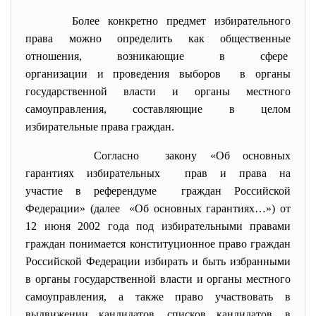
Более конкретно предмет
избирательного
права можно определить как общественные
отношения, возникающие в сфере
организации и проведения выборов в органы
государственной власти и органы местного
самоуправления, составляющие в целом
избирательные права граждан.
Согласно закону «Об основных
гарантиях избирательных прав и права на
участие в референдуме граждан Российской
Федерации» (далее «Об основных гарантиях…») от
12 июня 2002 года под избирательными правами
граждан понимается конституционное право граждан
Российской Федерации избирать и быть избранными
в органы государственной власти и органы местного
самоуправления, а также право участвовать в
выдвижении кандидатов, списков кандидатов, в