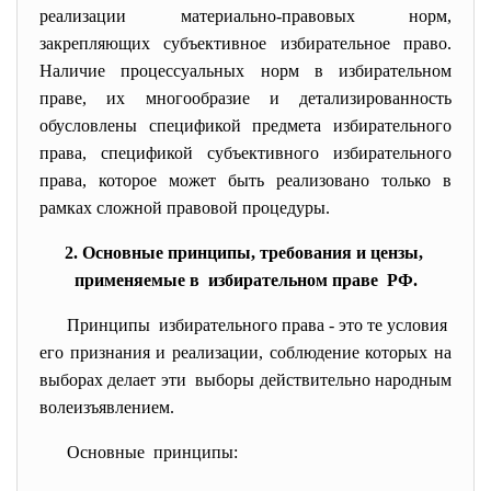
реализации материально-правовых норм,
закрепляющих субъективное избирательное право.
Наличие процессуальных норм в избирательном
праве, их многообразие и детализированность
обусловлены спецификой предмета избирательного
права, спецификой субъективного избирательного
права, которое может быть реализовано только в
рамках сложной правовой процедуры.
2. Основные принципы, требования и цензы,
применяемые в избирательном праве РФ.
Принципы избирательного права - это те условия
его признания и реализации, соблюдение которых на
выборах делает эти выборы действительно народным
волеизъявлением.
Основные принципы: