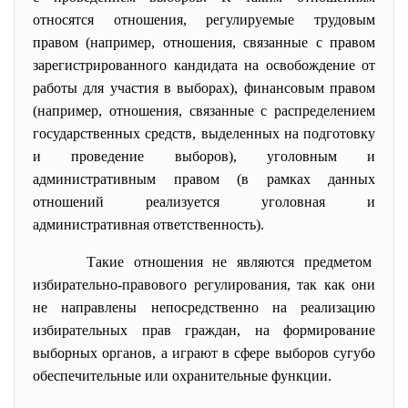
относятся отношения, регулируемые трудовым
правом (например, отношения, связанные с правом
зарегистрированного кандидата на освобождение от
работы для участия в выборах), финансовым правом
(например, отношения, связанные с распределением
государственных средств, выделенных на подготовку
и проведение выборов), уголовным и
административным правом (в рамках данных
отношений реализуется уголовная и
административная ответственность).
Такие отношения не являются предметом
избирательно-правового регулирования, так как они
не направлены непосредственно на реализацию
избирательных прав граждан, на формирование
выборных органов, а играют в сфере выборов сугубо
обеспечительные или охранительные функции.