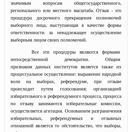
значимым вопросам общегосударственного,
регионального или местного масштаба. Отзыв - это
процедура досрочного прекращения полномочий
выборного лица, выступающая в качестве формы
ответственности за ненадлежащее осуществление
выборным лицом своих полномочий.
Все эти процедуры являются формами
непосредственной демократии. Общим
признаком данных институтов является также их
процессуальное осуществление: выражение народной
воли на выборах, референдуме, при отзыве
происходит путем голосования; организацией
избирательного и референдумного процесса, процесса
по отзыву занимаются избирательные комиссии,
осуществляется агитация. Основанием разграничения
избирательных, референдумных и отзывных
отношений является то обстоятельство, что выборы,