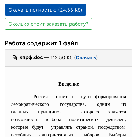
Скачать полностью (24.33 Кб)
Сколько стоит заказать работу?
Работа содержит 1 файл
кпрф.doc
— 112.50 Кб (
Скачать
)
Введение
Россия стоит на пути формирования
демократического государства, одним из
главных принципов которого является
возможность выбора политических деятелей,
которые будут управлять страной, посредством
всеобщих альтернативных выборов. Выборы