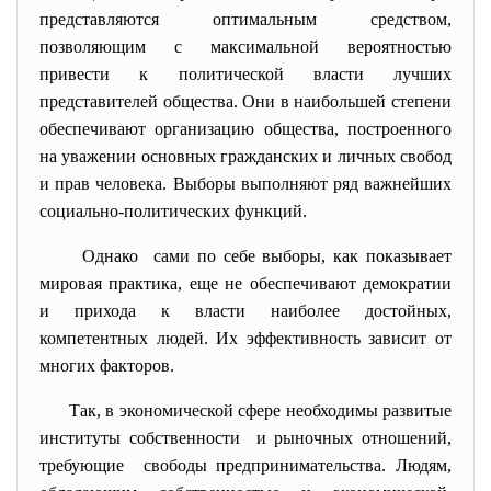
представляются оптимальным средством,
позволяющим с максимальной вероятностью
привести к политической власти лучших
представителей общества. Они в наибольшей степени
обеспечивают организацию общества, построенного
на уважении основных гражданских и личных свобод
и прав человека. Выборы выполняют ряд важнейших
социально-политических функций.
Однако сами по себе выборы, как показывает
мировая практика, еще не обеспечивают демократии
и прихода к власти наиболее достойных,
компетентных людей. Их эффективность зависит от
многих факторов.
Так, в экономической сфере
необходимы развитые
институты собственности и рыночных отношений,
требующие свободы предпринимательства. Людям,