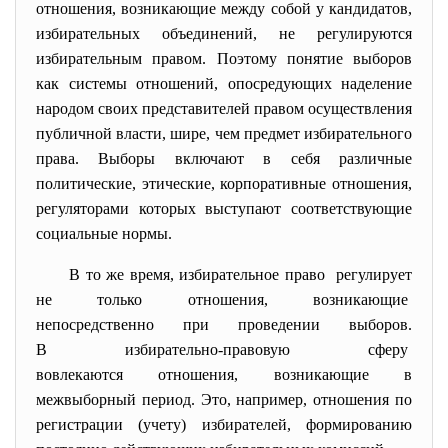
отношения, возникающие между собой у кандидатов,
избирательных объединений, не регулируются
избирательным правом. Поэтому понятие выборов
как системы отношений, опосредующих наделение
народом своих представителей правом осуществления
публичной власти, шире, чем предмет избирательного
права. Выборы включают в себя различные
политические, этические, корпоративные отношения,
регуляторами которых выступают соответствующие
социальные нормы.
В то же время, избирательное право регулирует
не только отношения, возникающие
непосредственно при проведении выборов.
В избирательно-правовую сферу
вовлекаются отношения, возникающие в
межвыборный период. Это, например, отношения по
регистрации (учету) избирателей, формированию