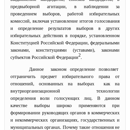
предвыборной агитации, в наблюдении за
проведением выборов, работой избирательных
комиссий, включая установление итогов голосования
и определение результатов выборов в других
избирательных действиях в порядке, установленном
Конституцией Российской Федерации, федеральными
законами, конституциями (уставами), законами
2
субъектов Российской Федерации
.
Данное законом определение позволяет
отграничить предмет
избирательного права от
отношений, основанных на выборах как на
внутриорганизационной
технологии
определения воли голосующих лиц. В данном
качестве выборы широко применяются при
формировании руководящих органов в коммерческих
и некоммерческих организациях, государственных и
муниципальных органах. Почему такие отношения не