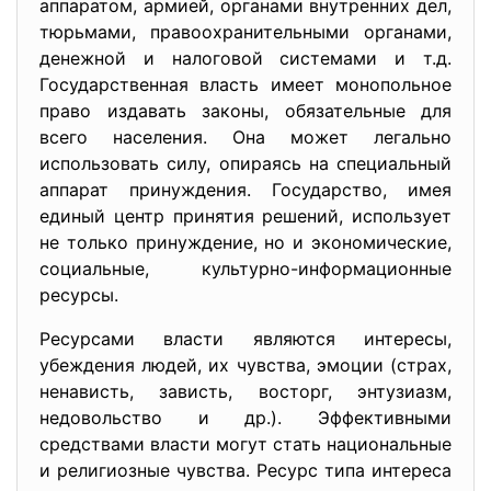
аппаратом, армией, органами внутренних дел,
тюрьмами, правоохранительными органами,
денежной и налоговой системами и т.д.
Государственная власть имеет монопольное
право издавать законы, обязательные для
всего населения. Она может легально
использовать силу, опираясь на специальный
аппарат принуждения. Государство, имея
единый центр принятия решений, использует
не только принуждение, но и экономические,
социальные, культурно-информационные
ресурсы.
Ресурсами власти являются интересы,
убеждения людей, их чувства, эмоции (страх,
ненависть, зависть, восторг, энтузиазм,
недовольство и др.). Эффективными
средствами власти могут стать национальные
и религиозные чувства. Ресурс типа интереса