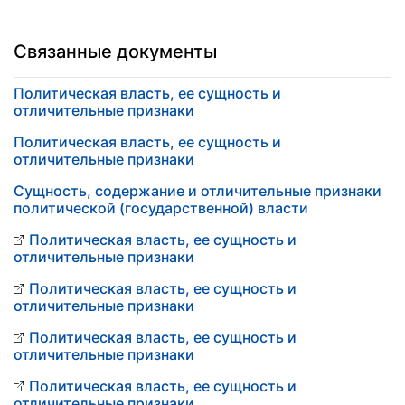
Связанные документы
Политическая власть, ее сущность и
отличительные признаки
Политическая власть, ее сущность и
отличительные признаки
Сущность, содержание и отличительные признаки
политической (государственной) власти
Политическая власть, ее сущность и
отличительные признаки
Политическая власть, ее сущность и
отличительные признаки
Политическая власть, ее сущность и
отличительные признаки
Политическая власть, ее сущность и
отличительные признаки