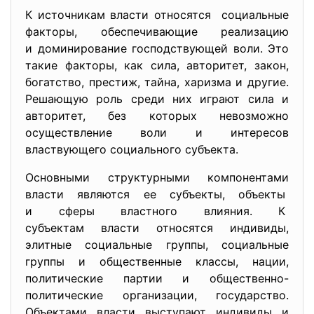
К источникам власти относятся социальные
факторы, обеспечивающие реализацию
и доминирование господствующей воли. Это
такие факторы, как сила, авторитет, закон,
богатство, престиж, тайна, харизма и другие.
Решающую роль среди них играют сила и
авторитет, без которых невозможно
осуществление воли и интересов
властвующего социального субъекта.
Основными структурными компонентами
власти являются ее субъекты, объекты
и сферы властного влияния. К
субъектам власти относятся индивиды,
элитные социальные группы, социальные
группы и общественные классы, нации,
политические партии и общественно-
политические организации, государство.
Объектами власти выступают индивиды и