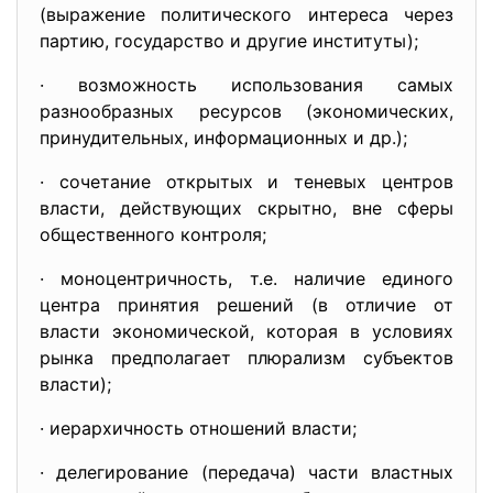
(выражение политического интереса через
партию, государство и другие институты);
· возможность использования самых
разнообразных ресурсов (экономических,
принудительных, информационных и др.);
· сочетание открытых и теневых центров
власти, действующих скрытно, вне сферы
общественного контроля;
· моноцентричность, т.е. наличие единого
центра принятия решений (в отличие от
власти экономической, которая в условиях
рынка предполагает плюрализм субъектов
власти);
· иерархичность отношений власти;
· делегирование (передача) части властных