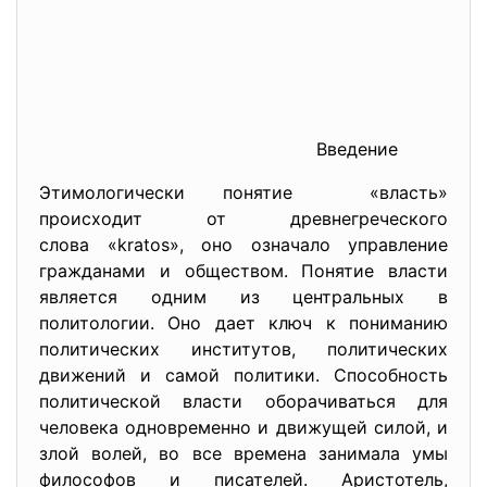
Введение
Этимологически понятие «власть»
происходит от древнегреческого
слова «kratos», оно означало управление
гражданами и обществом. Понятие власти
является одним из центральных в
политологии. Оно дает ключ к пониманию
политических институтов, политических
движений и самой политики. Способность
политической власти оборачиваться для
человека одновременно и движущей силой, и
злой волей, во все времена занимала умы
философов и писателей. Аристотель,