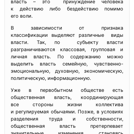
власть – это принуждение человека
к действию либо бездействию помимо
его воли.
В зависимости от признака
классификации выделяют различные виды
власти. Так, по субъекту власти
разграничиваются классовая, групповая и
личная власть. По содержанию можно
выделить власть семейную, чувственно-
эмоциональную, духовную, экономическую,
политическую, информационную.
Уже в первобытном обществе есть
общественная власть, координирующая
все стороны жизни коллектива
и регулируемая обычаями. Позже, в условиях
разделения труда и собственности,
общественная власть претерпевает
значительные изменения, становясь