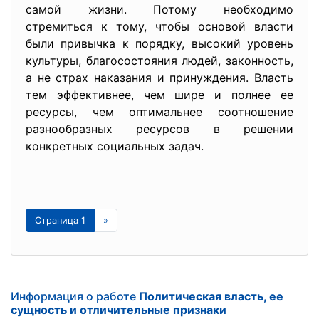
самой жизни. Потому необходимо
стремиться к тому, чтобы основой власти
были привычка к порядку, высокий уровень
культуры, благосостояния людей, законность,
а не страх наказания и принуждения. Власть
тем эффективнее, чем шире и полнее ее
ресурсы, чем оптимальнее соотношение
разнообразных ресурсов в решении
конкретных социальных задач.
Страница 1
»
Информация о работе
Политическая власть, ее
сущность и отличительные признаки