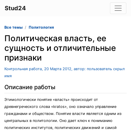
Stud24
Все темы
Политология
Политическая власть, ее
сущность и отличительные
признаки
Контрольная работа, 20 Марта 2012, автор: пользователь скрыл
имя
Описание работы
Этимологически понятие «власть» происходит от
древнегреческого слова «kratos», оно означало управление
гражданами и обществом. Понятие власти является одним из
центральных в политологии. Оно дает ключ к пониманию
политических институтов, политических движений и самой