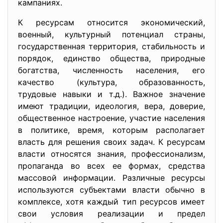
кампаниях.
К ресурсам относится экономический,
военный, культурный потенциал страны,
государственная территория, стабильность и
порядок, единство общества, природные
богатства, численность населения, его
качество (культура, образованность,
трудовые навыки и т.д.). Важное значение
имеют традиции, идеология, вера, доверие,
общественное настроение, участие населения
в политике, время, которым располагает
власть для решения своих задач. К ресурсам
власти относятся знания, профессионализм,
пропаганда во всех ее формах, средства
массовой информации. Различные ресурсы
используются субъектами власти обычно в
комплексе, хотя каждый тип ресурсов имеет
свои условия реализации и предел