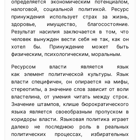
определяется экономическим потенциалом,
налоговой, социальной политикой. Ресурс
принуждения использует страх за жизнь,
здоровье, имущество, благосостояние.
Результат насилия заключается в том, что
человек вынужден вести себя не так, как он
хотел бы. Принуждение может быть
физическим, психологическим, моральным.
Ресурсом власти является язык
как элемент политической культуры. Язык
власти специфичен, он опирается на мифы,
стереотипы, а значение слов зависит от воли
властелина, от умения читать между строк.
Значение штампов, клише бюрократического
языка является своеобразным пропуском в
коридоры власти. Языковая политика играет
далеко не последнюю роль в реальных
политических процессах, избирательных