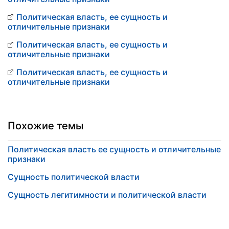
Политическая власть, ее сущность и
отличительные признаки
Политическая власть, ее сущность и
отличительные признаки
Политическая власть, ее сущность и
отличительные признаки
Похожие темы
Политическая власть ее сущность и отличительные
признаки
Сущность политической власти
Сущность легитимности и политической власти