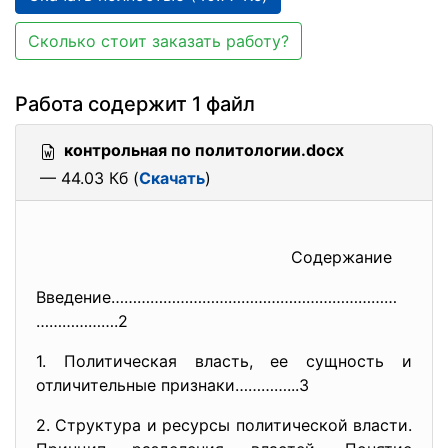
Сколько стоит заказать работу?
Работа содержит 1 файл
контрольная по политологии.docx
— 44.03 Кб (
Скачать
)
Содержание
Введение…………………………………………………………
……………….2
1. Политическая власть, ее сущность и
отличительные признаки…………...3
2. Структура и ресурсы политической власти.