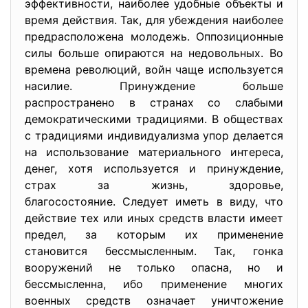
эффективности, наиболее удобные объекты и
время действия. Так, для убеждения наиболее
предрасположена молодежь. Оппозиционные
силы больше опираются на недовольных. Во
времена революций, войн чаще используется
насилие. Принуждение больше
распространено в странах со слабыми
демократическими традициями. В обществах
с традициями индивидуализма упор делается
на использование материального интереса,
денег, хотя используется и принуждение,
страх за жизнь, здоровье,
благосостояние. Следует иметь в виду, что
действие тех или иных средств власти имеет
предел, за которым их применение
становится бессмысленным. Так, гонка
вооружений не только опасна, но и
бессмысленна, ибо применение многих
военных средств означает уничтожение