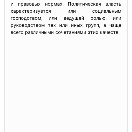
и правовых нормах. Политическая власть
характеризуется или социальным
господством, или ведущей ролью, или
руководством тех или иных групп, а чаще
всего различными сочетаниями этих качеств.