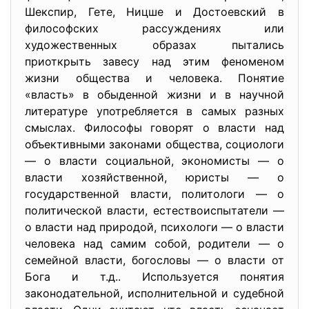
Шекспир, Гете, Ницше и Достоевский в
философских рассуждениях или
художественных образах пытались
приоткрыть завесу над этим феноменом
жизни общества и человека. Понятие
«власть» в обыденной жизни и в научной
литературе употребляется в самых разных
смыслах. Философы говорят о власти над
объективными законами общества, социологи
— о власти социальной, экономисты — о
власти хозяйственной, юристы — о
государственной власти, политологи — о
политической власти, естествоиспытатели —
о власти над природой, психологи — о власти
человека над самим собой, родители — о
семейной власти, богословы — о власти от
Бога и т.д.. Используется понятия
законодательной, исполнительной и судебной