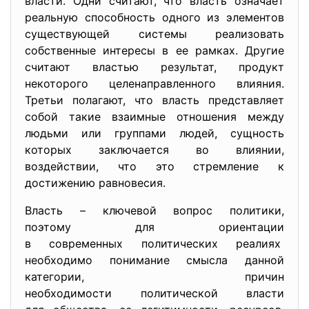
власти. Одни считают, что власть означает
реальную способность одного из элементов
существующей системы реализовать
собственные интересы в ее рамках. Другие
считают властью результат, продукт
некоторого целенаправленного влияния.
Третьи полагают, что власть представляет
собой такие взаимные отношения между
людьми или группами людей, сущность
которых заключается во влиянии,
воздействии, что это стремление к
достижению равновесия.
Власть – ключевой вопрос политики,
поэтому для ориентации
в современных политических реалиях
необходимо понимание смысла данной
категории, причин
необходимости политической власти