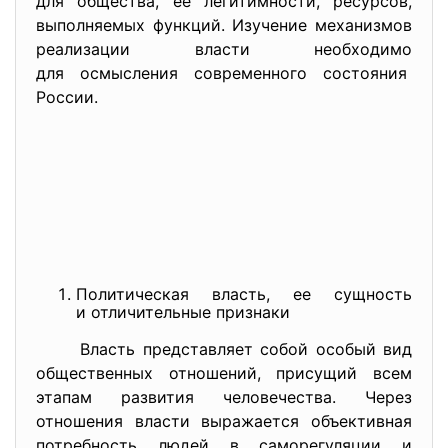
для общества, ее легитимности, ресурсов,
выполняемых функций. Изучение механизмов
реализации власти необходимо
для осмысления современного состояния
России.
Политическая власть, ее сущность
и отличительные признаки
Власть представляет собой особый вид
общественных отношений, присущий всем
этапам развития человечества. Через
отношения власти выражается объективная
потребность людей в саморегуляции и