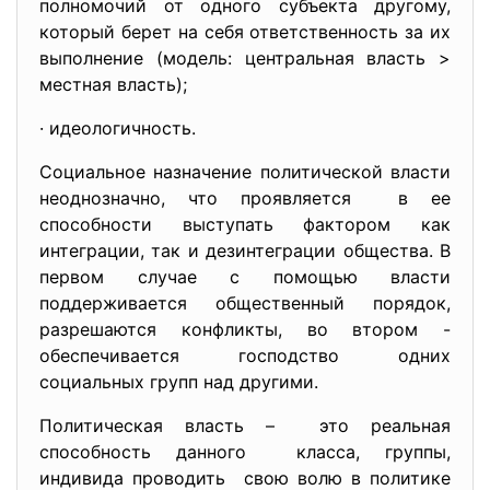
полномочий от одного субъекта другому,
который берет на себя ответственность за их
выполнение (модель: центральная власть >
местная власть);
· идеологичность.
Социальное назначение политической власти
неоднозначно, что проявляется в ее
способности выступать фактором как
интеграции, так и дезинтеграции общества. В
первом случае с помощью власти
поддерживается общественный порядок,
разрешаются конфликты, во втором -
обеспечивается господство одних
социальных групп над другими.
Политическая власть – это реальная
способность данного класса, группы,
индивида проводить свою волю в политике