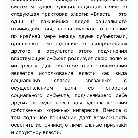
синтезом существующих подходов является
следующая трактовка власти: «Власть – это
один из важнейших видов социального
взаимодействия, специфическое отношение
по крайней мере между двумя субъектами,
один из которых подчиняется распоряжениям
другого, в результате этого подчинения
властвующий субъект реализует свою волю и
интересы» Достоинством такого понимания
является истолкование власти как вида
социальных связей, связанных с
осуществлением воли со стороны
социального субъекта, подчиняющего себе
других прежде всего для удовлетворения
собственных коренных интересов. Вместе с
тем подобное понимание дает возможность
осветить источники, отличительные признаки
и структуру власти.