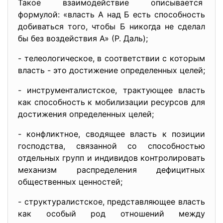
Такое взаимодействие описывается
формулой: «власть А над Б есть способность
добиваться того, чтобы Б никогда не сделал
бы без воздействия А» (Р. Даль);
- телеологическое, в соответствии с которым
власть - это достижение определенных целей;
- инструменталистское, трактующее власть
как способность к мобилизации ресурсов для
достижения определенных целей;
- конфликтное, сводящее власть к позиции
господства, связанной со способностью
отдельных групп и индивидов контролировать
механизм распределения дефицитных
общественных ценностей;
- структуралистское, представляющее власть
как особый род отношений между