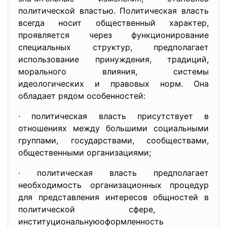
политической властью. Политическая власть
всегда носит общественный характер,
проявляется через функционирование
специальных структур, предполагает
использование принуждения, традиций,
морального влияния, системы
идеологических и правовых норм. Она
обладает рядом особенностей:
· политическая власть присутствует в
отношениях между большими социальными
группами, государствами, сообществами,
общественными организациями;
· политическая власть предполагает
необходимость организационных процедур
для представления интересов общностей в
политической сфере,
институциональнуюоформленность