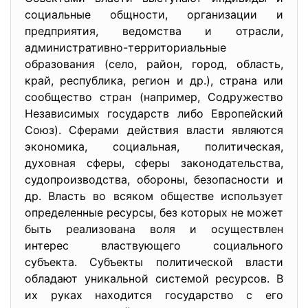
социальные общности, организации и
предприятия, ведомства и отрасли,
административно-
территориальные
образования (село, район, город, область,
край, республика, регион и др.), страна или
сообщество стран (например, Содружество
Независимых государств либо Европейский
Союз). Сферами действия власти являются
экономика, социальная, политическая,
духовная сферы, сферы законодательства,
судопроизводства, обороны, безопасности и
др. Власть во всяком обществе использует
определенные ресурсы, без которых не может
быть реализована воля и осуществлен
интерес властвующего социального
субъекта. Субъекты политической власти
обладают уникальной системой ресурсов. В
их руках находится государство с его