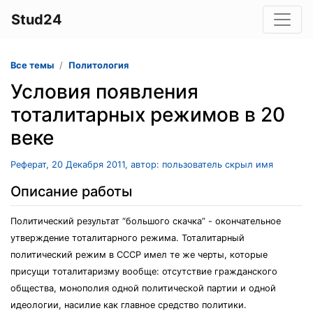
Stud24
Все темы
Политология
Условия появления
тоталитарных режимов в 20
веке
Реферат, 20 Декабря 2011, автор: пользователь скрыл имя
Описание работы
Политический результат “большого скачка” - окончательное
утверждение тоталитарного режима. Тоталитарный
политический режим в СССР имел те же черты, которые
присущи тоталитаризму вообще: отсутствие гражданского
общества, монополия одной политической партии и одной
идеологии, насилие как главное средство политики.