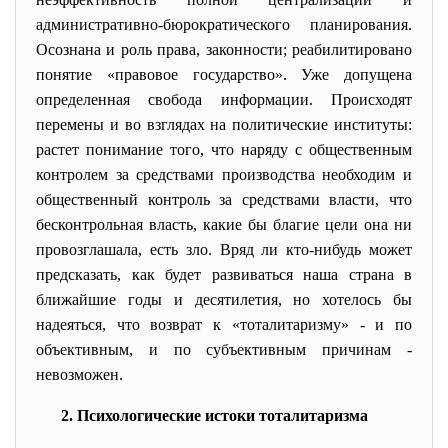
административно-
бюрократического планирования.
Осознана и роль права, законности; реабилитировано
понятие «правовое государство». Уже допущена
определенная свобода информации. Происходят
перемены и во взглядах на политические институты:
растет понимание того, что наряду с общественным
контролем за средствами производства необходим и
общественный контроль за средствами власти, что
бесконтрольная власть, какие бы благие цели она ни
провозглашала, есть зло. Вряд ли кто-нибудь может
предсказать, как будет развиваться наша страна в
ближайшие годы и десятилетия, но хотелось бы
надеяться, что возврат к «тоталитаризму» - и по
объективным, и по субъективным причинам -
невозможен.
2. Психологические истоки тоталитаризма