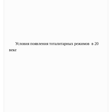
Условия появления тоталитарных режимов в 20
веке