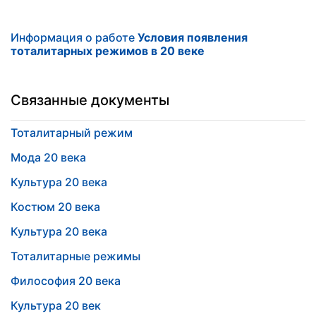
Информация о работе
Условия появления
тоталитарных режимов в 20 веке
Связанные документы
Тоталитарный режим
Мода 20 века
Культура 20 века
Костюм 20 века
Культура 20 века
Тоталитарные режимы
Философия 20 века
Культура 20 век