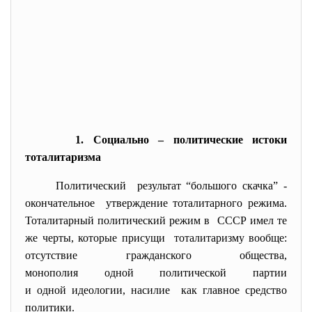
1. Социально – политические истоки
тоталитаризма
Политический результат “большого скачка” -
окончательное утверждение тоталитарного
режима.
Тоталитарный политический режим в СССР имел те
же черты, которые присущи тоталитаризму вообще:
отсутствие гражданского общества,
монополия одной политической партии
и одной идеологии, насилие как главное средство
политики.