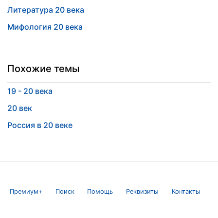
Литература 20 века
Мифология 20 века
Похожие темы
19 - 20 века
20 век
Россия в 20 веке
Премиум+
Поиск
Помощь
Реквизиты
Контакты