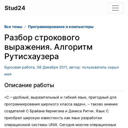
Stud24
Все темы
Программирование и компьютеры
Разбор строкового
выражения. Алгоритм
Рутисхаузера
Курсовая работа, 08 Декабря 2011, автор: пользователь скрыл
имя
Описание работы
«С – удобный, выразительный и гибкий язык, пригодный для
программирования широкого класса задач», – таково мнение
создателей С Брайана Кернигана и Дениса Ритчи. Язык С
приобрел широкую известность как язык разработки
операционной системы UNIX. Сегодня многие операционные