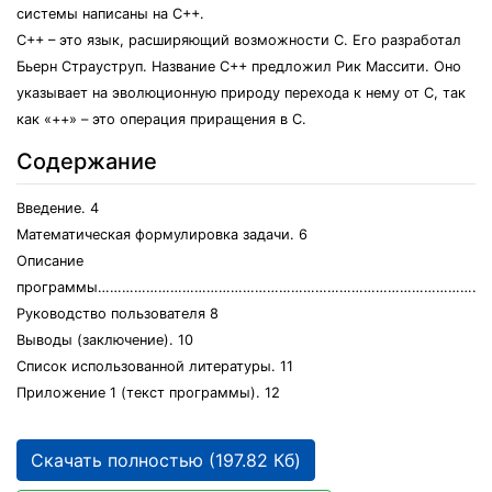
системы написаны на С++.
С++ – это язык, расширяющий возможности С. Его разработал
Бьерн Страуструп. Название С++ предложил Рик Массити. Оно
указывает на эволюционную природу перехода к нему от С, так
как «++» – это операция приращения в С.
Содержание
Введение. 4
Математическая формулировка задачи. 6
Описание
программы…………………………………………………………………………………..7
Руководство пользователя 8
Выводы (заключение). 10
Список использованной литературы. 11
Приложение 1 (текст программы). 12
Скачать полностью (197.82 Кб)