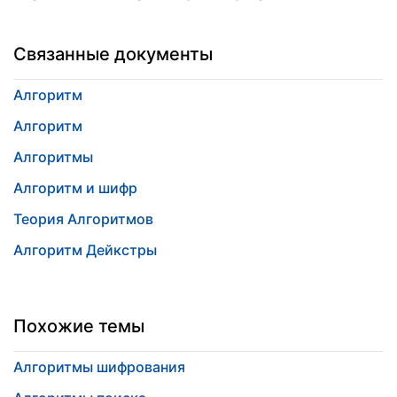
Связанные документы
Алгоритм
Алгоритм
Алгоритмы
Алгоритм и шифр
Теория Алгоритмов
Алгоритм Дейкстры
Похожие темы
Алгоритмы шифрования