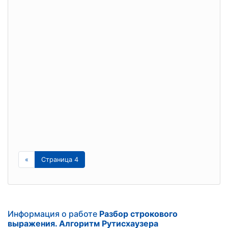
«
Страница 4
Информация о работе
Разбор строкового
выражения. Алгоритм Рутисхаузера