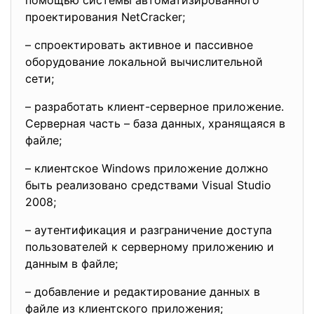
помощью системы автоматизированного
проектирования NetCracker;
– cпроектировать активное и пассивное
оборудование локальной вычислительной
сети;
– разработать клиент-серверное приложение.
Серверная часть – база данных, хранящаяся в
файле;
– клиентское Windows приложение должно
быть реализовано средствами Visual Studio
2008;
– аутентификация и разграничение доступа
пользователей к серверному приложению и
данным в файле;
– добавление и редактирование данных в
файле из клиентского приложения;