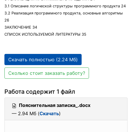
3.1 Описание логической структуры программного продукта 24
3.2 Реализация программного продукта, основные алгоритмы
26
ЗАКЛЮЧЕНИЕ 34
СПИСОК ИСПОЛЬЗУЕМОЙ ЛИТЕРАТУРЫ 35
Скачать полностью (2.24 Мб)
Сколько стоит заказать работу?
Работа содержит 1 файл
Пояснительная записка_.docx
— 2.94 Мб (
Скачать
)