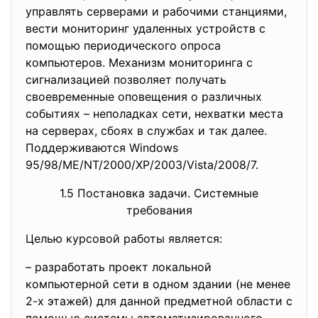
управлять серверами и рабочими станциями,
вести мониторинг удаленных устройств с
помощью периодического опроса
компьютеров. Механизм мониторинга с
сигнализацией позволяет получать
своевременные оповещения о различных
событиях – неполадках сети, нехватки места
на серверах, сбоях в службах и так далее.
Поддерживаются Windows
95/98/ME/NT/2000/XP/2003/
Vista/2008/7.
1.5 Постановка задачи. Системные
требования
Целью курсовой работы является:
– разработать проект локальной
компьютерной сети в одном здании (не менее
2-х этажей) для данной предметной области с