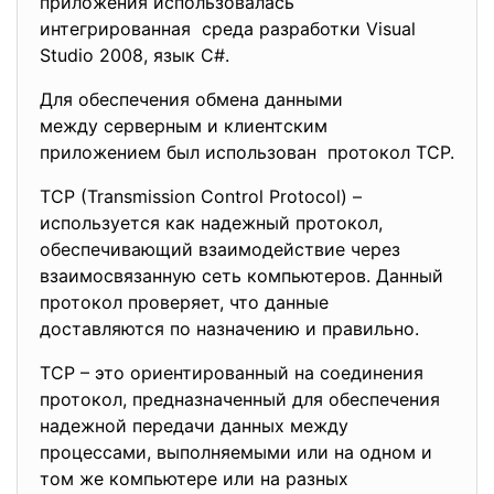
приложения использовалась
интегрированная среда разработки Visual
Studio 2008, язык C#.
Для обеспечения обмена данными
между серверным и клиентским
приложением был использован протокол TCP.
TCP (Transmission Control Protocol) –
используется как надежный протокол,
обеспечивающий взаимодействие через
взаимосвязанную сеть компьютеров. Данный
протокол проверяет, что данные
доставляются по назначению и правильно.
TCP – это ориентированный на соединения
протокол, предназначенный для обеспечения
надежной передачи данных между
процессами, выполняемыми или на одном и
том же компьютере или на разных