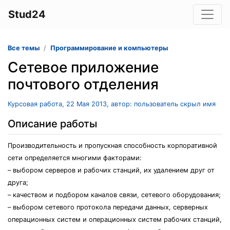
Stud24
Все темы
Программирование и компьютеры
Сетевое приложение
почтового отделения
Курсовая работа, 22 Мая 2013, автор: пользователь скрыл имя
Описание работы
Производительность и пропускная способность корпоративной
сети определяется многими факторами:
– выбором серверов и рабочих станций, их удалением друг от
друга;
– качеством и подбором каналов связи, сетевого оборудования;
– выбором сетевого протокола передачи данных, серверных
операционных систем и операционных систем рабочих станций,