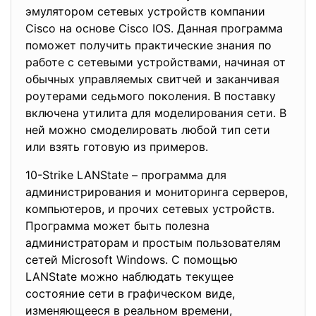
эмулятором сетевых устройств компании
Cisco на основе Cisco IOS. Данная программа
поможет получить практические знания по
работе с сетевыми устройствами, начиная от
обычных управляемых свитчей и заканчивая
роутерами седьмого поколения. В поставку
включена утилита для моделирования сети. В
ней можно смоделировать любой тип сети
или взять готовую из примеров.
10-Strike LANState – программа для
администрирования и мониторинга серверов,
компьютеров, и прочих сетевых устройств.
Программа может быть полезна
администраторам и простым пользователям
сетей Microsoft Windows. С помощью
LANState можно наблюдать текущее
состояние сети в графическом виде,
изменяющееся в реальном времени,