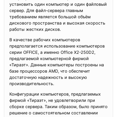
установить один компьютер и один файловый
сервер. Для файл-сервера главным
требованием является большой объём
дискового пространства и высокая скорость
работы жестких дисков.
В качестве рабочих компьютеров
предполагается использование компьютеров
серии OFFICE, а именно Office X2-250D2,
предлагаемой компьютерной фирмой
«Тираэт». Данные компьютеры построены на
базе процессоров AMD, что обеспечит
достаточную надежность и высокую
производительность.
Конфигурации компьютеров, предлагаемых
фирмой «Тираэт», не удовлетворили при
сборке сервера. Таким образом, было принято
решение о самостоятельном составлении