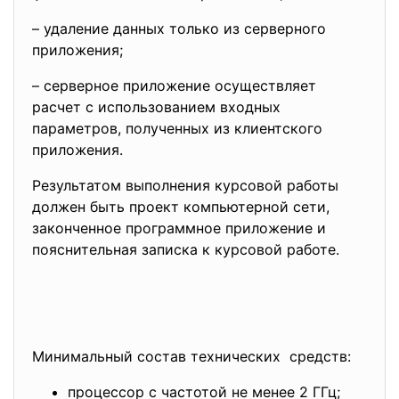
– удаление данных только из серверного
приложения;
– серверное приложение осуществляет
расчет с использованием входных
параметров, полученных из клиентского
приложения.
Результатом выполнения курсовой работы
должен быть проект компьютерной сети,
законченное программное приложение и
пояснительная записка к курсовой работе.
Минимальный состав технических средств:
процессор с частотой не менее 2 ГГц;