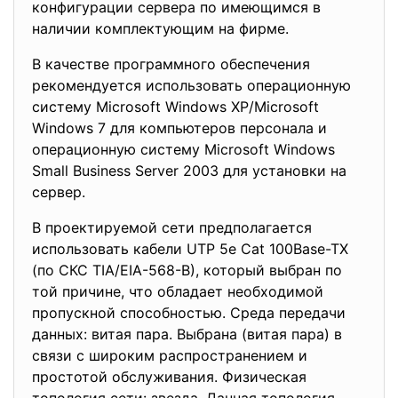
конфигурации сервера по имеющимся в
наличии комплектующим на фирме.
В качестве программного обеспечения
рекомендуется использовать операционную
систему Microsoft Windows XP/Microsoft
Windows 7 для компьютеров персонала и
операционную систему Microsoft Windows
Small Business Server 2003 для установки на
сервер.
В проектируемой сети предполагается
использовать кабели UTP 5e Cat 100Base-TX
(по СКС TIA/EIA-568-B), который выбран по
той причине, что обладает необходимой
пропускной способностью. Среда передачи
данных: витая пара. Выбрана (витая пара) в
связи с широким распространением и
простотой обслуживания. Физическая