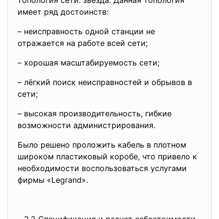
топология сети: звезда. Данная топология
имеет ряд достоинств:
– неисправность одной станции не
отражается на работе всей сети;
– хорошая масштабируемость сети;
– лёгкий поиск неисправностей и обрывов в
сети;
– высокая производительность, гибкие
возможности администрирования.
Было решено проложить кабель в плотном
широком пластиковый коробе, что привело к
необходимости воспользоваться услугами
фирмы «Legrand».