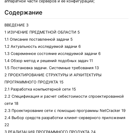
аппаратной части серверов и ее конфигураций;
Содержание
ВВЕДЕНИЕ 3
1 ИЗУЧЕНИЕ ПРЕДМЕТНОЙ ОБЛАСТИ 5
1.1 Описание поставленной задачи 5
1.2 Актуальность исследуемой задачи 6
1.3 Современное состояние исследуемой задачи 6
1.4 Обзор метод и решений подобных задач 11
1.5 Постановка задачи. Системные требования 13
2 ПРОЕКТИРОВАНИЕ СТРУКТУРЫ И АРХИТЕКТУРЫ
ПРОГРАММНОГО ПРОДУКТА 15
2.1 Разработка компьютерной сети 15
2.2 Спецификация и расчет себестоимости спроектированной
сети 18
2.3 Проектирование сети с помощью программы NetCracker 19
2.4 Выбор средств разработки клиент-серверного приложения
22
3 РЕАЛИЗАЦИЯ ПРОГРАММНОГО ПРОДУКТА 24