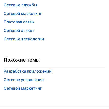
Сетевые службы
Сетевой маркетинг
Почтовая связь
Сетевой этикет
Сетевые технологии
Похожие темы
Разработка приложений
Сетевое управление
Сетевой маркетинг