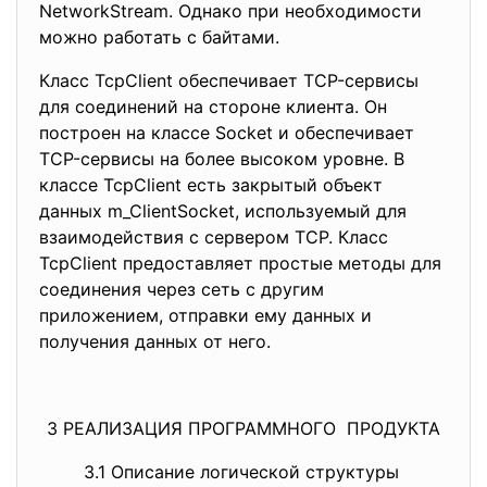
NetworkStream. Однако при необходимости
можно работать с байтами.
Класс TcpClient обеспечивает TCP-сервисы
для соединений на стороне клиента. Он
построен на классе Socket и обеспечивает
TCP-сервисы на более высоком уровне. В
классе TcpClient есть закрытый объект
данных m_ClientSocket, используемый для
взаимодействия с сервером TCP. Класс
TcpClient предоставляет простые методы для
соединения через сеть с другим
приложением, отправки ему данных и
получения данных от него.
3 РЕАЛИЗАЦИЯ ПРОГРАММНОГО ПРОДУКТА
3.1 Описание логической структуры