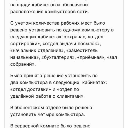
площади кабинетов и обозначены
расположения компьютеров сети.
С учетом количества рабочих мест было
решено установить по одному компьютеру в
следующих кабинетах: «охрана», «отдел
сортировки», «отдел выдачи посылок»,
«начальник отделения», «заместитель
начальника», «бухгалтерия», «приёмная», «зал
собраний».
Было принято решение
установить по
два компьютера в следующих кабинетах:
«отдел доставки» и «отдел по
удалённой работе с клиентами».
В абонентском отделе было решено
установить четыре компьютера.
В серверной комнате было решено