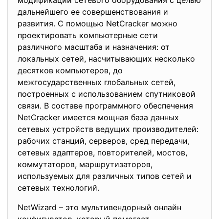
модификации сетевого оборудования с целью
дальнейшего ее совершенствования и
развития. С помощью NetCracker можно
проектировать компьютерные сети
различного масштаба и назначения: от
локальных сетей, насчитывающих несколько
десятков компьютеров, до
межгосударственных глобальных сетей,
построенных с использованием спутниковой
связи. В составе программного обеспечения
NetCracker имеется мощная база данных
сетевых устройств ведущих производителей:
рабочих станций, серверов, сред передачи,
сетевых адаптеров, повторителей, мостов,
коммутаторов, маршрутизаторов,
используемых для различных типов сетей и
сетевых технологий.
NetWizard – это мультивендорный онлайн