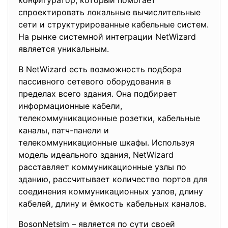
конфигуратор, который помогает
спроектировать локальные вычислительные
сети и структурированные кабельные систем.
На рынке системной интеграции NetWizard
является уникальным.
В NetWizard есть возможность подбора
пассивного сетевого оборудования в
пределах всего здания. Она подбирает
информационные кабели,
телекоммуникационные розетки, кабельные
каналы, патч-панели и
телекоммуникационные шкафы. Используя
модель идеального здания, NetWizard
расставляет коммуникационные узлы по
зданию, рассчитывает количество портов для
соединения коммуникационных узлов, длину
кабелей, длину и ёмкость кабельных каналов.
BosonNetsim – является по сути своей