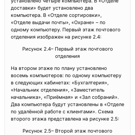
установлено четыре компьютера. В «Отделе
доставки» будет установлено два
компьютера. В «Отделе сортировки»,
«Отделе выдачи почты», «Охране» – по
одному компьютеру. Первый этаж почтового
отделения изображен на рисунке 2.4:
Рисунок 2.4– Первый этаж почтового
отделения
На втором этаже по плану установлено
восемь компьютеров: по одному компьютеру
в следующих кабинетах: «Бухгалтерия»,
«Начальник отделения», «Заместитель
начальника», «Приёмная» и «Зал собраний».
Два компьютера будут установлены в «Отделе
по удалённой работе с клиентами». Схема
второго этажа представлена на рисунке 2.5:
Рисунок 2.5– Второй этаж почтового