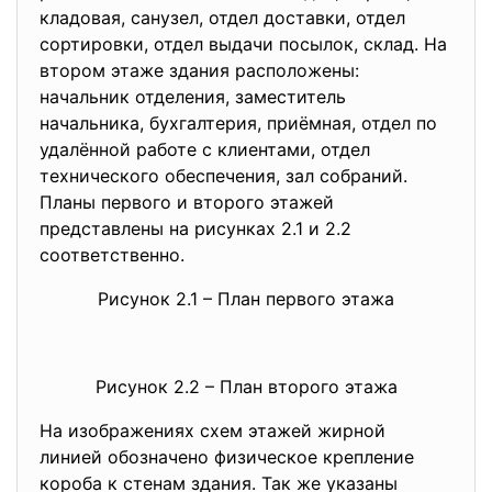
кладовая, санузел, отдел доставки, отдел
сортировки, отдел выдачи посылок, склад. На
втором этаже здания расположены:
начальник отделения, заместитель
начальника, бухгалтерия, приёмная, отдел по
удалённой работе с клиентами, отдел
технического обеспечения, зал собраний.
Планы первого и второго этажей
представлены на рисунках 2.1 и 2.2
соответственно.
Рисунок 2.1 – План первого этажа
Рисунок 2.2 – План второго этажа
На изображениях схем этажей жирной
линией обозначено физическое крепление
короба к стенам здания. Так же указаны