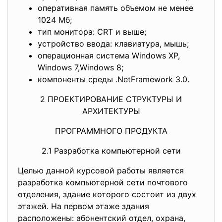
оперативная память объемом не менее
1024 Мб;
тип монитора: CRT и выше;
устройство ввода: клавиатура, мышь;
операционная система Windows XP,
Windows 7,Windows 8;
компоненты среды .NetFramework 3.0.
2 ПРОЕКТИРОВАНИЕ СТРУКТУРЫ И
АРХИТЕКТУРЫ
ПРОГРАММНОГО ПРОДУКТА
2.1 Разработка компьютерной сети
Целью данной курсовой работы является
разработка компьютерной сети почтового
отделения, здание которого состоит из двух
этажей. На первом этаже здания
расположены: абонентский отдел, охрана,