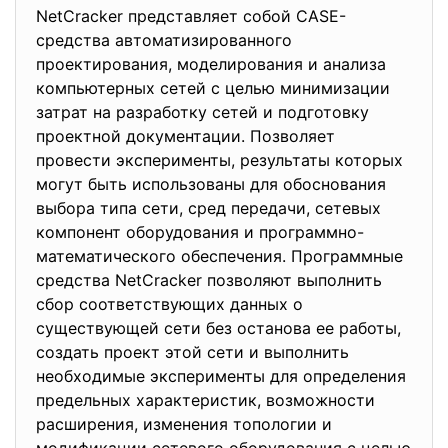
NetCracker представляет собой CASE-
средства автоматизированного
проектирования, моделирования и анализа
компьютерных сетей с целью минимизации
затрат на разработку сетей и подготовку
проектной документации. Позволяет
провести эксперименты, результаты которых
могут быть использованы для обоснования
выбора типа сети, сред передачи, сетевых
компонент оборудования и программно-
математического обеспечения. Программные
средства NetCracker позволяют выполнить
сбор соответствующих данных о
существующей сети без останова ее работы,
создать проект этой сети и выполнить
необходимые эксперименты для определения
предельных характеристик, возможности
расширения, изменения топологии и