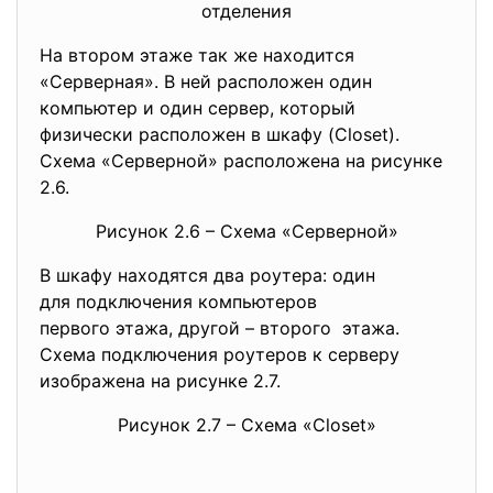
отделения
На втором этаже так же находится
«Серверная». В ней расположен один
компьютер и один сервер, который
физически расположен в шкафу (Closet).
Схема «Серверной» расположена на рисунке
2.6.
Рисунок 2.6 – Схема «Серверной»
В шкафу находятся два роутера: один
для подключения компьютеров
первого этажа, другой – второго этажа.
Схема подключения роутеров к серверу
изображена на рисунке 2.7.
Рисунок 2.7 – Схема «Closet»