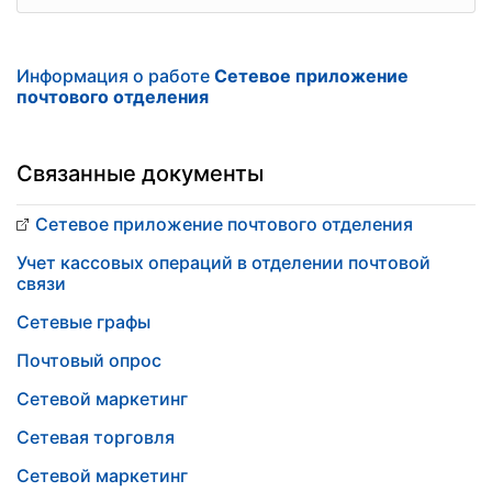
Информация о работе
Сетевое приложение
почтового отделения
Связанные документы
Сетевое приложение почтового отделения
Учет кассовых операций в отделении почтовой
связи
Сетевые графы
Почтовый опрос
Сетевой маркетинг
Сетевая торговля
Сетевой маркетинг