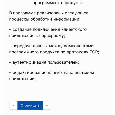
программного продукта
В программе реализованы
следующее
процессы обработки информации:
– создание подключения клиентского
приложения к серверному;
– передача данных между компонентами
программного продукта по протоколу TCP;
– аутентификация пользователей;
– редактирование данных на клиентском
приложении;
«
Страница 2
»