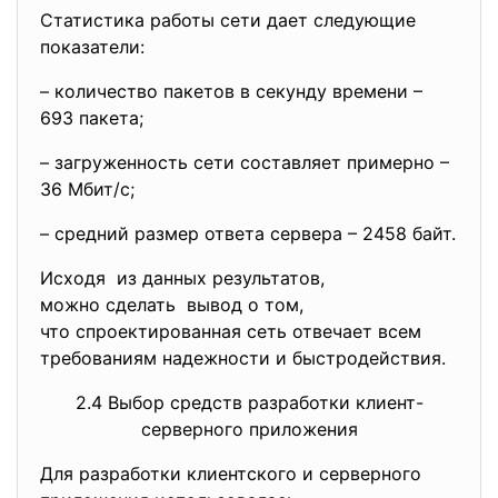
Статистика работы сети дает следующие
показатели:
– количество пакетов в секунду времени –
693 пакета;
– загруженность сети составляет примерно –
36 Мбит/с;
– средний размер ответа сервера – 2458 байт.
Исходя из данных результатов,
можно сделать вывод о том,
что спроектированная сеть отвечает всем
требованиям надежности и быстродействия.
2.4 Выбор средств разработки клиент-
серверного приложения
Для разработки клиентского и серверного