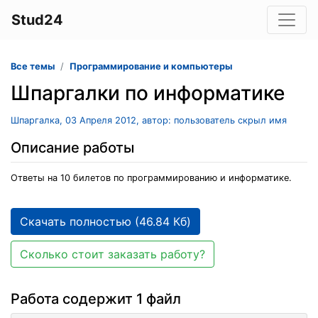
Stud24
Все темы
Программирование и компьютеры
Шпаргалки по информатике
Шпаргалка, 03 Апреля 2012, автор: пользователь скрыл имя
Описание работы
Ответы на 10 билетов по программированию и информатике.
Скачать полностью (46.84 Кб)
Сколько стоит заказать работу?
Работа содержит 1 файл