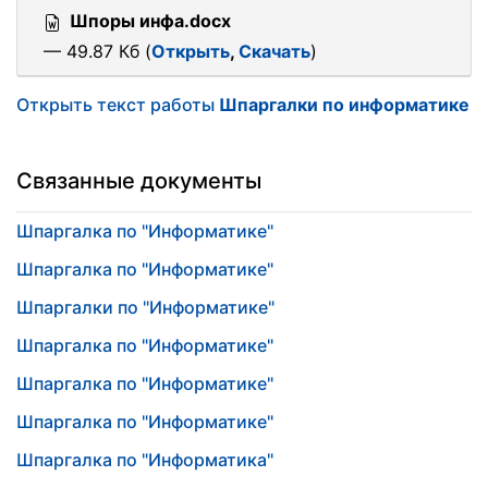
Шпоры инфа.docx
— 49.87 Кб (
Открыть
,
Скачать
)
Открыть текст работы
Шпаргалки по информатике
Связанные документы
Шпаргалка по "Информатике"
Шпаргалка по "Информатике"
Шпаргалки по "Информатике"
Шпаргалка по "Информатике"
Шпаргалка по "Информатике"
Шпаргалка по "Информатике"
Шпаргалка по "Информатика"