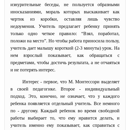
изнурительные беседы, не пользуется образными
иносказаниями, мораль которых выскакивает как
чертик из коробки, оставляя лишь чувство
недоумения. Учитель предлагает ребенку принять
только одно четкое правило: “Взял, поработал,
положи на место”. Но чтобы работа приносила пользу,
учитель дает малышу короткий (2-3 минуты) урок. На
нем взрослый показывает, как обращаться с
предметами, чтобы достичь результата, а не отчаяться
и не потерять интерес.
Интерес - первое, что М. Монтессори выделяет
в своей педагогике. Второе - индивидуальный
подход. Это, конечно, не означает, что у каждого
ребенка появляется отдельный учитель. Все немного
по - другому. Каждый ребенок во время свободной
работы выбирает то, что ему нравится делать, и
учитель именно ему показывает, как справиться с