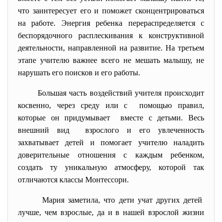
что заинтересует его и поможет сконцентрироваться
на работе. Энергия ребенка перераспределяется с
беспорядочного расплескивания к конструктивной
деятельности, направленной на развитие. На третьем
этапе учителю важнее всего не мешать малышу, не
нарушать его поисков и его работы.
Большая часть воздействий учителя
происходит
косвенно, через среду или с помощью правил,
которые он придумывает вместе с детьми. Весь
внешний вид взрослого и его увлеченность
захватывает детей и помогает учителю наладить
доверительные отношения с каждым ребенком,
создать ту уникальную атмосферу, которой так
отличаются классы Монтессори.
Мария заметила, что дети учат других детей
лучше, чем взрослые, да и в нашей взрослой жизни