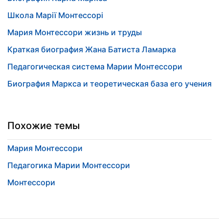
Школа Марії Монтессорі
Мария Монтессори жизнь и труды
Краткая биография Жана Батиста Ламарка
Педагогическая система Марии Монтессори
Биография Маркса и теоретическая база его учения
Похожие темы
Мария Монтессори
Педагогика Марии Монтессори
Монтессори