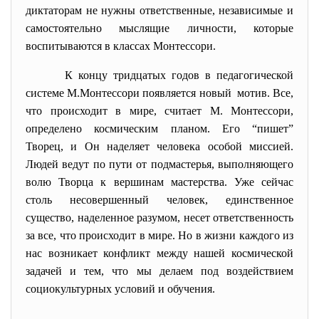
диктаторам не нужны ответственные, независимые и
самостоятельно мыслящие личности, которые
воспитываются в классах Монтессори.
К концу тридцатых годов в
педагогической
системе М.Монтессори появляется новый мотив. Все,
что происходит в мире, считает М. Монтессори,
определено космическим планом. Его “пишет”
Творец, и Он наделяет человека особой миссией.
Людей ведут по пути от подмастерья, выполняющего
волю Творца к вершинам мастерства. Уже сейчас
столь несовершенный человек, единственное
существо, наделенное разумом, несет ответственность
за все, что происходит в мире. Но в жизни каждого из
нас возникает конфликт между нашей космической
задачей и тем, что мы делаем под воздействием
социокультурных условий и обучения.