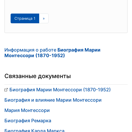
Страница 1
»
Информация о работе
Биография Марии
Монтессори (1870-1952)
Связанные документы
Биография Марии Монтессори (1870-1952)
Биография и влияние Марии Монтессори
Мария Монтессори
Биография Ремарка
Биография Карла Маркса