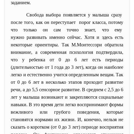
заданием.
Свобода выбора появляется у малыша сразу
после того, как он переступает порог класса, потому
что только он сам точно знает, что ему
нужно развивать именно сейчас. Хотя и здесь есть
некоторые ориентиры. Так М.Монтессори обратила
внимание, а современная психология подтвердила,
что у ребенка от 0 до 6 лет есть периоды
(длительностью от 1 года до 3 лет), когда он наиболее
легко и естественно учится определенным вещам. Так
от 0 до 6 лет в несколько этапов проходит развитие
речи, а до 5,5 сенсорное развитие. В среднем с 2,5 до 6
лет у малыша возникают и закрепляются социальные
навыки. В это время дети легко воспринимают формы
вежливого или грубого поведения, которые
становятся нормами их жизни. И, конечно, нельзя не
сказать о коротком (от 0 до 3 лет) периоде восприятия