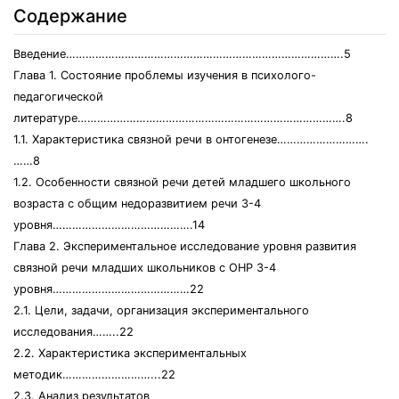
Содержание
Введение………………………………………………………………………….5
Глава 1. Состояние проблемы изучения в психолого-
педагогической
литературе……………………………………………………………………….8
1.1. Характеристика связной речи в онтогенезе……………………….
……8
1.2. Особенности связной речи детей младшего школьного
возраста с общим недоразвитием речи 3-4
уровня…………………………………….14
Глава 2. Экспериментальное исследование уровня развития
связной речи младших школьников с ОНР 3-4
уровня……………………………………22
2.1. Цели, задачи, организация экспериментального
исследования……..22
2.2. Характеристика экспериментальных
методик………………………...22
2.3. Анализ результатов