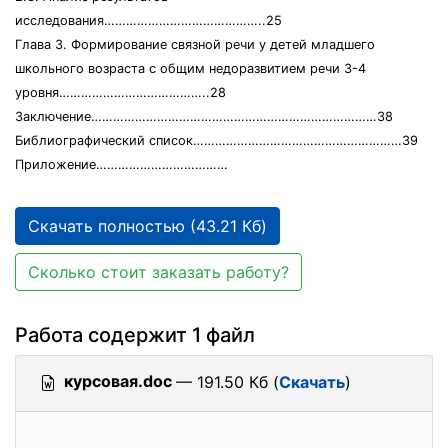
исследования……………………………………..25
Глава 3. Формирование связной речи у детей младшего
школьного возраста с общим недоразвитием речи 3-4
уровня…………………………………..28
Заключение……………………………………………………………………38
Библиографический список…………………………………………………39
Приложение………………………………
Скачать полностью (43.21 Кб)
Сколько стоит заказать работу?
Работа содержит 1 файл
курсовая.doc
— 191.50 Кб (
Скачать
)