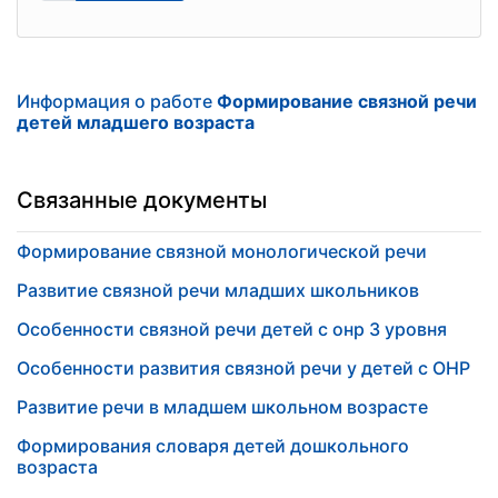
Информация о работе
Формирование связной речи
детей младшего возраста
Связанные документы
Формирование связной монологической речи
Развитие связной речи младших школьников
Особенности связной речи детей с онр 3 уровня
Особенности развития связной речи у детей с ОНР
Развитие речи в младшем школьном возрасте
Формирования словаря детей дошкольного
возраста