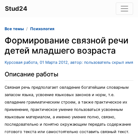
Stud24
Все темы
Психология
Формирование связной речи
детей младшего возраста
Курсовая работа, 01 Марта 2012, автор: пользователь скрыл имя
Описание работы
Связная речь предполагает овладение богатейшим словарным
запасом языка, усвоение языковых законов и норм, т.е.
овладение грамматическим строем, а также практическое их
применение, практическое умение пользоваться усвоенным
языковым материалом, а именно умение полно, связно,
последовательно и понятно окружающим передать содержание
готового текста или самостоятельно составить связный текст.