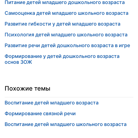
Питание детей младшего дошкольного возраста
Самооценка детей младшего школьного возраста
Развитие гибкости у детей младшего возраста
Психология детей младшего школьного возраста
Развитие речи детей дошкольного возраста в игре
Формирование у детей дошкольного возраста
основ ЗОЖ
Похожие темы
Воспитание детей младшего возраста
Формирование связной речи
Воспитание детей младшего школьного возраста