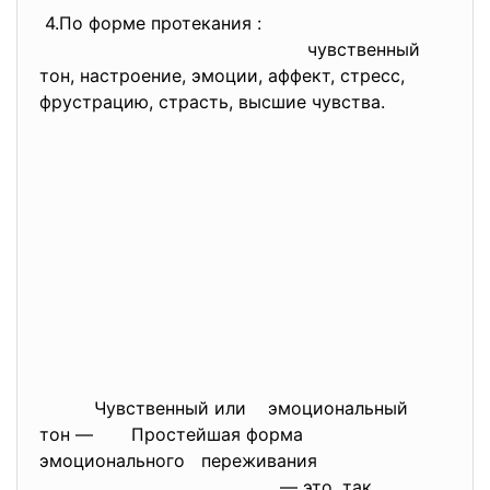
4.По форме протекания :
чувственный
тон, настроение, эмоции, аффект, стресс,
фрустрацию, страсть, высшие чувства.
Чувственный или эмоциональный
тон — Простейшая форма
эмоционального переживания
— это, так