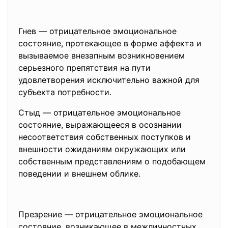
Гнев — отрицательное эмоциональное
состояние, протекающее в форме аффекта и
вызываемое внезапным возникновением
серьезного препятствия на пути
удовлетворения исключительно важной для
субъекта потребности.
Стыд — отрицательное эмоциональное
состояние, выражающееся в осознании
несоответствия собственных поступков и
внешности ожиданиям окружающих или
собственным представлениям о подобающем
поведении и внешнем облике.
Презрение — отрицательное эмоциональное
состояние, возникающее в межличностных