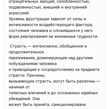
отрицательных эмоций, озлобленностью,
подавленностью, внешней и внутренней
агрессией.
Уровень фрустрации зависит от силы и
интенсивности воздействующего фактора,
состояния человека и сложившихся у него
форм реагирования на жизненные трудности.
Страсть — интенсивное, обобщенное и
продолжительное
переживание, доминирующее над другими
побуждениями человека
и приводящее к сосредоточению на предмете
страсти. Причины,
вызывающие страсть, могут быть различны —
начиная от
телесных влечений и до осознанных идейных
убеждений. Она
может быть принята, санкционирована