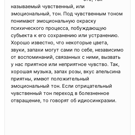
называемый чувственный, или
эмоциональный, тон. Под чувственным тоном
понимают эмоциональную окраску
психического процесса, побуждающую
субъекта к его сохранению или устранению.
Хорошо известно, что некоторые цвета,
звуки, запахи могут сами по себе, независимо
от воспоминаний, связанных с ними, вызвать
у нас приятное или неприятное чувство. Так,
хорошая музыка, запах розы, вкус апельсина
приятны, имеют положительный
эмоциональный тон. Если отрицательный
чувственный тон переход в болезненное
отвращение, то говорят об идиосинкразии.