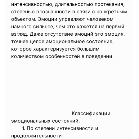
интенсивностью, длительностью протекания,
степенью осознанности в связи с конкретным
объектом. Эмоции управляют человеком
намного сильнее, чем это кажется на первый
взгляд. Даже отсутствие эмоций это эмоция,
точнее целое эмоциональное состояние,
которое характеризуется большим
количеством особенностей в поведении.
Классификации
эмоциональных состояний.
1. По степени интенсивности и
продолжительности :