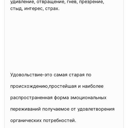
удивление, отвращение, гнев, презрение,
стыд, интерес, страх.
Удовольствие-это самая старая по
происхождению,простейшая и наиболее
распространенная форма
эмоциональных
переживаний получаемое от удовлетворения
органических потребностей.