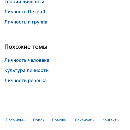
Теории личности
Личность Петра 1
Личность и группа
Похожие темы
Личность человека
Культура личности
Личность ребенка
Премиум+
Поиск
Помощь
Реквизиты
Контакты