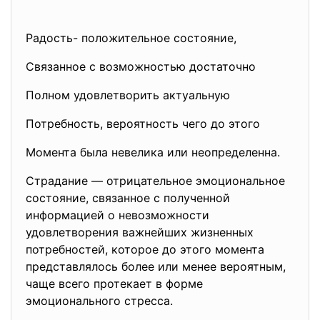
Радость- положительное состояние,
Связанное с возможностью достаточно
Полном удовлетворить
актуальную
Потребность, вероятность чего до этого
Момента была невелика или неопределенна.
Страдание — отрицательное эмоциональное
состояние, связанное с полученной
информацией о невозможности
удовлетворения важнейших жизненных
потребностей, которое до этого момента
представлялось более или менее вероятным,
чаще всего протекает в форме
эмоционального стресса.