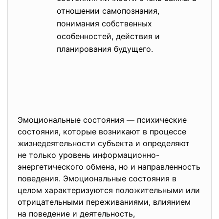
отношении самопознания,
понимания собственных
особенностей, действия и
планирования будущего.
Эмоциональные состояния — психические
состояния, которые возникают в процессе
жизнедеятельности субъекта и определяют
не только уровень информационно-
энергетического обмена, но и направленность
поведения. Эмоциональные состояния в
целом характеризуются положительными или
отрицательными переживаниями, влиянием
на поведение и деятельность,