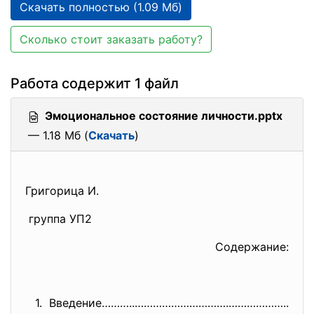
Скачать полностью (1.09 Мб)
Сколько стоит заказать работу?
Работа содержит 1 файл
Эмоциональное состояние личности.pptx
— 1.18 Мб (
Скачать
)
Григорица И.
группа УП2
Содержание:
1. Введение………..………………………….………………
..