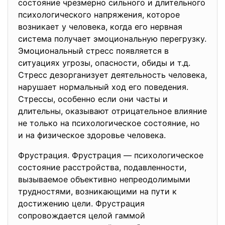
состояние чрезмерно сильного и длительного
психологического напряжения, которое
возникает у человека, когда его нервная
система получает эмоциональную перегрузку.
Эмоциональный стресс появляется в
ситуациях угрозы, опасности, обиды и т.д.
Стресс дезорганизует деятельность человека,
нарушает нормальный ход его поведения.
Стрессы, особенно если они часты и
длительны, оказывают отрицательное влияние
не только на психологическое состояние, но
и на физическое здоровье человека.
Фрустрация. Фрустрация — психологическое
состояние расстройства, подавленности,
вызываемое объективно непреодолимыми
трудностями, возникающими на пути к
достижению цели. Фрустрация
сопровождается целой гаммой