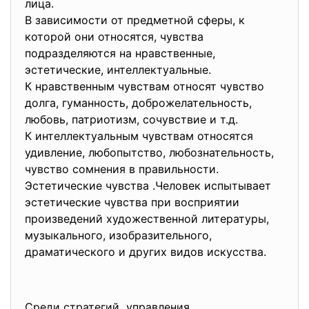
лица.
В зависимости от предметной сферы, к
которой они относятся, чувства
подразделяются на нравственные,
эстетические, интеллектуальные.
К нравственным чувствам относят чувство
долга, гуманность, доброжелательность,
любовь, патриотизм, сочувствие и т.д.
К интеллектуальным чувствам относятся
удивление, любопытство, любознательность,
чувство сомнения в правильности.
Эстетические чувства .Человек испытывает
эстетические чувства при восприятии
произведений художественной литературы,
музыкального, изобразительного,
драматического и других видов искусства.
Среди стратегий управления