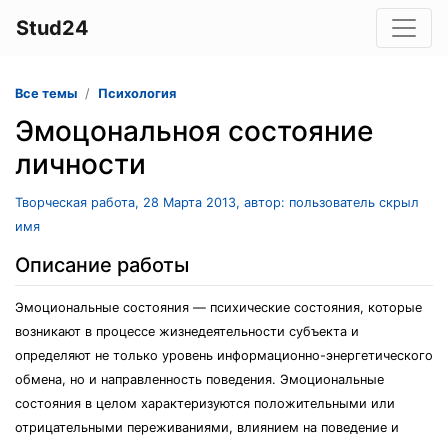
Stud24
Все темы
Психология
Эмоцональноя состояние
личности
Творческая работа, 28 Марта 2013, автор: пользователь скрыл
имя
Описание работы
Эмоциональные состояния — психические состояния, которые
возникают в процессе жизнедеятельности субъекта и
определяют не только уровень информационно-энергетического
обмена, но и направленность поведения. Эмоциональные
состояния в целом характеризуются положительными или
отрицательными переживаниями, влиянием на поведение и