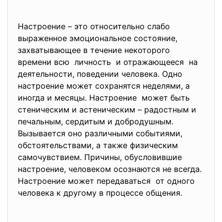
Настроение – это относительно слабо
выраженное эмоциональное состояние,
захватывающее в течение некоторого
времени всю личность и отражающееся на
деятельности, поведении человека. Одно
настроение может сохранятся неделями, а
иногда и месяцы. Настроение может быть
стеническим и астеническим – радостным и
печальным, сердитым и добродушным.
Вызывается оно различными событиями,
обстоятельствами, а также физическим
самочувствием. Причины, обусловившие
настроение, человеком осознаются не всегда.
Настроение может передаваться от одного
человека к другому в процессе общения.