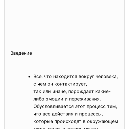
Введение
Все, что находится вокруг человека,
с чем он контактирует,
так или иначе, порождает какие-
либо эмоции и переживания.
Обусловливается этот процесс тем,
что все действия и процессы,
которые происходят в окружающем
мире, люди, с которыми мы