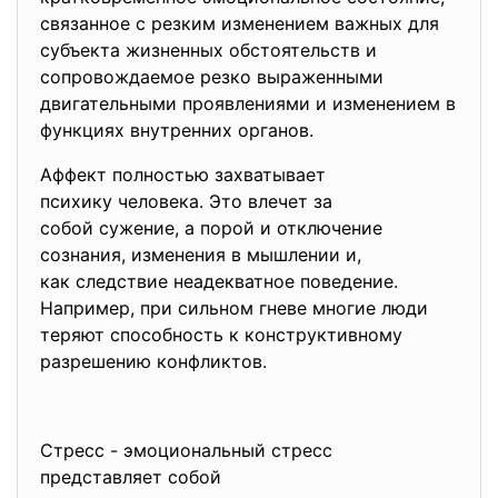
связанное с резким изменением важных для
субъекта жизненных обстоятельств и
сопровождаемое резко выраженными
двигательными проявлениями и изменением в
функциях внутренних органов.
Аффект полностью захватывает
психику человека. Это влечет за
собой сужение, а порой и отключение
сознания, изменения в мышлении и,
как следствие неадекватное поведение.
Например, при сильном гневе многие люди
теряют способность к конструктивному
разрешению конфликтов.
Стресс - эмоциональный стресс
представляет собой