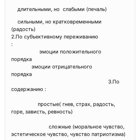
длительными, но слабыми (печаль)
сильными, но кратковременными
(радость)
2.По субъективному переживанию
:
эмоции положительного
порядка
эмоции отрицательного
порядка
3.По
содержанию :
простые( гнев, страх, радость,
горе, зависть, ревность)
сложные (моральное чувство,
эстетическое чувство, чувство патриотизма)