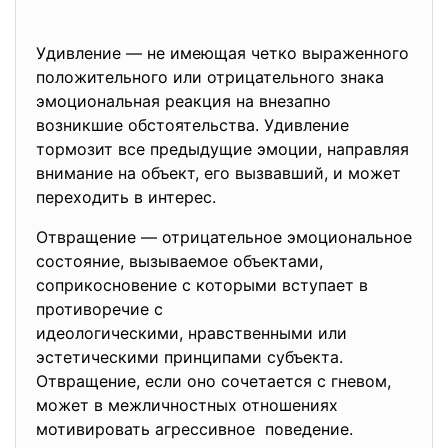
Удивление — не имеющая четко выраженного
положительного или отрицательного знака
эмоциональная реакция на внезапно
возникшие обстоятельства. Удивление
тормозит все предыдущие эмоции, направляя
внимание на объект, его вызвавший, и может
переходить в интерес.
Отвращение — отрицательное эмоциональное
состояние, вызываемое объектами,
соприкосновение с которыми вступает в
противоречие с
идеологическими, нравственными или
эстетическими принципами субъекта.
Отвращение, если оно сочетается с гневом,
может в межличностных отношениях
мотивировать агрессивное поведение.