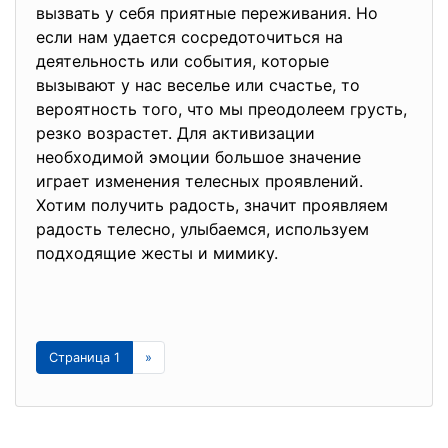
вызвать у себя приятные переживания. Но
если нам удается сосредоточиться на
деятельность или события, которые
вызывают у нас веселье или счастье, то
вероятность того, что мы преодолеем грусть,
резко возрастет. Для активизации
необходимой эмоции большое значение
играет изменения телесных проявлений.
Хотим получить радость, значит проявляем
радость телесно, улыбаемся, используем
подходящие жесты и мимику.
Страница 1
»