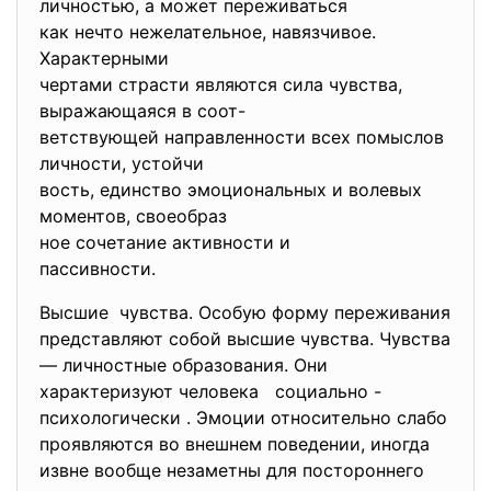
личностью, а может переживаться
как нечто нежелательное, навязчивое.
Характерными
чертами страсти являются сила чувства,
выражающаяся в соот-
ветствующей направленности всех помыслов
личности, устойчи­
вость, единство эмоциональных и волевых
моментов, своеобраз­
ное сочетание активности и
пассивности.
Высшие чувства. Особую форму переживания
представляют собой высшие чувства. Чувства
— личностные образования. Они
характеризуют человека социально -
психологически . Эмоции относительно слабо
проявляются во внешнем поведении, иногда
извне вообще незаметны для постороннего