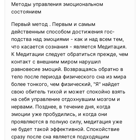
Методы управления эмоциональном
состоянием
Первый метод . Первым и самым
действенным способом достижения гос­
подства над эмоциями - как и над всем тем,
что касается сознания - является Медитация.
К Медитации следует обратиться прежде, чем
контакт с внешним миром нарушил
равновесие эмоций. Возвращаясь обратно в
тело после периода физического сна из мира
более тонкого, чем физический, "Я" найдет
свою обитель тихой и может спокой­но взять
на себя управление отдохнувшим мозгом и
нервами. Позднее, в течение дня, когда
эмоции уже пробудились, и когда они
проявляются в полную силу, медитация уже
не будет такой эффективной. Спокойствие
сразу после сна является подходящим