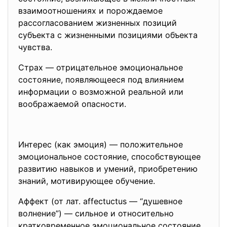
взаимоотношениях и порождаемое
рассогласованием жизненных позиций
субъекта с жизненными позициями объекта
чувства.
Страх — отрицательное эмоциональное
состояние, появляющееся под влиянием
информации о возможной реальной или
воображаемой опасности.
Интерес (как эмоция) — положительное
эмоциональное состояние, способствующее
развитию навыков и умений, приобретению
знаний, мотивирующее обучение.
Аффект (от лат. affectuctus — “душевное
волнение”) — сильное и относительно
кратковременное эмоциональное состояние,