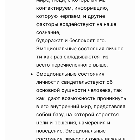
контактируем, информацию,
которую черпаем, и другие
факторы воздействуют на наше
сознание,
будоражат и беспокоят его.
Эмоциональные состояния личнос
ти как раз складываются из
всего перечисленного выше.
Эмоциональные состояния
личности свидетельствуют об
основной сущности человека, так
как дают возможность проникнуть
в его внутренний мир, представляя
собой базу, на которой строятся
цели и решения, намерения и
поведение. Эмоциональные
состояния личности очень важны в