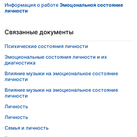
Информация о работе
Эмоцональноя состояние
личности
Связанные документы
Психические состояния личности
Эмоциональные состояния личности и их
диагностика
Влияние музыки на эмоциональное состояние
личности
Влияние музыки на эмоциональное состояние
личности
Личность
Личность
Семья и личность