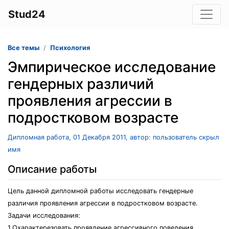
Stud24
Все темы
Психология
Эмпирическое исследование
гендерных различий
проявления агрессии в
подростковом возрасте
Дипломная работа, 01 Декабря 2011, автор: пользователь скрыл
имя
Описание работы
Цель данной дипломной работы исследовать гендерные
различия проявления агрессии в подростковом возрасте.
Задачи исследования:
1.Охарактерезовать проявление агрессивного поведения