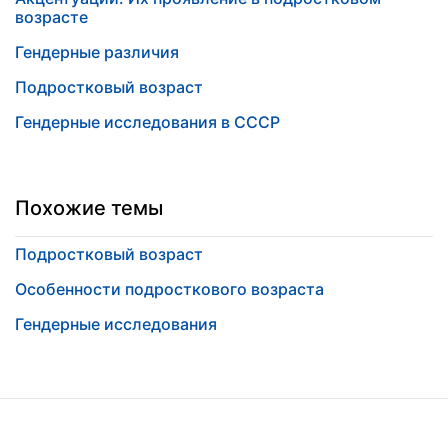
возрасте
Гендерные различия
Подростковый возраст
Гендерные исследования в СССР
Похожие темы
Подростковый возраст
Особенности подросткового возраста
Гендерные исследования