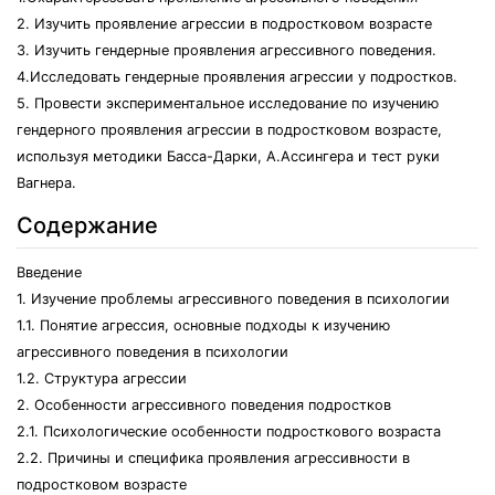
2. Изучить проявление агрессии в подростковом возрасте
3. Изучить гендерные проявления агрессивного поведения.
4.Исследовать гендерные проявления агрессии у подростков.
5. Провести экспериментальное исследование по изучению
гендерного проявления агрессии в подростковом возрасте,
используя методики Басса-Дарки, А.Ассингера и тест руки
Вагнера.
Содержание
Введение
1. Изучение проблемы агрессивного поведения в психологии
1.1. Понятие агрессия, основные подходы к изучению
агрессивного поведения в психологии
1.2. Структура агрессии
2. Особенности агрессивного поведения подростков
2.1. Психологические особенности подросткового возраста
2.2. Причины и специфика проявления агрессивности в
подростковом возрасте