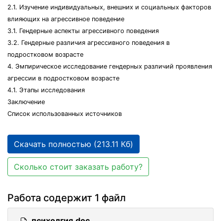
2.1. Изучение индивидуальных, внешних и социальных факторов
влияющих на агрессивное поведение
3.1. Гендерные аспекты агрессивного поведения
3.2. Гендерные различия агрессивного поведения в
подростковом возрасте
4. Эмпирическое исследование гендерных различий проявления
агрессии в подростковом возрасте
4.1. Этапы исследования
Заключение
Список использованных источников
Скачать полностью (213.11 Кб)
Сколько стоит заказать работу?
Работа содержит 1 файл
психолгия.doc