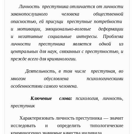
Личность преступника отличается от личности
законопослушного человека общественной
опасностью, ей присущи преступные потребности
и мотивации, эмоционально-волевые деформации
и негативные социальные интересы. Проблема
личности преступника является одной из
центральных для наук, связанных с преступностью, и
прежде всего для криминологии.
Деятельность, в том числе преступная, во
многом обусловлена психологическими
особенностями самого человека.
Ключевые слова:
психология
,
личность
,
преступник
Характеризовать личность преступника — значит
исследовать и определить типологические
криминогенно значимые качества индивида.