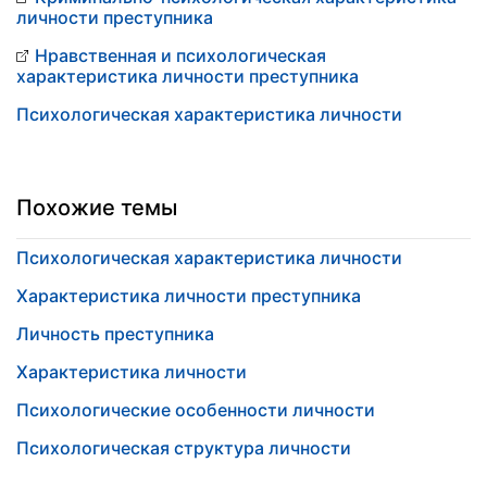
личности преступника
Нравственная и психологическая
характеристика личности преступника
Психологическая характеристика личности
Похожие темы
Психологическая характеристика личности
Характеристика личности преступника
Личность преступника
Характеристика личности
Психологические особенности личности
Психологическая структура личности