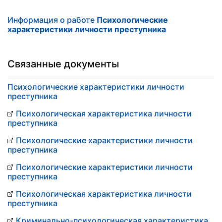
Информация о работе
Психологические
характеристики личности преступника
Связанные документы
Психологические характеристики личности
преступника
Психологическая характеристика личности
преступника
Психологические характеристики личности
преступника
Психологические характеристики личности
преступника
Психологическая характеристика личности
преступника
Криминально-психологическая характеристика