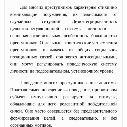
Для многих преступников характерны стихийно
возникающие побуждения, их зависимость от
случайных ситуаций. Дезинтегрированность
целостно-регуляционной системы личности —
основная отличительная особенность большинства
преступников. Отдельные эгоистические устремления
преступников, вырываясь из общих социально-
позиционных связей, становятся антисоциальными,
они могут регулировать поведенческую систему
личности на подсознательном, установочном уровне.
Поведение многих преступников полезависимо.
Полезависимое поведение
—
поведение, при котором
субъект импульсивно реагирует на стимулы,
обладающие для него релевантной побудительной
силой.
Оно часто совершается без предварительного
формирования целей,
а следовательно, и без
осознанных мотивов.