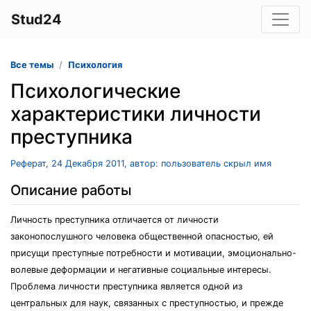
Stud24
Все темы
Психология
Психологические
характеристики личности
преступника
Реферат, 24 Декабря 2011, автор: пользователь скрыл имя
Описание работы
Личность преступника отличается от личности
законопослушного человека общественной опасностью, ей
присущи преступные потребности и мотивации, эмоционально-
волевые деформации и негативные социальные интересы.
Проблема личности преступника является одной из
центральных для наук, связанных с преступностью, и прежде