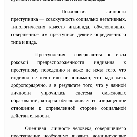
Психология личности
преступника — совокупность социально негативных,
типологических качеств индивида, обусловивших
совершенное им преступное деяние определенного
типа и вида.
Преступления совершаются не из-за
роковой предрасположенности индивида к
преступному поведению и даже не из-за того, что
индивид не хочет или не понимает, что надо жить
добропорядочно, а в результате того, что у данной
личности упрочилась система смысловых
образований, которая обусловливает ее извращенное
отношение к определенной стороне социальной
действительности.
Оценивая личность человека, совершившего
преступление необходимо выявить доминирующие