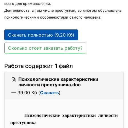
всего для криминологии.
Деятельность, в том числе преступная, во многом обусловлена
психологическими особенностями самого человека.
Скачать полностью (9.20 Кб)
Сколько стоит заказать работу?
Работа содержит 1 файл
Психологические характеристики
личности преступника.doc
— 39.00 Кб (
Скачать
)
Психологические характеристики личности
преступника