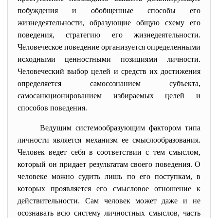
побуждения и обобщенные способы его
жизнедеятельности, образующие общую схему его
поведения, стратегию его жизнедеятельности.
Человеческое поведение организуется определенными
исходными ценностными позициями личности.
Человеческий выбор целей и средств их достижения
определяется самосознанием субъекта,
самосанкционированием избираемых целей и
способов поведения.
Ведущим системообразующим фактором типа
личности является механизм ее смыслообразования.
Человек ведет себя в соответствии с тем смыслом,
который он придает результатам своего поведения. О
человеке можно судить лишь по его поступкам, в
которых проявляется его смысловое отношение к
действительности. Сам человек может даже и не
осознавать всю систему личностных смыслов, часть