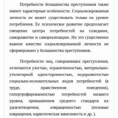
Потребности большинства преступников также
имеют характерные особенности. Социализированная
личность не может существовать только на уровне
потребления. Ее психическое развитие предполагает
смещение центра потребностей на созидание,
саморазвитие и самореализацию. Но это существенно
важное качество социализированной личности не
сформировано у большинства преступников.
Потребности лиц, совершивших преступления,
отличаются узостью, ограниченностью, материально-
утилитарной односторонностью, недоразвитостью
социально-положительных видов потребностей (в
труде, нравственном поведении),
гипертрофированностью потребностей низшего
уровня, превышением среднего стандарта их
удовлетворения, извращенностью (половые
извращения, наркотическая зависимость и др. ).