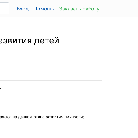
Вход
Помощь
Заказать работу
азвития детей
.
дают на данном этапе развития личности;