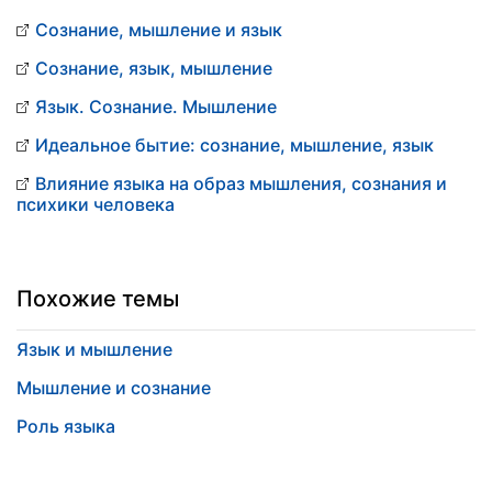
Сознание, мышление и язык
Сознание, язык, мышление
Язык. Сознание. Мышление
Идеальное бытие: сознание, мышление, язык
Влияние языка на образ мышления, сознания и
психики человека
Похожие темы
Язык и мышление
Мышление и сознание
Роль языка