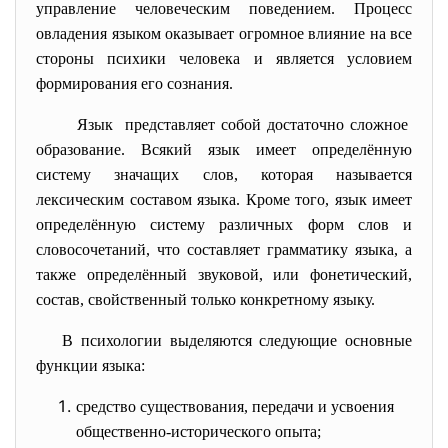
управление человеческим поведением. Процесс
овладения языком оказывает огромное влияние на все
стороны психики человека и является условием
формирования его сознания.
Язык представляет собой достаточно сложное
образование. Всякий язык имеет определённую
систему значащих слов, которая называется
лексическим составом языка. Кроме того, язык имеет
определённую систему различных форм слов и
словосочетаний, что составляет грамматику языка, а
также определённый звуковой, или фонетический,
состав, свойственный только конкретному языку.
В психологии выделяются следующие основные
функции языка:
средство существования, передачи и усвоения
общественно-исторического опыта;