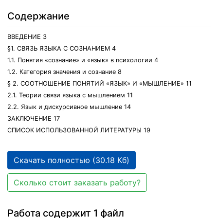
Содержание
ВВЕДЕНИЕ 3
§1. СВЯЗЬ ЯЗЫКА С СОЗНАНИЕМ 4
1.1. Понятия «сознание» и «язык» в психологии 4
1.2. Категория значения и сознание 8
§ 2. СООТНОШЕНИЕ ПОНЯТИЙ «ЯЗЫК» И «МЫШЛЕНИЕ» 11
2.1. Теории связи языка с мышлением 11
2.2. Язык и дискурсивное мышление 14
ЗАКЛЮЧЕНИЕ 17
СПИСОК ИСПОЛЬЗОВАННОЙ ЛИТЕРАТУРЫ 19
Скачать полностью (30.18 Кб)
Сколько стоит заказать работу?
Работа содержит 1 файл