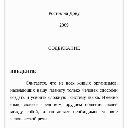
Ростов-на-Дону
2009
СОДЕРЖАНИЕ
ВВЕДЕНИЕ
Считается, что из всех живых организмов,
населяющих нашу планету только человек способен
создать и усвоить сложную систему языка. Именно
язык, являясь средством, орудием общения людей
между собой, и составляет необходимое условие
человеческой речи.