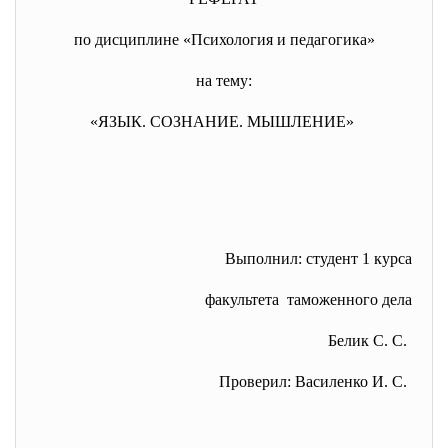
по дисциплине «Психология и педагогика»
на тему:
«ЯЗЫК. СОЗНАНИЕ. МЫШЛЕНИЕ»
Выполнил: студент 1 курса
факультета таможенного дела
Белик С. С.
Проверил: Василенко И. С.