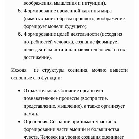
воображения, мышления и интуиции).
Формирование временной картины мира
(память хранит образы прошлого, воображение
формирует модели будущего).
Формирование целей деятельности (исходя из
потребностей человека, сознание формирует
цели деятельности и направляет человека на их
достижение).
Исходя из структуры сознания, можно вывести
основные его функции:
Отражательная: Сознание организует
познавательные процессы (восприятие,
представление, мышление), а также организует
память.
Оценочная: Сознание принимает участие в
формировании части эмоций и большинства
чувств. Человек на уровне сознания оценивает