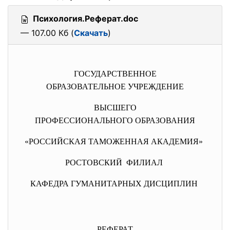
Психология.Реферат.doc
— 107.00 Кб (
Скачать
)
ГОСУДАРСТВЕННОЕ
ОБРАЗОВАТЕЛЬНОЕ УЧРЕЖДЕНИЕ
ВЫСШЕГО
ПРОФЕССИОНАЛЬНОГО ОБРАЗОВАНИЯ
«РОССИЙСКАЯ ТАМОЖЕННАЯ АКАДЕМИЯ»
РОСТОВСКИЙ ФИЛИАЛ
КАФЕДРА ГУМАНИТАРНЫХ ДИСЦИПЛИН
РЕФЕРАТ