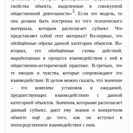
свойства объекта, выделенные в совокупной
3
общественной деятельности»
. Если это модель, то
она должна быть построена из того психического
материала, которым располагает субъект. Что
представляет собой этот материал? Во-первых, это
обобщённые образы данной категории объектов. Во-
вторых, это обобщённые схемы действий,
выработанные в процессе взаимодействия с ней в
общественно-исторической практике. В-третьих, это
те эмоции и чувства, которые сопровождают это
взаимодействие. В целом можно сказать, что значение
– это комплекс установок и ожиданий,
предшествующих взаимодействию с данной
категорией объектов. Значения, которыми располагает
данный субъект, дают ему знания о конкретном
объекте ещё до того, как он вступил в
непосредственное взаимодействие с ним.