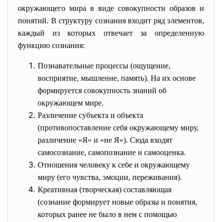
окружающего мира в виде совокупности образов и
понятий. В структуру сознания входит ряд элементов,
каждый из которых отвечает за определенную
функцию сознания:
Познавательные процессы (
ощущение
,
восприятие
, мышление,
память
). На их основе
формируется совокупность знаний об
окружающем мире.
Различение субъекта и объекта
(противопоставление себя окружающему миру,
различение «Я» и «не Я»). Сюда входят
самосознание, самопознание и самооценка.
Отношения человеку к себе и окружающему
миру (его чувства, эмоции, переживания).
Креативная (творческая) составляющая
(сознание формирует новые образы и понятия,
которых ранее не было в нем с помощью