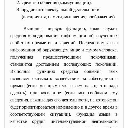
средство общения (коммуникации);
орудие интеллектуальной деятельности
(восприятия, памяти, мышления, воображения).
Выполняя первую функцию, язык служит
средством кодирования информации об изученных
свойствах предметов и явлений. Посредством языка
информация об окружающем мире и самом человеке,
полученная предшествующими поколениями,
становится достоянием последующих поколений.
Выполняя функцию средства общения, язык
позволяет оказывать воздействие на собеседника –
прямое (если мы прямо указываем на то, что надо
сделать) или косвенное (если мы сообщаем ему
сведения, важные для его деятельности, на которые он
будет ориентироваться немедленно и в другое время в
соответствующей ситуации). Функция языка в
качестве орудия интеллектуальной деятельности