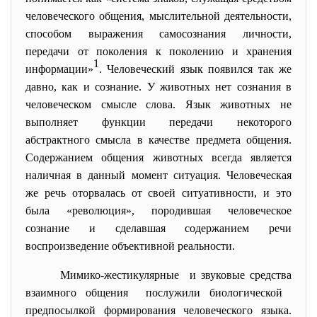
человеческого общения, мыслительной деятельности,
способом выражения самосознания личности,
передачи от поколения к поколению и хранения
1
информации»
. Человеческий язык появился так же
давно, как и сознание. У животных нет сознания в
человеческом смысле слова. Язык животных не
выполняет функции передачи некоторого
абстрактного смысла в качестве предмета общения.
Содержанием общения животных всегда является
наличная в данный момент ситуация. Человеческая
же речь оторвалась от своей ситуативности, и это
была «революция», породившая человеческое
сознание и сделавшая содержанием речи
воспроизведение объективной реальности.
Мимико-жестикулярные и звуковые средства
взаимного общения послужили биологической
предпосылкой формирования человеческого языка.