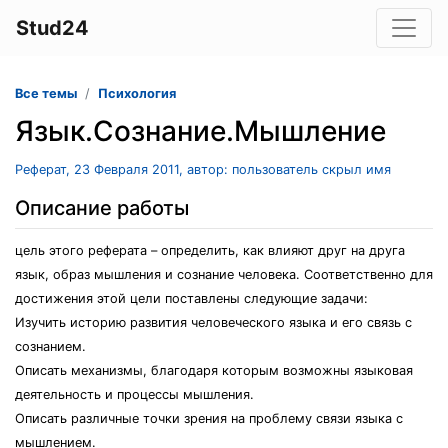
Stud24
Все темы
Психология
Язык.Сознание.Мышление
Реферат, 23 Февраля 2011, автор: пользователь скрыл имя
Описание работы
цель этого реферата – определить, как влияют друг на друга
язык, образ мышления и сознание человека. Соответственно для
достижения этой цели поставлены следующие задачи:
Изучить историю развития человеческого языка и его связь с
сознанием.
Описать механизмы, благодаря которым возможны языковая
деятельность и процессы мышления.
Описать различные точки зрения на проблему связи языка с
мышлением.