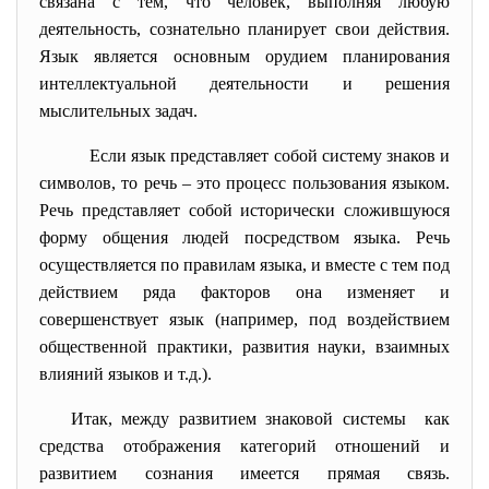
связана с тем, что человек, выполняя любую
деятельность, сознательно планирует свои действия.
Язык является основным орудием планирования
интеллектуальной деятельности и решения
мыслительных задач.
Если язык представляет собой систему знаков и
символов, то речь – это процесс пользования языком.
Речь представляет собой исторически сложившуюся
форму общения людей посредством языка. Речь
осуществляется по правилам языка, и вместе с тем под
действием ряда факторов она изменяет и
совершенствует язык (например, под воздействием
общественной практики, развития науки, взаимных
влияний языков и т.д.).
Итак, между развитием знаковой системы как
средства отображения категорий отношений и
развитием сознания имеется прямая связь.