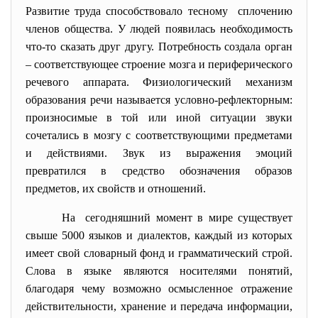
Развитие труда способствовало тесному сплочению
членов общества. У людей появилась необходимость
что-то сказать друг другу. Потребность создала орган
– соответствующее строение мозга и периферического
речевого аппарата. Физиологический механизм
образования речи называется условно-рефлекторным:
произносимые в той или иной ситуации звуки
сочетались в мозгу с соответствующими предметами
и действиями. Звук из выражения эмоций
превратился в средство обозначения образов
предметов, их свойств и отношений.
На сегодняшний момент в мире существует
свыше 5000 языков и диалектов, каждый из которых
имеет свой словарный фонд и грамматический строй.
Слова в языке являются носителями понятий,
благодаря чему возможно осмысленное отражение
действительности, хранение и передача информации,