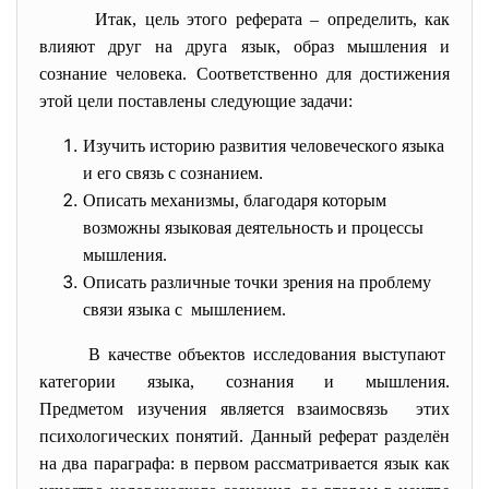
Итак, цель этого реферата – определить, как
влияют друг на друга язык, образ мышления и
сознание человека. Соответственно для достижения
этой цели поставлены следующие задачи:
Изучить историю развития человеческого языка
и его связь с сознанием.
Описать механизмы, благодаря которым
возможны языковая деятельность и процессы
мышления.
Описать различные точки зрения на проблему
связи языка с мышлением.
В качестве объектов исследования выступают
категории языка, сознания и мышления.
Предметом изучения является взаимосвязь этих
психологических понятий. Данный реферат разделён
на два параграфа: в первом рассматривается язык как