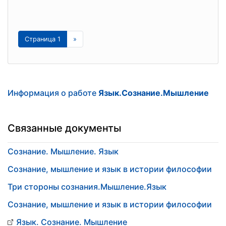
Страница 1
»
Информация о работе
Язык.Сознание.Мышление
Связанные документы
Сознание. Мышление. Язык
Сознание, мышление и язык в истории философии
Три стороны сознания.Мышление.Язык
Сознание, мышление и язык в истории философии
Язык. Сознание. Мышление