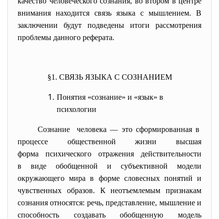
качество человеческого сознания, во втором в центре
внимания находится связь языка с мышлением. В
заключении будут подведены итоги рассмотрения
проблемы данного реферата.
§1. СВЯЗЬ ЯЗЫКА С СОЗНАНИЕМ
Понятия «сознание» и «язык» в
психологии
Сознание человека — это сформированная в
процессе общественной жизни высшая
форма психического отражения действительности
в виде обобщенной и субъективной модели
окружающего мира в форме словесных понятий и
чувственных образов. К неотъемлемым признакам
сознания относятся: речь, представление, мышление и
способность создавать обобщенную модель