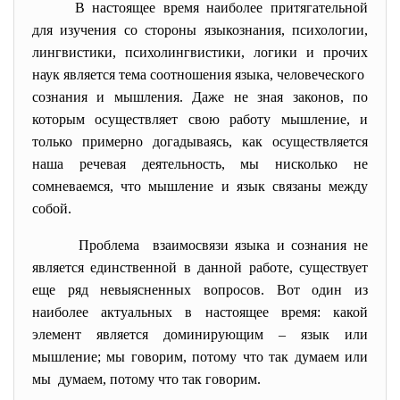
В настоящее время наиболее притягательной
для изучения со стороны языкознания, психологии,
лингвистики, психолингвистики, логики и прочих
наук является тема соотношения языка, человеческого
сознания и мышления. Даже не зная законов, по
которым осуществляет свою работу мышление, и
только примерно догадываясь, как осуществляется
наша речевая деятельность, мы нисколько не
сомневаемся, что мышление и язык связаны между
собой.
Проблема взаимосвязи языка и сознания не
является единственной в данной работе, существует
еще ряд невыясненных вопросов. Вот один из
наиболее актуальных в настоящее время: какой
элемент является доминирующим – язык или
мышление; мы говорим, потому что так думаем или
мы думаем, потому что так говорим.