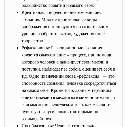
большинство событий и самого себя.
Креативная: Творчество невозможно без
сознания. Многие произвольные виды
воображения организуются на сознательном
уровне: изобретательство, художественное
творчество.
Рефлексивная: Разновидностью сознания
является самосознание – процесс, при помощи
которого человек анализирует свои мысли и
поступки, наблюдает за собой, оценивает себя и
т.д. Одно из значений слова «рефлексия» — это
способность сознания человека сосредоточиться
на самом себе. Кроме того, данным термином
еще обозначается механизм взаимопонимания, т.
е. осмысления чело¬веком того, как мыслят и
чувствуют другие люди, с которыми он
взаимодействует.
Преобразующая: Человек сознательно