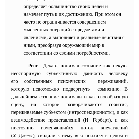
определяет большинство своих целей и
намечает путь к их достижению. При этом он
часто не ограничивается совершением
мысленных операций с предметами и
явлениями, а выполняет и реальные действия с
ними, преобразуя окружающий мир в
соответствии со своими потребностями.
Рене Декарт понимал сознание как некую
неоспоримую субъективную данность человеку
его собственных психических переживаний,
которую невозможно подвергнуть сомнению. В
дальнейшем сознание понимали и как своеобразную
сцену, на которой разворачиваются события,
переживаемые субъектом (интроспекционисты), и как
взаимодействие представлений (И. Гербарт), и как
постоянно изменяющийся поток впечатлений
(У. Джемс), сводили к нему всю психику в целом и