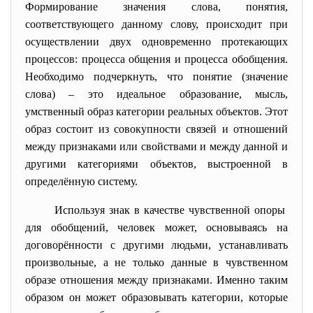
Формирование значения слова, понятия,
соответствующего данному слову, происходит при
осуществлении двух одновременно протекающих
процессов: процесса общения и процесса обобщения.
Необходимо подчеркнуть, что понятие (значение
слова) – это идеальное образование, мысль,
умственный образ категории реальных объектов. Этот
образ состоит из совокупности связей и отношений
между признаками или свойствами и между данной и
другими категориями объектов, выстроенной в
определённую систему.
Используя знак в качестве чувственной опоры
для обобщений, человек может, основываясь на
договорённости с другими людьми, устанавливать
произвольные, а не только данные в чувственном
образе отношения между признаками. Именно таким
образом он может образовывать категории, которые