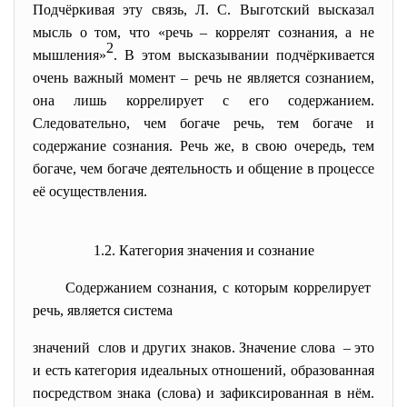
Подчёркивая эту связь, Л. С. Выготский высказал
мысль о том, что «речь – коррелят сознания, а не
2
мышления»
. В этом высказывании подчёркивается
очень важный момент – речь не является сознанием,
она лишь коррелирует с его содержанием.
Следовательно, чем богаче речь, тем богаче и
содержание сознания. Речь же, в свою очередь, тем
богаче, чем богаче деятельность и общение в процессе
её осуществления.
1.2. Категория значения и сознание
Содержанием сознания, с которым коррелирует
речь, является система
значений слов и других знаков. Значение слова – это
и есть категория идеальных отношений, образованная
посредством знака (слова) и зафиксированная в нём.