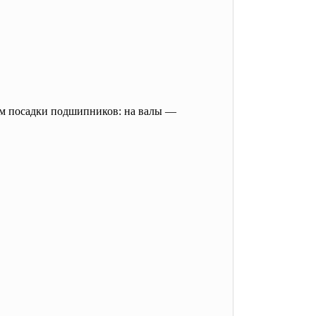
аем посадки подшипников: на валы —