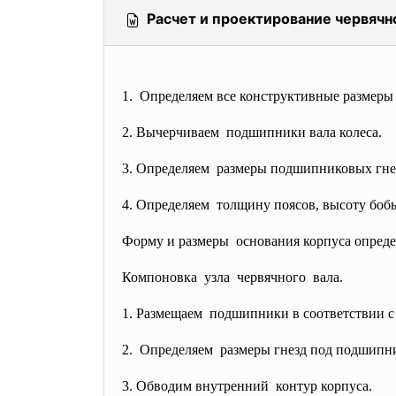
Расчет и проектирование червячн
1. Определяем все конструктивные размеры 
2. Вычерчиваем подшипники вала колеса.
3. Определяем размеры подшипниковых гн
4. Определяем толщину поясов, высоту бо
Форму и размеры основания корпуса опреде
Компоновка узла червячного вала.
1. Размещаем подшипники в соответствии 
2. Определяем размеры гнезд под подшипни
3. Обводим внутренний контур корпуса.