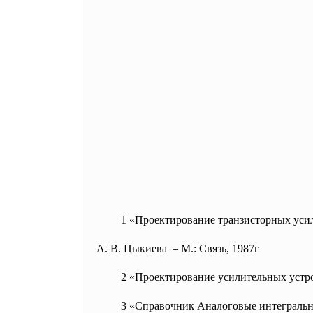
1 «Проектирование транзисторных уси
А. В. Цыкиева – М.: Связь, 1987г
2 «Проектирование усилительных
устр
3 «Справочник Аналоговые
интегральн