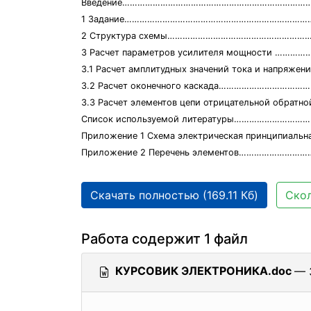
Введение…………………………………………………………………
1 Задание………………………………………………………………
2 Структура схемы………………………………………………
3 Расчет параметров усилителя мощности …
3.1 Расчет амплитудных значений тока и напряжен
3.2 Расчет оконечного каскада…………………………
3.3 Расчет элементов цепи отрицательной обрат
Список используемой литературы………………………
Приложение 1 Схема электрическая принципиа
Приложение 2 Перечень элементов………………………
Скачать полностью (169.11 Кб)
Скол
Работа содержит 1 файл
КУРСОВИК ЭЛЕКТРОНИКА.doc
— 