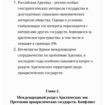
Российская Арктика – регион особых
геостратегических интересов государства и
долгосрочных социально-экономических
интересов общества. Однако в условиях
глобализации эти интересы пересекаются с
интересами других государств, борющихся за
арктическое пространство, в том числе и
лежащее в границах РФ.
Несмотря на бурное международное
сотрудничество по проблемам Арктики, в
последние годы особенно накаляется вопрос о
разделе Арктических территорий среди
приарктических государств.
Глава 2.
Международный раздел Арктических зон.
Претензии приарктических государств. Конфликт