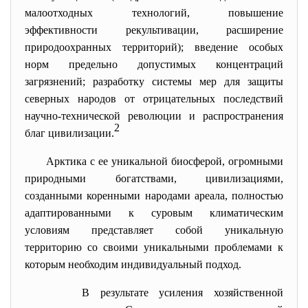
малоотходных технологий, повышение
эффективности рекультивации, расширение
природоохранных территорий); введение особых
норм предельно допустимых концентраций
загрязнений; разработку системы мер для защиты
северных народов от отрицательных последствий
научно-технической революции и распространения
2
благ цивилизации.
Арктика с ее уникальной биосферой, огромными
природными богатствами, цивилизациями,
созданными коренными народами ареала, полностью
адаптированными к суровым климатическим
условиям представляет собой уникальную
территорию со своими уникальными проблемами к
которым необходим индивидуальный подход.
В результате усиления хозяйственной