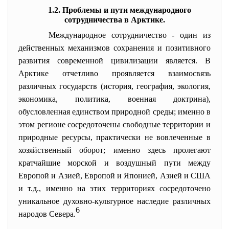
1.2. Проблемы и пути международного
сотрудничества в Арктике.
Международное сотрудничество - один из
действенных механизмов сохранения и позитивного
развития современной цивилизации является. В
Арктике отчетливо проявляется взаимосвязь
различных государств (история, география, экология,
экономика, политика, военная доктрина),
обусловленная единством природной среды; именно в
этом регионе сосредоточены свободные территории и
природные ресурсы, практически не вовлеченные в
хозяйственный оборот; именно здесь пролегают
кратчайшие морской и воздушный пути между
Европой и Азией, Европой и Японией, Азией и США
и т.д., именно на этих территориях сосредоточено
уникальное духовно-культурное наследие различных
6
народов Севера.