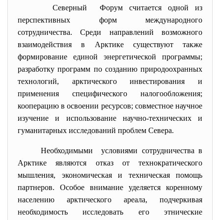
Северный Форум считается одной из
перспективных форм международного
сотрудничества. Среди направлений возможного
взаимодействия в Арктике существуют также
формирование единой энергетической программы;
разработку программ по созданию природоохранных
технологий, арктического инвестирования и
применения специфического налогообложения;
кооперацию в освоении ресурсов; совместное научное
изучение и использование научно-технических и
гуманитарных исследований проблем Севера.
Необходимыми условиями сотрудничества в
Арктике являются отказ от технократического
мышления, экономическая и техническая помощь
партнеров. Особое внимание уделяется коренному
населению арктического ареала, подчеркивая
необходимость исследовать его этнические