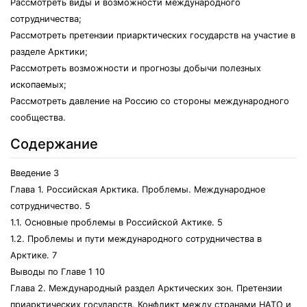
Рассмотреть виды и возможности международного
сотрудничества;
Рассмотреть претензии приарктических государств на участие в
разделе Арктики;
Рассмотреть возможности и прогнозы добычи полезных
ископаемых;
Рассмотреть давление на Россию со стороны международного
сообщества.
Содержание
Введение 3
Глава 1. Российская Арктика. Проблемы. Международное
сотрудничество. 5
1.1. Основные проблемы в Российской Актике. 5
1.2. Проблемы и пути международного сотрудничества в
Арктике. 7
Выводы по Главе 1 10
Глава 2. Международный раздел Арктических зон. Претензии
приарктических государств. Конфликт между странами НАТО и