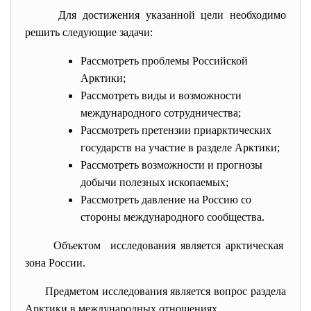
Для достижения указанной цели необходимо
решить следующие задачи:
Рассмотреть проблемы Российской
Арктики;
Рассмотреть виды и возможности
международного сотрудничества;
Рассмотреть претензии приарктических
государств на участие в разделе Арктики;
Рассмотреть возможности и прогнозы
добычи полезных ископаемых;
Рассмотреть давление на Россию со
стороны международного сообщества.
Объектом исследования является арктическая
зона России.
Предметом исследования является вопрос раздела
Арктики в международных отношениях.