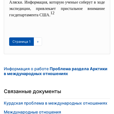
Аляски. Информация, которую ученые соберут в ходе
экспедиции, привлекает пристальное внимание
12
госдепартамента США.
Страница 1
»
Информация о работе
Проблема раздела Арктики
в международных отношениях
Связанные документы
Курдская проблема в международных отношениях
Международные отношения