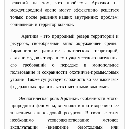
решений на том, что проблемы Арктики на
международной арене могут эффективно решаться
только после решения наших внутренних проблем:
социальной и территориальной.
Арктика - это природный резерв территорий и
ресурсов, своеобразный запас окружающей среды.
Гармоничное развитие арктических территорий,
связано с удовлетворением нужд местного населения,
его требований о передаче в монопольное
пользование и сохранности охотничье-промысловых
угодий. Также существует сложность во взаимосвязях
федеральных правительств с местными властями.
Экологическая роль Арктики, особенности этого
природного феномена, вступают в противоречие с ее
значением как кладовой ресурсов. В связи с этим
необходимо усовершенствование методов
эксплуатации (внедрение безотходных или