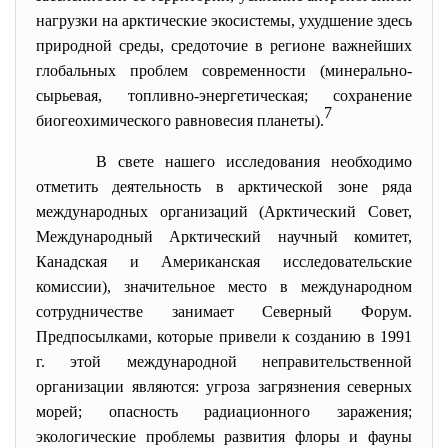
нагрузки на арктические экосистемы, ухудшение здесь
природной среды, средоточие в регионе важнейших
глобальных проблем современности (минерально-
сырьевая, топливно-энергетическая; сохранение
7
биогеохимического равновесия планеты).
В свете нашего исследования необходимо
отметить деятельность в арктической зоне ряда
международных организаций (Арктический Совет,
Международный Арктический научный комитет,
Канадская и Американская исследовательские
комиссии), значительное место в международном
сотрудничестве занимает Северный Форум.
Предпосылками, которые привели к созданию в 1991
г. этой международной неправительственной
организации являются: угроза загрязнения северных
морей; опасность радиационного заражения;
экологические проблемы развития флоры и фауны