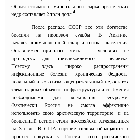
Общая стоимость минерального сырья арктических
4
недр составляет 2 трлн долл.
После распада СССР все эти богатства
бросили на произвол судьбы. В Арктике
начался промышленный спад и отток населения.
Оставшимся пришлось жить в условиях, не
пригодных для цивилизованного человека.
Поэтому здесь широко распространены
инфекционные болезни, хроническая бедность,
повальный алкоголизм, ощущается явный недостаток
элементарных объектов инфраструктуры и снабжения
необходимыми для выживания ресурсами.
Фактически Россия не смогла эффективно
использовать свою арктическую территорию, и на
брошенный регион стали по-хозяйски заглядываться
на Западе. В США горячие головы обращаются к
проекту покупки у России всего российского