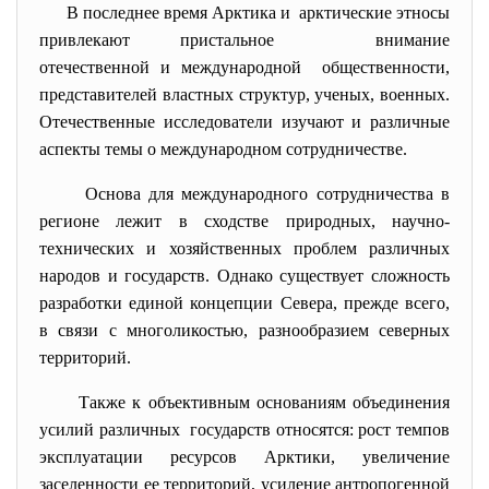
В последнее время Арктика и арктические этносы
привлекают пристальное внимание
отечественной и международной общественности,
представителей властных структур, ученых, военных.
Отечественные исследователи изучают и различные
аспекты темы о международном сотрудничестве.
Основа для международного сотрудничества в
регионе лежит в сходстве природных, научно-
технических и хозяйственных проблем различных
народов и государств. Однако существует сложность
разработки единой концепции Севера, прежде всего,
в связи с многоликостью, разнообразием северных
территорий.
Также к объективным основаниям объединения
усилий различных государств относятся: рост темпов
эксплуатации ресурсов Арктики, увеличение
заселенности ее территорий, усиление антропогенной