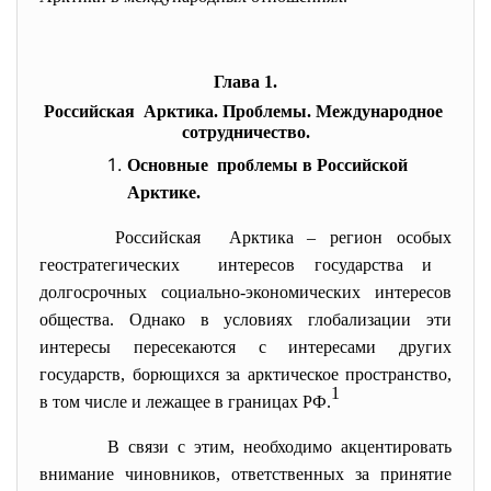
Глава 1.
Российская Арктика. Проблемы. Международное
сотрудничество.
Основные проблемы в Российской
Арктике.
Российская Арктика – регион особых
геостратегических интересов государства и
долгосрочных социально-экономических интересов
общества. Однако в условиях глобализации эти
интересы пересекаются с интересами других
государств, борющихся за арктическое пространство,
1
в том числе и лежащее в границах РФ.
В связи с этим, необходимо акцентировать
внимание чиновников, ответственных за принятие