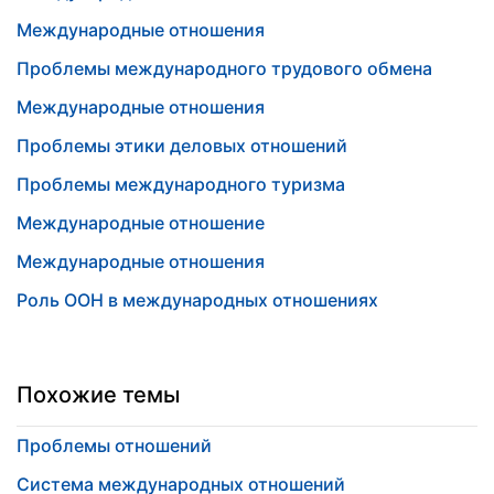
Международные отношения
Проблемы международного трудового обмена
Международные отношения
Проблемы этики деловых отношений
Проблемы международного туризма
Международные отношение
Международные отношения
Роль ООН в международных отношениях
Похожие темы
Проблемы отношений
Система международных отношений