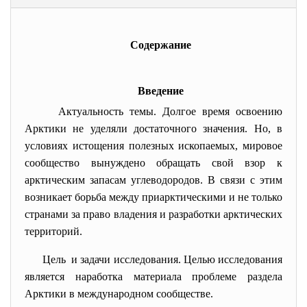
Содержание
Введение
Актуальность темы. Долгое время освоению
Арктики не уделяли достаточного значения. Но, в
условиях истощения полезных ископаемых, мировое
сообщество вынуждено обращать свой взор к
арктическим запасам углеводородов. В связи с этим
возникает борьба между приарктическими и не только
странами за право владения и разработки арктических
территорий.
Цель и задачи исследования. Целью исследования
является наработка материала проблеме раздела
Арктики в международном сообществе.