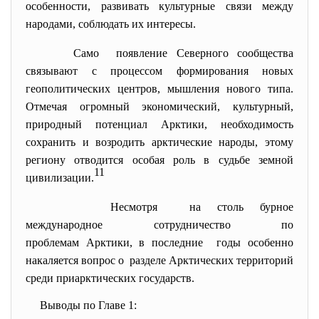
особенности, развивать культурные связи между
народами, соблюдать их интересы.
Само появление Северного сообщества
связывают с процессом формирования новых
геополитических центров, мышления нового типа.
Отмечая огромный экономический, культурный,
природный потенциал Арктики, необходимость
сохранить и возродить арктические народы, этому
региону отводится особая роль в судьбе земной
11
цивилизации.
Несмотря на столь бурное
международное сотрудничество по
проблемам Арктики, в последние годы особенно
накаляется вопрос о разделе Арктических территорий
среди приарктических государств.
Выводы по Главе 1: