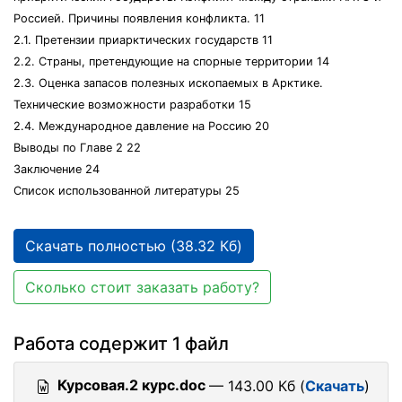
Россией. Причины появления конфликта. 11
2.1. Претензии приарктических государств 11
2.2. Страны, претендующие на спорные территории 14
2.3. Оценка запасов полезных ископаемых в Арктике.
Технические возможности разработки 15
2.4. Международное давление на Россию 20
Выводы по Главе 2 22
Заключение 24
Список использованной литературы 25
Скачать полностью (38.32 Кб)
Сколько стоит заказать работу?
Работа содержит 1 файл
Курсовая.2 курс.doc
— 143.00 Кб (
Скачать
)