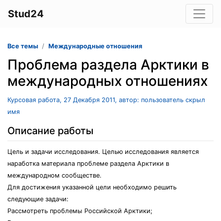
Stud24
Все темы
Международные отношения
Проблема раздела Арктики в
международных отношениях
Курсовая работа, 27 Декабря 2011, автор: пользователь скрыл
имя
Описание работы
Цель и задачи исследования. Целью исследования является
наработка материала проблеме раздела Арктики в
международном сообществе.
Для достижения указанной цели необходимо решить
следующие задачи:
Рассмотреть проблемы Российской Арктики;