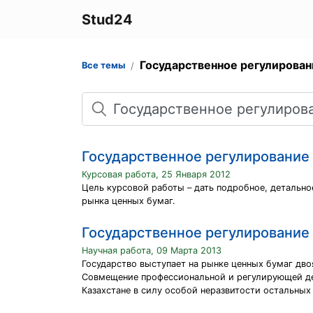
Stud24
Государственное регулирован
Все темы
Поиск
Государственное регулирование
Курсовая работа, 25 Января 2012
Цель курсовой работы – дать подробное, детальн
рынка ценных бумаг.
Государственное регулирование
Научная работа, 09 Марта 2013
Государство выступает на рынке ценных бумаг двоя
Совмещение профессиональной и регулирующей дея
Казахстане в силу особой неразвитости остальных