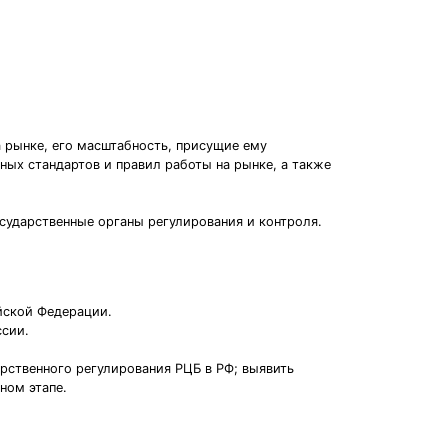
 рынке, его масштабность, присущие ему
ных стандартов и правил работы на рынке, а также
сударственные органы регулирования и контроля.
йской Федерации.
ссии.
арственного регулирования РЦБ в РФ; выявить
ном этапе.