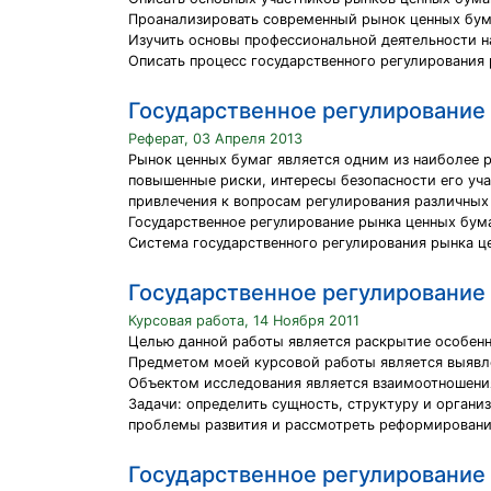
Проанализировать современный рынок ценных бума
Изучить основы профессиональной деятельности н
Описать процесс государственного регулирования 
Государственное регулирование
Реферат, 03 Апреля 2013
Рынок ценных бумаг является одним из наиболее 
повышенные риски, интересы безопасности его уча
привлечения к вопросам регулирования различных
Государственное регулирование рынка ценных бума
Система государственного регулирования рынка ц
Государственное регулирование
Курсовая работа, 14 Ноября 2011
Целью данной работы является раскрытие особенн
Предметом моей курсовой работы является выявл
Объектом исследования является взаимоотношения
Задачи: определить сущность, структуру и органи
проблемы развития и рассмотреть реформирование
Государственное регулирование