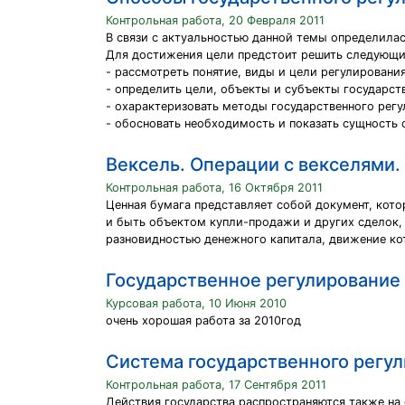
Контрольная работа, 20 Февраля 2011
В связи с актуальностью данной темы определилас
Для достижения цели предстоит решить следующи
- рассмотреть понятие, виды и цели регулировани
- определить цели, объекты и субъекты государст
- охарактеризовать методы государственного регу
- обосновать необходимость и показать сущность 
Вексель. Операции с векселями.
Контрольная работа, 16 Октября 2011
Ценная бумага представляет собой документ, кот
и быть объектом купли-продажи и других сделок,
разновидностью денежного капитала, движение к
Государственное регулирование
Курсовая работа, 10 Июня 2010
очень хорошая работа за 2010год
Система государственного регу
Контрольная работа, 17 Сентября 2011
Действия государства распространяются также на