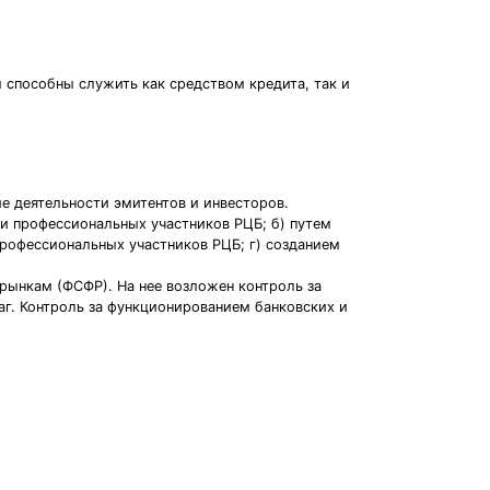
 способны служить как средством кредита, так и
е деятельности эмитентов и инвесторов.
 и профессиональных участников РЦБ; б) путем
рофессиональных участников РЦБ; г) созданием
рынкам (ФСФР). На нее возложен контроль за
г. Контроль за функционированием банковских и