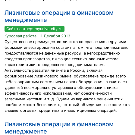
Лизинговые операции в финансовом
менеджменте
Сайт-партнер: myunivercity.ru
Курсовая работа, 11 Декабря 2013
Существенное преимущество лизинга по сравнению с другими
формами инвестирования состоит в том, что предпринимателю
предоставляются не денежные ресурсы, а непосредственно
средства производства, имеющие технико-экономические
характеристики, определенные предпринимателем.
Актуальность развития лизинга в России, включая
формирование лизингового рынка, обусловлена прежде всего
неблагоприятным состоянием парка оборудования: значителен
удельный вес морально устаревшего оборудования, низка
эффективность его использования, нет обеспеченности
запасными частями и т. д. Одним из вариантов решения этих
проблем может быть лизинг, который объединяет все элементы
внешнеторговых, кредитных и инвестиционных операций.
Лизинговые операции в финансовом
менеджменте