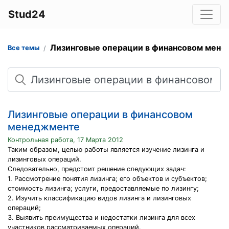
Stud24
Лизинговые операции в финансовом мен
Все темы
Поиск
Лизинговые операции в финансовом
менеджменте
Контрольная работа, 17 Марта 2012
Таким образом, целью работы является изучение лизинга и
лизинговых операций.
Следовательно, предстоит решение следующих задач:
1. Рассмотрение понятия лизинга; его объектов и субъектов;
стоимость лизинга; услуги, предоставляемые по лизингу;
2. Изучить классификацию видов лизинга и лизинговых
операций;
3. Выявить преимущества и недостатки лизинга для всех
участников рассматриваемых операций.