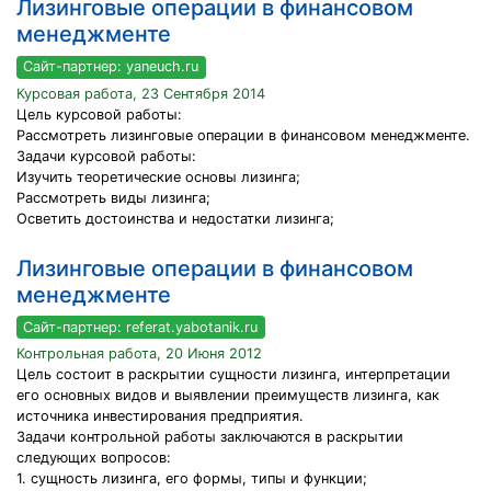
Лизинговые операции в финансовом
менеджменте
Сайт-партнер: yaneuch.ru
Курсовая работа, 23 Сентября 2014
Цель курсовой работы:
Рассмотреть лизинговые операции в финансовом менеджменте.
Задачи курсовой работы:
Изучить теоретические основы лизинга;
Рассмотреть виды лизинга;
Осветить достоинства и недостатки лизинга;
Лизинговые операции в финансовом
менеджменте
Сайт-партнер: referat.yabotanik.ru
Контрольная работа, 20 Июня 2012
Цель состоит в раскрытии сущности лизинга, интерпретации
его основных видов и выявлении преимуществ лизинга, как
источника инвестирования предприятия.
Задачи контрольной работы заключаются в раскрытии
следующих вопросов:
1. сущность лизинга, его формы, типы и функции;